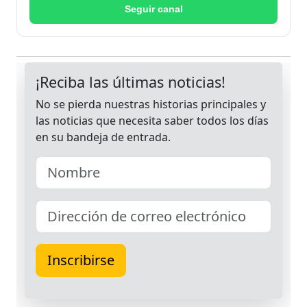
Seguir canal