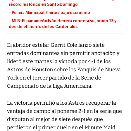
récord histórico en Santo Domingo
Policía Municipal: límites bajo escrutinio
MLB: El panameño Iván Herrera conecta su jonrón 13 y
decide el triunfo de los Cardenales
El abridor estelar Gerrit Cole lanzó siete
entradas dominantes sin permitir anotación y
lideró este martes la victoria por 4-1 de los
Astros de Houston sobre los Yanquis de Nueva
York en el tercer partido de la Serie de
Campeonato de la Liga Americana.
La victoria permitió a los Astros recuperar la
ventaja de campo al ponerse 2-1 en la serie que
disputan al mejor de siete después que
perdieron el primer duelo en el Minute Maid