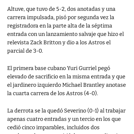
Altuve, que tuvo de 5-2, dos anotadas y una
carrera impulsada, pisó por segunda vez la
registradora en la parte alta de la séptima
entrada con un lanzamiento salvaje que hizo el
relevista Zack Britton y dio a los Astros el
parcial de 3-0.
El primera base cubano Yuri Gurriel pegó
elevado de sacrificio en la misma entrada y que
el jardinero izquierdo Michael Brantley anotase
la cuarta carrera de los Astros (4-0).
La derrota se la quedó Severino (0-1) al trabajar
apenas cuatro entradas y un tercio en los que
cedió cinco imparables, incluidos dos