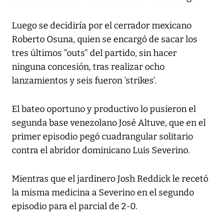
Luego se decidiría por el cerrador mexicano
Roberto Osuna, quien se encargó de sacar los
tres últimos "outs" del partido, sin hacer
ninguna concesión, tras realizar ocho
lanzamientos y seis fueron 'strikes'.
El bateo oportuno y productivo lo pusieron el
segunda base venezolano José Altuve, que en el
primer episodio pegó cuadrangular solitario
contra el abridor dominicano Luis Severino.
Mientras que el jardinero Josh Reddick le recetó
la misma medicina a Severino en el segundo
episodio para el parcial de 2-0.