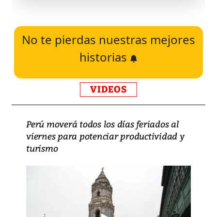
No te pierdas nuestras mejores
historias
VIDEOS
Perú moverá todos los días feriados al
viernes para potenciar productividad y
turismo