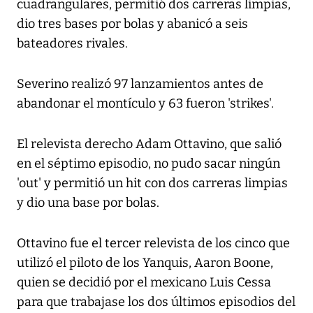
cuadrangulares, permitió dos carreras limpias,
dio tres bases por bolas y abanicó a seis
bateadores rivales.
Severino realizó 97 lanzamientos antes de
abandonar el montículo y 63 fueron 'strikes'.
El relevista derecho Adam Ottavino, que salió
en el séptimo episodio, no pudo sacar ningún
'out' y permitió un hit con dos carreras limpias
y dio una base por bolas.
Ottavino fue el tercer relevista de los cinco que
utilizó el piloto de los Yanquis, Aaron Boone,
quien se decidió por el mexicano Luis Cessa
para que trabajase los dos últimos episodios del