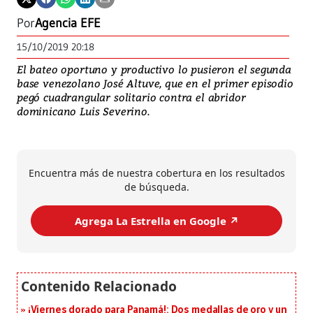
Por
Agencia EFE
15/10/2019 20:18
El bateo oportuno y productivo lo pusieron el segunda
base venezolano José Altuve, que en el primer episodio
pegó cuadrangular solitario contra el abridor
dominicano Luis Severino.
Encuentra más de nuestra cobertura en los resultados
de búsqueda.
Agrega La Estrella en Google ↗️
¡Viernes dorado para Panamá!: Dos medallas de oro y un