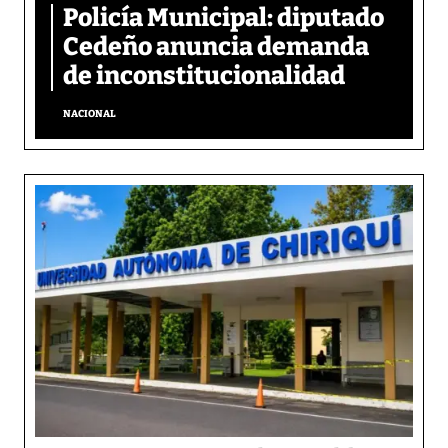
Policía Municipal: diputado
Cedeño anuncia demanda
de inconstitucionalidad
NACIONAL