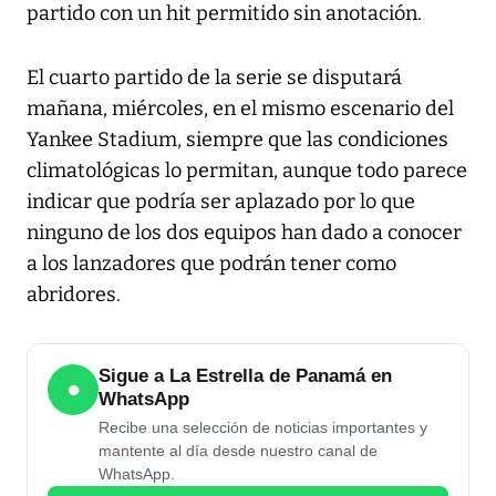
partido con un hit permitido sin anotación.
El cuarto partido de la serie se disputará
mañana, miércoles, en el mismo escenario del
Yankee Stadium, siempre que las condiciones
climatológicas lo permitan, aunque todo parece
indicar que podría ser aplazado por lo que
ninguno de los dos equipos han dado a conocer
a los lanzadores que podrán tener como
abridores.
Sigue a La Estrella de Panamá en
●
WhatsApp
Recibe una selección de noticias importantes y
mantente al día desde nuestro canal de
WhatsApp.