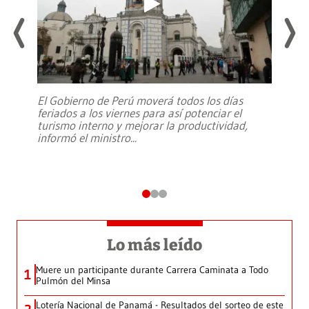
El Gobierno de Perú moverá todos los días
feriados a los viernes para así potenciar el
turismo interno y mejorar la productividad,
informó el ministro
...
Lo más leído
Muere un participante durante Carrera Caminata a Todo
1
Pulmón del Minsa
Lotería Nacional de Panamá - Resultados del sorteo de este