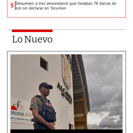
Devuelven a tres venezolanos que llevaban 76 barras de
5
oro sin declarar en Tocumen
Lo Nuevo