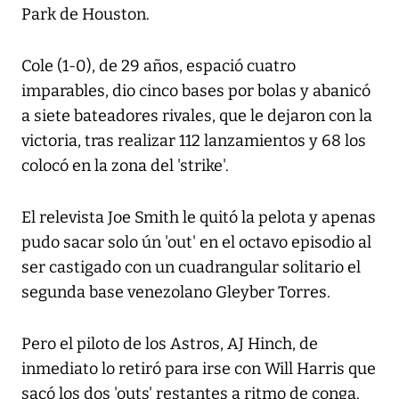
Park de Houston.
Cole (1-0), de 29 años, espació cuatro
imparables, dio cinco bases por bolas y abanicó
a siete bateadores rivales, que le dejaron con la
victoria, tras realizar 112 lanzamientos y 68 los
colocó en la zona del 'strike'.
El relevista Joe Smith le quitó la pelota y apenas
pudo sacar solo ún 'out' en el octavo episodio al
ser castigado con un cuadrangular solitario el
segunda base venezolano Gleyber Torres.
Pero el piloto de los Astros, AJ Hinch, de
inmediato lo retiró para irse con Will Harris que
sacó los dos 'outs' restantes a ritmo de conga.