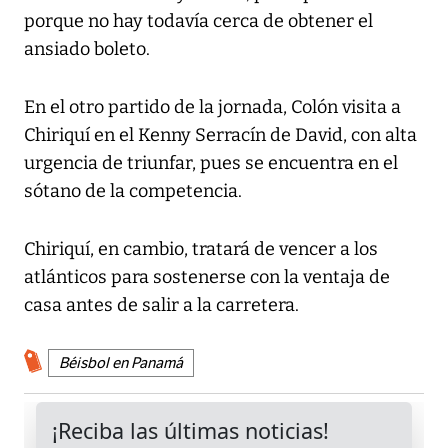
porque no hay todavía cerca de obtener el
ansiado boleto.
En el otro partido de la jornada, Colón visita a
Chiriquí en el Kenny Serracín de David, con alta
urgencia de triunfar, pues se encuentra en el
sótano de la competencia.
Chiriquí, en cambio, tratará de vencer a los
atlánticos para sostenerse con la ventaja de
casa antes de salir a la carretera.
Béisbol en Panamá