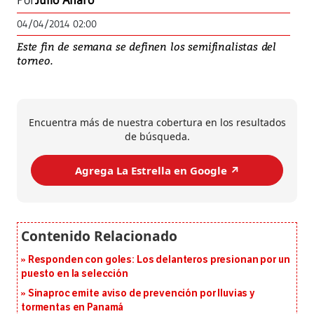
Por
Julio Alfaro
04/04/2014 02:00
Este fin de semana se definen los semifinalistas del
torneo.
Encuentra más de nuestra cobertura en los resultados
de búsqueda.
Agrega La Estrella en Google ↗️
Responden con goles: Los delanteros presionan por un
puesto en la selección
Sinaproc emite aviso de prevención por lluvias y
tormentas en Panamá