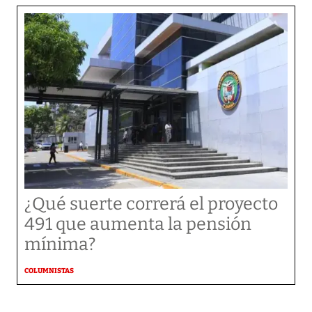
¿Qué suerte correrá el proyecto
491 que aumenta la pensión
mínima?
COLUMNISTAS