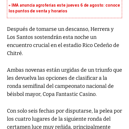
IMA anuncia agroferias este jueves 6 de agosto: conoce
los puntos de venta y horarios
Después de tomarse un descanso, Herrera y
Los Santos sostendrán esta noche un
encuentro crucial en el estadio Rico Cedeño de
Chitré.
Ambas novenas están urgidas de un triunfo que
les devuelva las opciones de clasificar a la
ronda semifinal del campeonato nacional de
béisbol mayor, Copa Fantastic Casino.
Con solo seis fechas por disputarse, la pelea por
los cuatro lugares de la siguiente ronda del
certamen luce muy reñida, principalmente