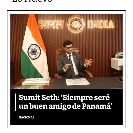
Sumit Seth: ‘Siempre seré
un buen amigo de Panamá’
NACIONAL