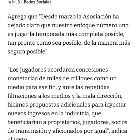
la MLB
Redes Sociales
Agrega que "Desde marzo la Asociación ha
dejado claro que nuestro enfoque número uno
es jugar la temporada más completa posible,
tan pronto como sea posible, de la manera más
segura posible".
"Los jugadores acordaron concesiones
monetarias de miles de millones como un
medio para ese fin, y ante las repetidas
filtraciones a los medios y la mala dirección,
hicimos propuestas adicionales para inyectar
nuevos ingresos en la industria, que
beneficiarían a propietarios, jugadores, socios
de transmisión y aficionados por igual", indica
el texto.