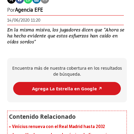
Por
Agencia EFE
14/06/2020 11:20
En la misma misiva, los jugadores dicen que "Ahora se
ha hecho evidente que estos esfuerzos han caído en
oídos sordos"
Encuentra más de nuestra cobertura en los resultados
de búsqueda.
Agrega La Estrella en Google ↗️
Vinícius renueva con el Real Madrid hasta 2032