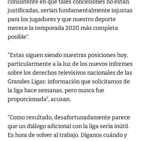
consistente en que tales concesiones no están
justificadas, serían fundamentalmente injustas
para los jugadores y que nuestro deporte
merece la temporada 2020 más completa
posible".
"Estas siguen siendo nuestras posiciones hoy,
particularmente a la luz de los nuevos informes
sobre los derechos televisivos nacionales de las
Grandes Ligas: información que solicitamos de
la liga hace semanas, pero nunca fue
proporcionada", acusan.
"Como resultado, desafortunadamente parece
que un diálogo adicional con la liga sería inútil.
Es hora de volver al trabajo. Díganos cuándo y