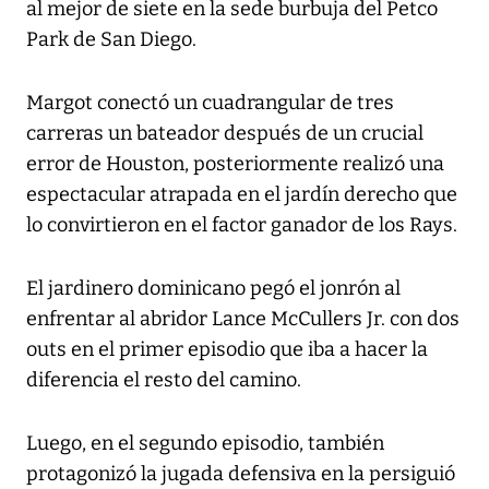
al mejor de siete en la sede burbuja del Petco
Park de San Diego.
Margot conectó un cuadrangular de tres
carreras un bateador después de un crucial
error de Houston, posteriormente realizó una
espectacular atrapada en el jardín derecho que
lo convirtieron en el factor ganador de los Rays.
El jardinero dominicano pegó el jonrón al
enfrentar al abridor Lance McCullers Jr. con dos
outs en el primer episodio que iba a hacer la
diferencia el resto del camino.
Luego, en el segundo episodio, también
protagonizó la jugada defensiva en la persiguió