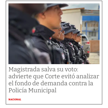
Magistrada salva su voto:
advierte que Corte evitó analizar
el fondo de demanda contra la
Policía Municipal
NACIONAL