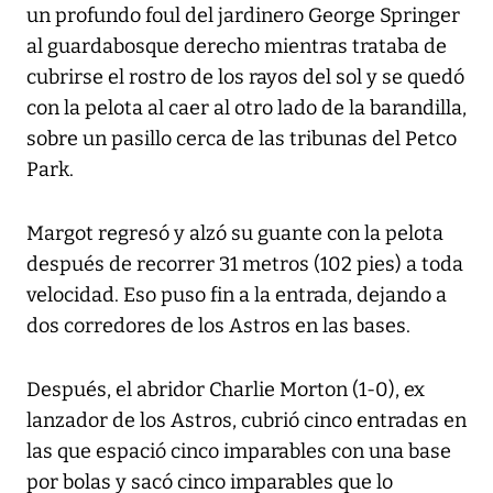
un profundo foul del jardinero George Springer
al guardabosque derecho mientras trataba de
cubrirse el rostro de los rayos del sol y se quedó
con la pelota al caer al otro lado de la barandilla,
sobre un pasillo cerca de las tribunas del Petco
Park.
Margot regresó y alzó su guante con la pelota
después de recorrer 31 metros (102 pies) a toda
velocidad. Eso puso fin a la entrada, dejando a
dos corredores de los Astros en las bases.
Después, el abridor Charlie Morton (1-0), ex
lanzador de los Astros, cubrió cinco entradas en
las que espació cinco imparables con una base
por bolas y sacó cinco imparables que lo