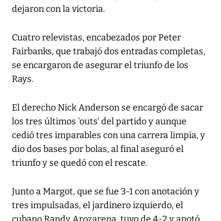
dejaron con la victoria.
Cuatro relevistas, encabezados por Peter
Fairbanks, que trabajó dos entradas completas,
se encargaron de asegurar el triunfo de los
Rays.
El derecho Nick Anderson se encargó de sacar
los tres últimos 'outs' del partido y aunque
cedió tres imparables con una carrera limpia, y
dio dos bases por bolas, al final aseguró el
triunfo y se quedó con el rescate.
Junto a Margot, que se fue 3-1 con anotación y
tres impulsadas, el jardinero izquierdo, el
cubano Randy Arozarena, tuvo de 4-2 y anotó