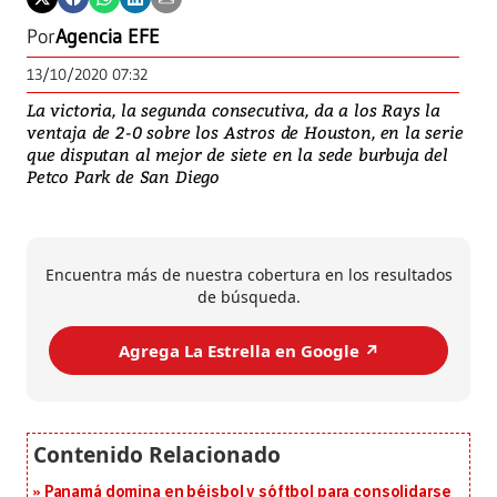
Por
Agencia EFE
13/10/2020 07:32
La victoria, la segunda consecutiva, da a los Rays la
ventaja de 2-0 sobre los Astros de Houston, en la serie
que disputan al mejor de siete en la sede burbuja del
Petco Park de San Diego
Encuentra más de nuestra cobertura en los resultados
de búsqueda.
Agrega La Estrella en Google ↗️
Panamá domina en béisbol y sóftbol para consolidarse