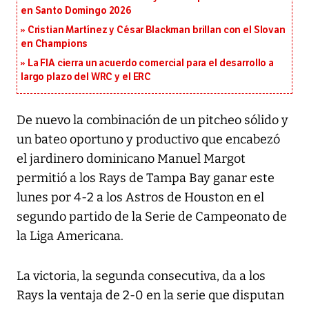
en Santo Domingo 2026
Cristian Martínez y César Blackman brillan con el Slovan
en Champions
La FIA cierra un acuerdo comercial para el desarrollo a
largo plazo del WRC y el ERC
De nuevo la combinación de un pitcheo sólido y
un bateo oportuno y productivo que encabezó
el jardinero dominicano Manuel Margot
permitió a los Rays de Tampa Bay ganar este
lunes por 4-2 a los Astros de Houston en el
segundo partido de la Serie de Campeonato de
la Liga Americana.
La victoria, la segunda consecutiva, da a los
Rays la ventaja de 2-0 en la serie que disputan