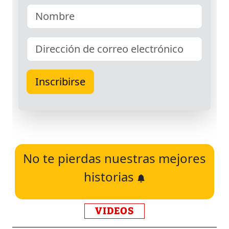
No te pierdas nuestras mejores
historias
VIDEOS