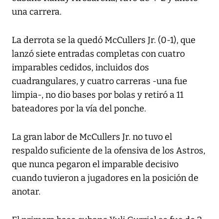
una carrera.
La derrota se la quedó McCullers Jr. (0-1), que
lanzó siete entradas completas con cuatro
imparables cedidos, incluidos dos
cuadrangulares, y cuatro carreras -una fue
limpia-, no dio bases por bolas y retiró a 11
bateadores por la vía del ponche.
La gran labor de McCullers Jr. no tuvo el
respaldo suficiente de la ofensiva de los Astros,
que nunca pegaron el imparable decisivo
cuando tuvieron a jugadores en la posición de
anotar.