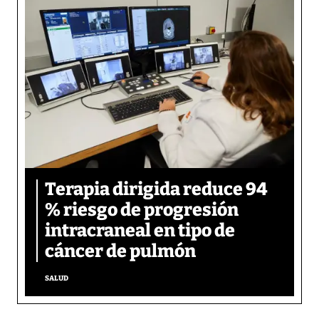
Terapia dirigida reduce 94
% riesgo de progresión
intracraneal en tipo de
cáncer de pulmón
SALUD