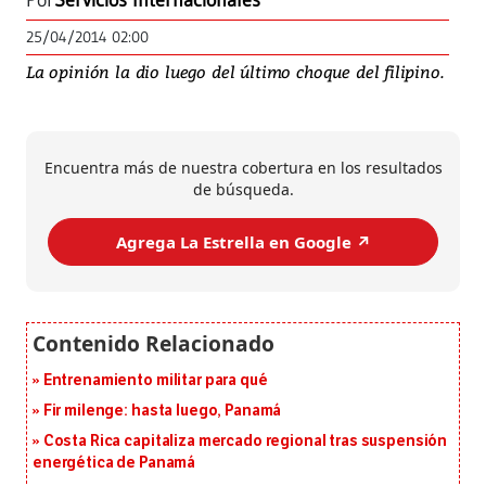
Por
Servicios Internacionales
25/04/2014 02:00
La opinión la dio luego del último choque del filipino.
Encuentra más de nuestra cobertura en los resultados
de búsqueda.
Agrega La Estrella en Google ↗️
Entrenamiento militar para qué
Fir milenge: hasta luego, Panamá
Costa Rica capitaliza mercado regional tras suspensión
energética de Panamá