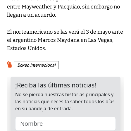
entre Mayweather y Pacquiao, sin embargo no
llegan a un acuerdo.
El norteamericano se las verá el 3 de mayo ante
el argentino Marcos Maydana en Las Vegas,
Estados Unidos.
Boxeo Internacional