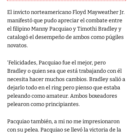
El invicto norteamericano Floyd Mayweather Jr.
manifestó que pudo apreciar el combate entre
el filipino Manny Pacquiao y Timothi Bradley y
catalogó el desempeño de ambos como púgiles
novatos.
‘Felicidades, Pacquiao fue el mejor, pero
Bradley o quien sea que está trabajando con él
necesita hacer muchos cambios. Bradley salió a
dejarlo todo en el ring pero pienso que estaba
peleando como amateur. Ambos boxeadores
pelearon como principiantes.
Pacquiao también, a mi no me impresionaron
con su pelea. Pacquiao se llevó la victoria de la