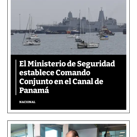
El Ministerio de Seguridad
establece Comando
Conjunto en el Canal de
Panamá
NACIONAL