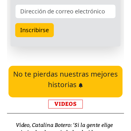
No te pierdas nuestras mejores
historias
VIDEOS
Video, Catalina Botero: ‘Si la gente elige