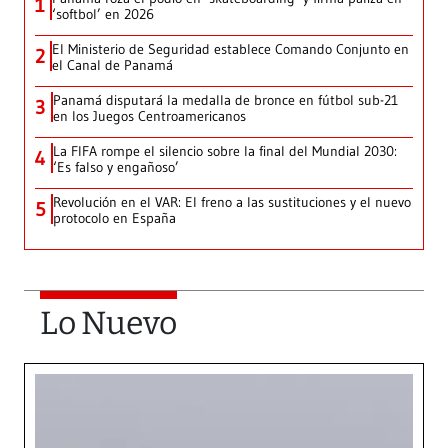
1
‘softbol’ en 2026
El Ministerio de Seguridad establece Comando Conjunto en
2
el Canal de Panamá
Panamá disputará la medalla de bronce en fútbol sub-21
3
en los Juegos Centroamericanos
La FIFA rompe el silencio sobre la final del Mundial 2030:
4
‘Es falso y engañoso’
Revolución en el VAR: El freno a las sustituciones y el nuevo
5
protocolo en España
Lo Nuevo