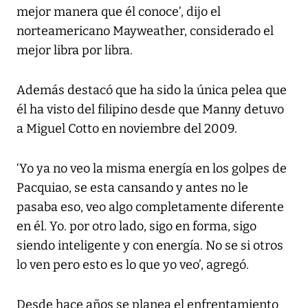
mejor manera que él conoce’, dijo el
norteamericano Mayweather, considerado el
mejor libra por libra.
Además destacó que ha sido la única pelea que
él ha visto del filipino desde que Manny detuvo
a Miguel Cotto en noviembre del 2009.
‘Yo ya no veo la misma energía en los golpes de
Pacquiao, se esta cansando y antes no le
pasaba eso, veo algo completamente diferente
en él. Yo. por otro lado, sigo en forma, sigo
siendo inteligente y con energía. No se si otros
lo ven pero esto es lo que yo veo’, agregó.
Desde hace años se planea el enfrentamiento