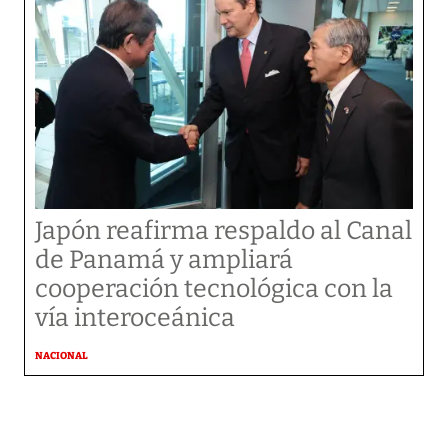
Japón reafirma respaldo al Canal
de Panamá y ampliará
cooperación tecnológica con la
vía interoceánica
NACIONAL