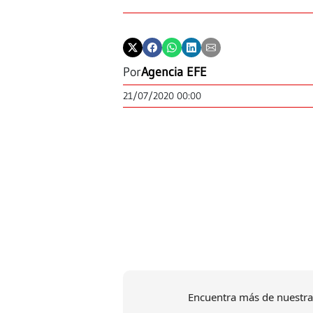
Por
Agencia EFE
21/07/2020 00:00
Encuentra más de nuestra