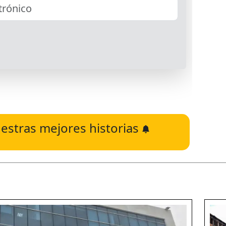
estras mejores historias