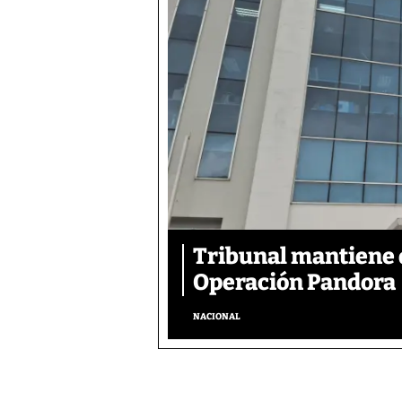
Tribunal mantiene 
Operación Pandora
NACIONAL