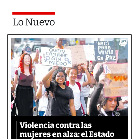
Lo Nuevo
Violencia contra las
mujeres en alza: el Estado