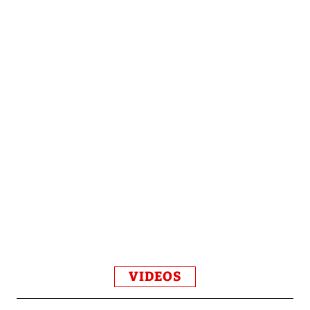
VIDEOS