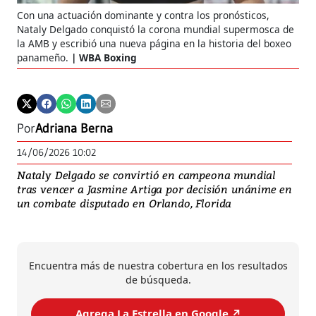
Con una actuación dominante y contra los pronósticos,
Nataly Delgado conquistó la corona mundial supermosca de
la AMB y escribió una nueva página en la historia del boxeo
panameño.
WBA Boxing
Por
Adriana Berna
14/06/2026 10:02
Nataly Delgado se convirtió en campeona mundial
tras vencer a Jasmine Artiga por decisión unánime en
un combate disputado en Orlando, Florida
Encuentra más de nuestra cobertura en los resultados
de búsqueda.
Agrega La Estrella en Google ↗️