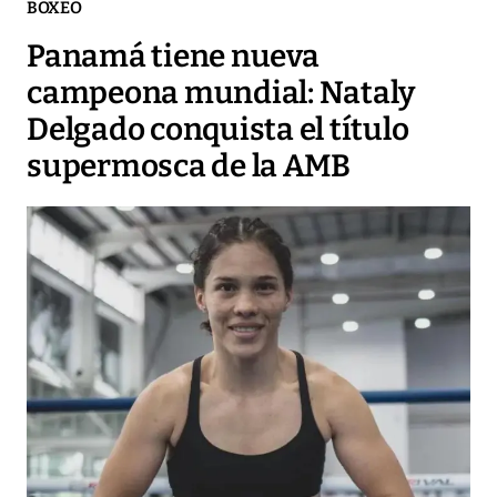
BOXEO
Panamá tiene nueva
campeona mundial: Nataly
Delgado conquista el título
supermosca de la AMB