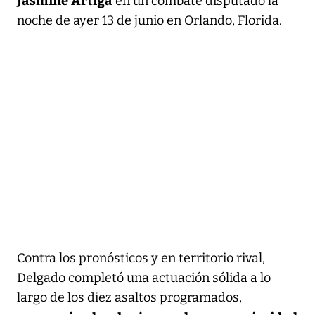
en un combate disputado la
noche de ayer 13 de junio en Orlando, Florida.
Contra los pronósticos y en territorio rival,
Delgado completó una actuación sólida a lo
largo de los diez asaltos programados,