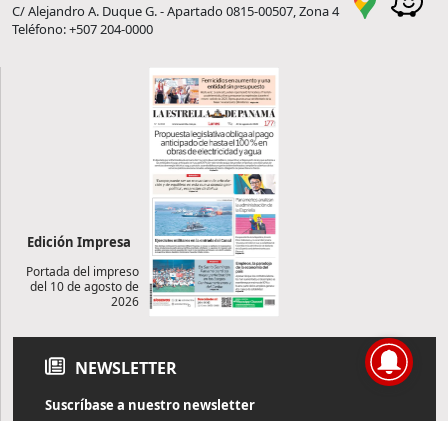
C/ Alejandro A. Duque G. - Apartado 0815-00507, Zona 4
Teléfono: +507 204-0000
Edición Impresa
Portada del impreso
del 10 de agosto de
2026
NEWSLETTER
Suscríbase a nuestro newsletter
Reciba diariamente información de actualidad directamente en
su correo electrónico