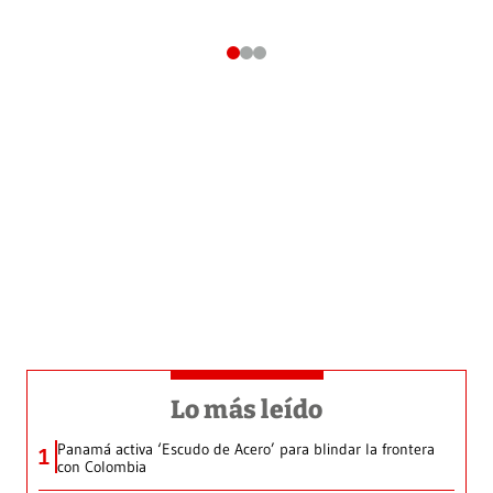
Lo más leído
Panamá activa ‘Escudo de Acero’ para blindar la frontera
1
con Colombia