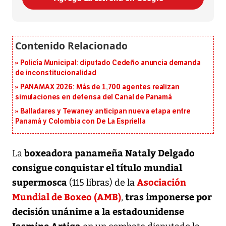
Policía Municipal: diputado Cedeño anuncia demanda
de inconstitucionalidad
PANAMAX 2026: Más de 1,700 agentes realizan
simulaciones en defensa del Canal de Panamá
Balladares y Tewaney anticipan nueva etapa entre
Panamá y Colombia con De La Espriella
boxeadora panameña Nataly Delgado
La
consigue conquistar el título mundial
supermosca
Asociación
(115 libras) de la
Mundial de Boxeo (AMB)
tras imponerse por
,
decisión unánime a la estadounidense
Jasmine Artiga