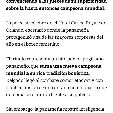
convenciendo a los jueces de su superioridad
sobre la hasta entonces campeona mundial
.
La pelea se celebró en el Hotel Caribe Royale de
Orlando, escenario donde la panameña
protagonizó una de las mayores sorpresas del
año en el boxeo femenino.
El triunfo representa un hito para el pugilismo
suma una nueva campeona
panameño, que
mundial a su rica tradición boxística
.
Delgado llegó al combate como retadora y con
la difícil misión de enfrentar a una monarca que
defendía su cinturón frente a su público.
Sin embargo, la panameña mostró inteligencia