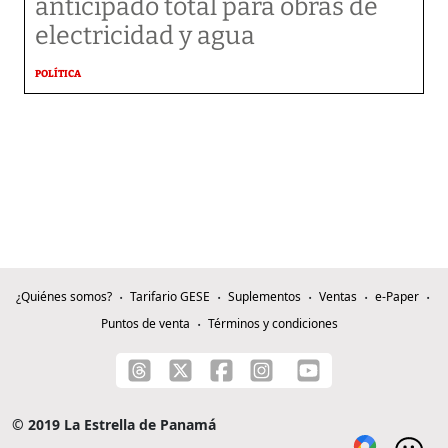
anticipado total para obras de
electricidad y agua
POLÍTICA
¿Quiénes somos?
Tarifario GESE
Suplementos
Ventas
e-Paper
Puntos de venta
Términos y condiciones
© 2019 La Estrella de Panamá