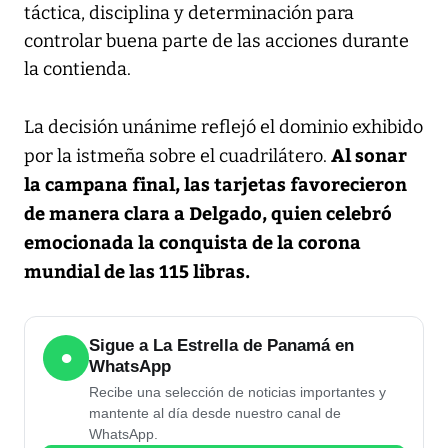
táctica, disciplina y determinación para
controlar buena parte de las acciones durante
la contienda.
La decisión unánime reflejó el dominio exhibido
Al sonar
por la istmeña sobre el cuadrilátero.
la campana final, las tarjetas favorecieron
de manera clara a Delgado, quien celebró
emocionada la conquista de la corona
mundial de las 115 libras.
Sigue a La Estrella de Panamá en
●
WhatsApp
Recibe una selección de noticias importantes y
mantente al día desde nuestro canal de
WhatsApp.