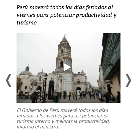
Perú moverá todos los días feriados al
viernes para potenciar productividad y
turismo
El Gobierno de Perú moverá todos los días
feriados a los viernes para así potenciar el
turismo interno y mejorar la productividad,
informó el ministro
...