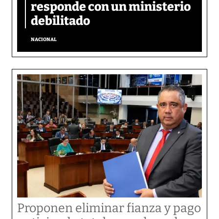
responde con un ministerio
debilitado
NACIONAL
Proponen eliminar fianza y pago