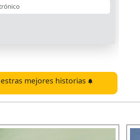
estras mejores historias