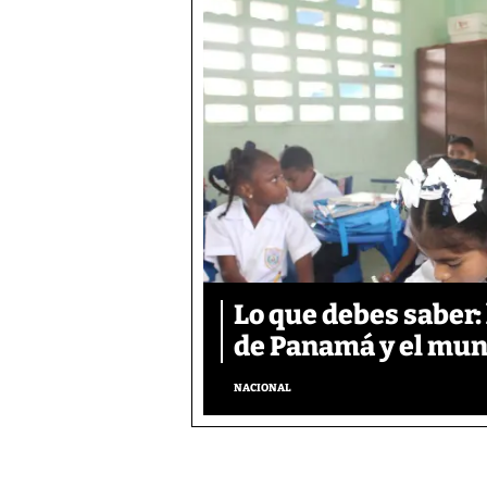
Lo que debes saber:
de Panamá y el mun
NACIONAL