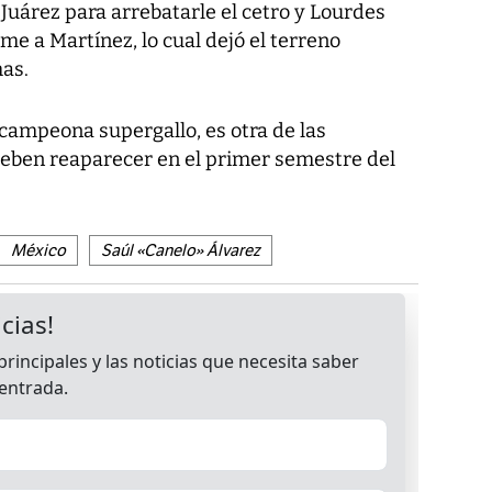
 Juárez para arrebatarle el cetro y Lourdes
me a Martínez, lo cual dejó el terreno
as.
ampeona supergallo, es otra de las
deben reaparecer en el primer semestre del
México
Saúl «Canelo» Álvarez