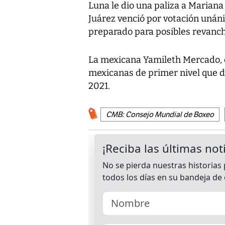
Luna le dio una paliza a Mariana
Juárez venció por votación unáni
preparado para posibles revanch
La mexicana Yamileth Mercado, c
mexicanas de primer nivel que 
2021.
CMB: Consejo Mundial de Boxeo