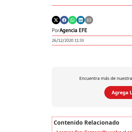
Por
Agencia EFE
26/12/2020 11:33
Encuentra más de nuestra
Agrega L