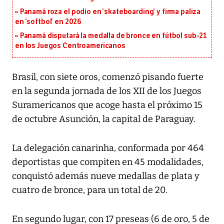
Panamá roza el podio en ‘skateboarding’ y firma paliza
en ‘softbol’ en 2026
Panamá disputará la medalla de bronce en fútbol sub-21
en los Juegos Centroamericanos
Brasil, con siete oros, comenzó pisando fuerte
en la segunda jornada de los XII de los Juegos
Suramericanos que acoge hasta el próximo 15
de octubre Asunción, la capital de Paraguay.
La delegación canarinha, conformada por 464
deportistas que compiten en 45 modalidades,
conquistó además nueve medallas de plata y
cuatro de bronce, para un total de 20.
En segundo lugar, con 17 preseas (6 de oro, 5 de