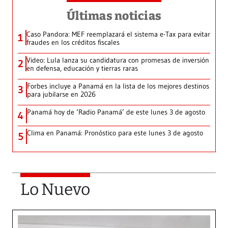
Últimas noticias
Caso Pandora: MEF reemplazará el sistema e-Tax para evitar
1
fraudes en los créditos fiscales
Video: Lula lanza su candidatura con promesas de inversión
2
en defensa, educación y tierras raras
Forbes incluye a Panamá en la lista de los mejores destinos
3
para jubilarse en 2026
Panamá hoy de ‘Radio Panamá’ de este lunes 3 de agosto
4
Clima en Panamá: Pronóstico para este lunes 3 de agosto
5
Lo Nuevo