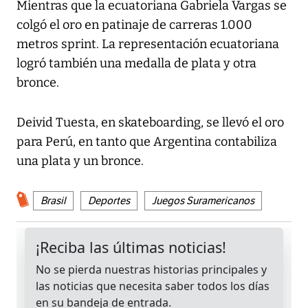
Mientras que la ecuatoriana Gabriela Vargas se
colgó el oro en patinaje de carreras 1.000
metros sprint. La representación ecuatoriana
logró también una medalla de plata y otra
bronce.
Deivid Tuesta, en skateboarding, se llevó el oro
para Perú, en tanto que Argentina contabiliza
una plata y un bronce.
Brasil
Deportes
Juegos Suramericanos