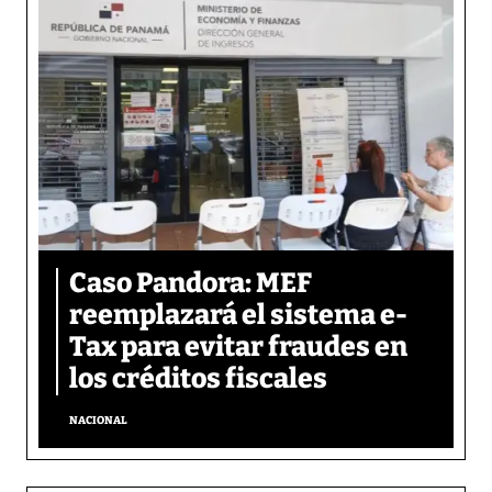
Caso Pandora: MEF
reemplazará el sistema e-
Tax para evitar fraudes en
los créditos fiscales
NACIONAL