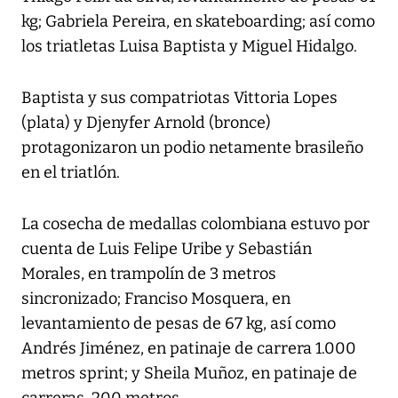
kg; Gabriela Pereira, en skateboarding; así como
los triatletas Luisa Baptista y Miguel Hidalgo.
Baptista y sus compatriotas Vittoria Lopes
(plata) y Djenyfer Arnold (bronce)
protagonizaron un podio netamente brasileño
en el triatlón.
La cosecha de medallas colombiana estuvo por
cuenta de Luis Felipe Uribe y Sebastián
Morales, en trampolín de 3 metros
sincronizado; Franciso Mosquera, en
levantamiento de pesas de 67 kg, así como
Andrés Jiménez, en patinaje de carrera 1.000
metros sprint; y Sheila Muñoz, en patinaje de