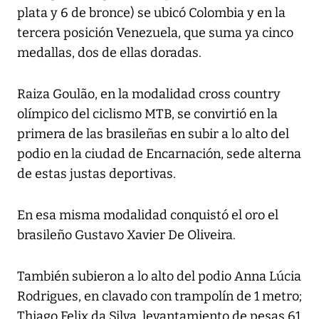
plata y 6 de bronce) se ubicó Colombia y en la
tercera posición Venezuela, que suma ya cinco
medallas, dos de ellas doradas.
Raiza Goulão, en la modalidad cross country
olímpico del ciclismo MTB, se convirtió en la
primera de las brasileñas en subir a lo alto del
podio en la ciudad de Encarnación, sede alterna
de estas justas deportivas.
En esa misma modalidad conquistó el oro el
brasileño Gustavo Xavier De Oliveira.
También subieron a lo alto del podio Anna Lúcia
Rodrigues, en clavado con trampolín de 1 metro;
Thiago Felix da Silva, levantamiento de pesas 61