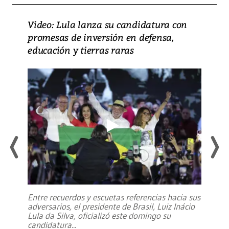
Video: Lula lanza su candidatura con
promesas de inversión en defensa,
educación y tierras raras
Entre recuerdos y escuetas referencias hacia sus
adversarios, el presidente de Brasil, Luiz Inácio
Lula da Silva, oficializó este domingo su
candidatura
...