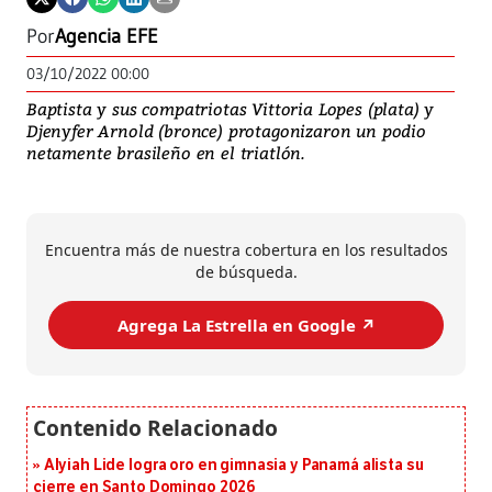
Por
Agencia EFE
03/10/2022 00:00
Baptista y sus compatriotas Vittoria Lopes (plata) y
Djenyfer Arnold (bronce) protagonizaron un podio
netamente brasileño en el triatlón.
Encuentra más de nuestra cobertura en los resultados
de búsqueda.
Agrega La Estrella en Google ↗️
Alyiah Lide logra oro en gimnasia y Panamá alista su
cierre en Santo Domingo 2026