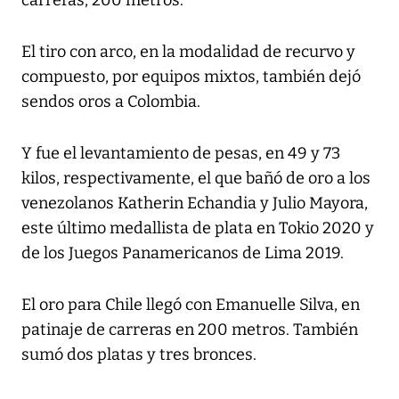
carreras, 200 metros.
El tiro con arco, en la modalidad de recurvo y
compuesto, por equipos mixtos, también dejó
sendos oros a Colombia.
Y fue el levantamiento de pesas, en 49 y 73
kilos, respectivamente, el que bañó de oro a los
venezolanos Katherin Echandia y Julio Mayora,
este último medallista de plata en Tokio 2020 y
de los Juegos Panamericanos de Lima 2019.
El oro para Chile llegó con Emanuelle Silva, en
patinaje de carreras en 200 metros. También
sumó dos platas y tres bronces.