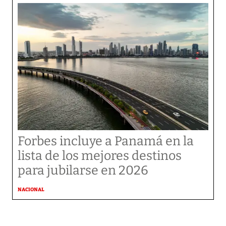
Forbes incluye a Panamá en la
lista de los mejores destinos
para jubilarse en 2026
NACIONAL