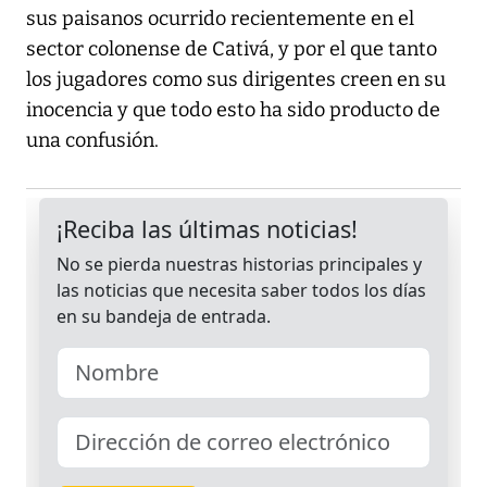
sus paisanos ocurrido recientemente en el
sector colonense de Cativá, y por el que tanto
los jugadores como sus dirigentes creen en su
inocencia y que todo esto ha sido producto de
una confusión.