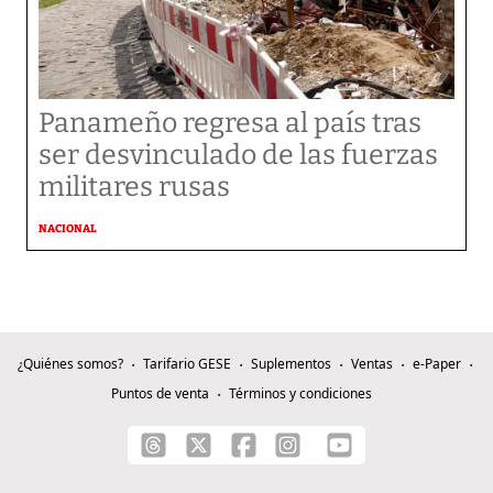
Panameño regresa al país tras
ser desvinculado de las fuerzas
militares rusas
NACIONAL
¿Quiénes somos?
Tarifario GESE
Suplementos
Ventas
e-Paper
Puntos de venta
Términos y condiciones