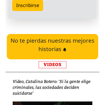
No te pierdas nuestras mejores
historias
VIDEOS
Video, Catalina Botero: ‘Si la gente elige
criminales, las sociedades deciden
suicidarse’