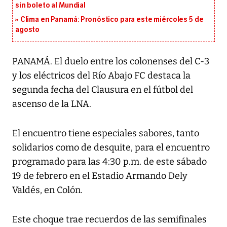
sin boleto al Mundial
Clima en Panamá: Pronóstico para este miércoles 5 de
agosto
PANAMÁ. El duelo entre los colonenses del C-3
y los eléctricos del Río Abajo FC destaca la
segunda fecha del Clausura en el fútbol del
ascenso de la LNA.
El encuentro tiene especiales sabores, tanto
solidarios como de desquite, para el encuentro
programado para las 4:30 p.m. de este sábado
19 de febrero en el Estadio Armando Dely
Valdés, en Colón.
Este choque trae recuerdos de las semifinales