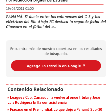
Por
Redacción Digital La Estrella
19/02/2011 01:00
PANAMÁ. El duelo entre los colonenses del C-3 y los
eléctricos del Río Abajo FC destaca la segunda fecha del
Clausura en el fútbol del a...
Encuentra más de nuestra cobertura en los resultados
de búsqueda.
Agrega La Estrella en Google ↗️
Leagues Cup: Carrasquilla vuelve al once titular y José
Luis Rodríguez brilla con asistencia
Fracaso en el Premundial: Lo que dejó a Panamá Sub-20