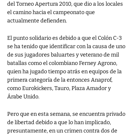
del Torneo Apertura 2010, que dio a los locales
el camino hacia el campeonato que
actualmente defienden.
El punto solidario es debido a que el Colón C-3
se ha tenido que identificar con la causa de uno
de sus jugadores baluartes y veterano de mil
batallas como el colombiano Ferney Agrono,
quien ha jugado tiempo atrás en equipos de la
primera categoría de la entonces Anaprof,
como Eurokickers, Tauro, Plaza Amador y
Árabe Unido.
Pero que en esta semana, se encuentra privado
de libertad debido a que lo han implicado,
presuntamente, en un crimen contra dos de