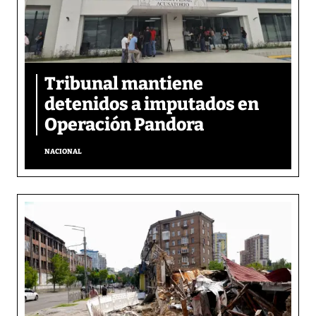
Tribunal mantiene
detenidos a imputados en
Operación Pandora
NACIONAL