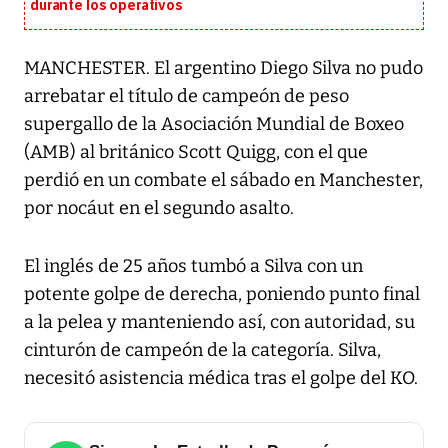
durante los operativos
MANCHESTER. El argentino Diego Silva no pudo
arrebatar el título de campeón de peso
supergallo de la Asociación Mundial de Boxeo
(AMB) al británico Scott Quigg, con el que
perdió en un combate el sábado en Manchester,
por nocáut en el segundo asalto.
El inglés de 25 años tumbó a Silva con un
potente golpe de derecha, poniendo punto final
a la pelea y manteniendo así, con autoridad, su
cinturón de campeón de la categoría. Silva,
necesitó asistencia médica tras el golpe del KO.