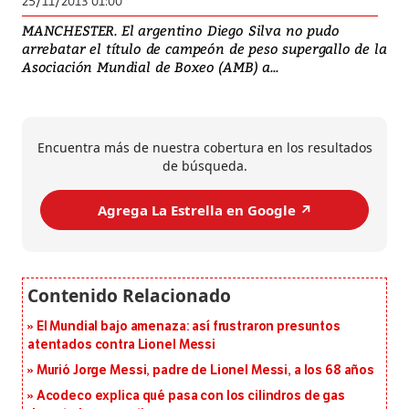
25/11/2013 01:00
MANCHESTER. El argentino Diego Silva no pudo
arrebatar el título de campeón de peso supergallo de la
Asociación Mundial de Boxeo (AMB) a...
Encuentra más de nuestra cobertura en los resultados
de búsqueda.
Agrega La Estrella en Google ↗️
El Mundial bajo amenaza: así frustraron presuntos
atentados contra Lionel Messi
Murió Jorge Messi, padre de Lionel Messi, a los 68 años
Acodeco explica qué pasa con los cilindros de gas