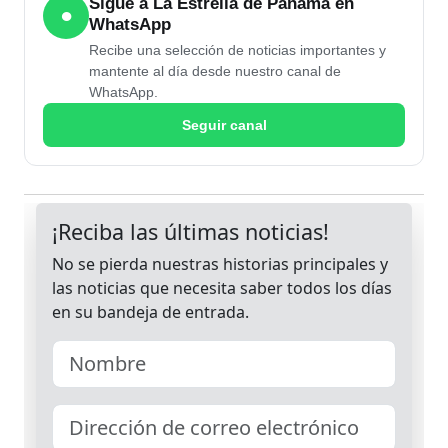
Sigue a La Estrella de Panamá en
●
WhatsApp
Recibe una selección de noticias importantes y
mantente al día desde nuestro canal de
WhatsApp.
Seguir canal