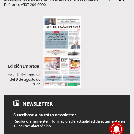
Teléfono: +507 204-0000
Edición Impresa
Portada del impreso
del 9 de agosto de
2026
NEWSLETTER
Suscríbase a nuestro newsletter
Reciba diariamente información de actualidad directamente en
su correo electrónico