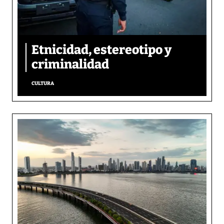
Etnicidad, estereotipo y
criminalidad
CULTURA