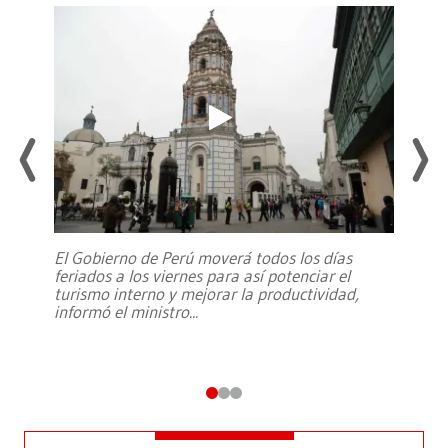
El Gobierno de Perú moverá todos los días
feriados a los viernes para así potenciar el
turismo interno y mejorar la productividad,
informó el ministro
...