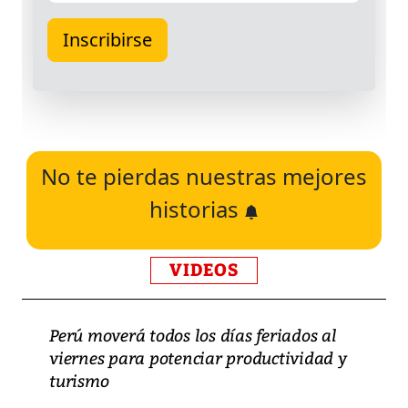
No te pierdas nuestras mejores
historias
VIDEOS
Perú moverá todos los días feriados al
viernes para potenciar productividad y
turismo