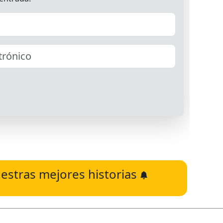
estras mejores historias