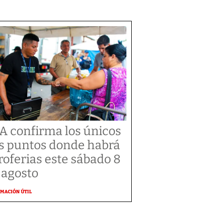
A confirma los únicos
s puntos donde habrá
roferias este sábado 8
 agosto
MACIÓN ÚTIL