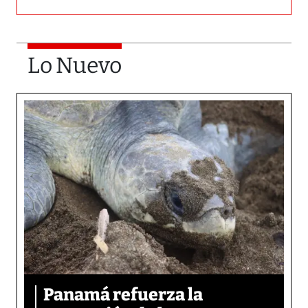
Lo Nuevo
Panamá refuerza la