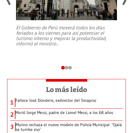
El Gobierno de Perú moverá todos los días
feriados a los viernes para así potenciar el
turismo interno y mejorar la productividad,
informó el ministro
...
Lo más leído
Fallece José Donderis, exdirector del Sinaproc
1
Murió Jorge Messi, padre de Lionel Messi, a los 68 años
2
Mulino rechaza el nuevo modelo de Policía Municipal: ‘Ojalá
3
se tumbe eso’