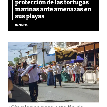
protección de las tortugas
marinas ante amenazas en
sus playas
NACIONAL