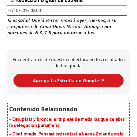
Por
Redacción Digital La Estrella
27/10/2012 02:00
El español David Ferrer venció ayer, viernes, a su
compañero de Copa Davis Nicolás Almagro por
parciales de 6-3, 7-5 para avanzar a las ...
Encuentra más de nuestra cobertura en los resultados
de búsqueda.
Agrega La Estrella en Google ↗️
Oro, plata y bronce: el triplete de medallas que celebra
la delegación panameña
Confirmado: Panamá enfrentará a Nueva Zelanda en la