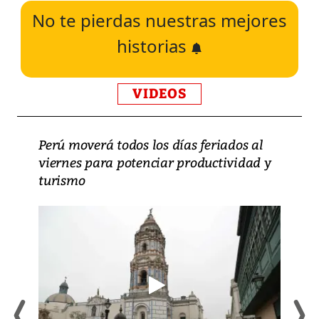
No te pierdas nuestras mejores
historias
VIDEOS
Perú moverá todos los días feriados al
viernes para potenciar productividad y
turismo