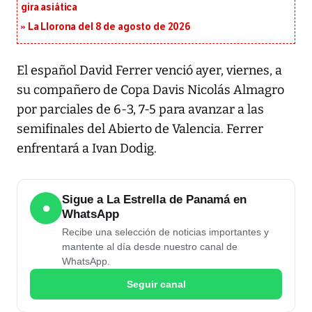
gira asiática
La Llorona del 8 de agosto de 2026
El español David Ferrer venció ayer, viernes, a
su compañero de Copa Davis Nicolás Almagro
por parciales de 6-3, 7-5 para avanzar a las
semifinales del Abierto de Valencia. Ferrer
enfrentará a Ivan Dodig.
Sigue a La Estrella de Panamá en
●
WhatsApp
Recibe una selección de noticias importantes y
mantente al día desde nuestro canal de
WhatsApp.
Seguir canal