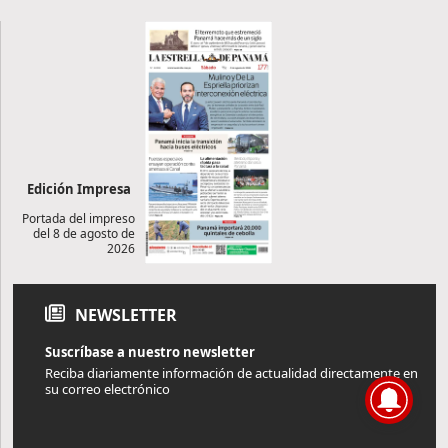
Edición Impresa
Portada del impreso
del 8 de agosto de
2026
NEWSLETTER
Suscríbase a nuestro newsletter
Reciba diariamente información de actualidad directamente en
su correo electrónico