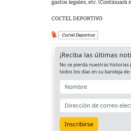
gastos legales, etc. (Continuará
COCTEL DEPORTIVO
Coctel Deportivo