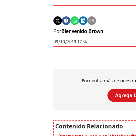
Por
Bienvenido Brown
09/10/2019 17:34
Encuentra más de nuestra
Agrega L