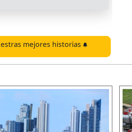
estras mejores historias