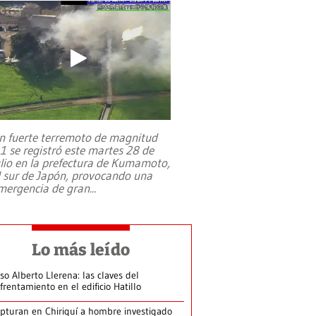
n fuerte terremoto de magnitud
,1 se registró este martes 28 de
ulio en la prefectura de Kumamoto,
l sur de Japón, provocando una
mergencia de gran
...
Lo más leído
so Alberto Llerena: las claves del
frentamiento en el edificio Hatillo
pturan en Chiriquí a hombre investigado