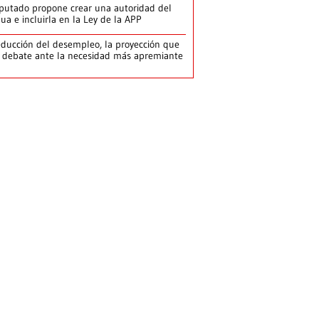
putado propone crear una autoridad del
ua e incluirla en la Ley de la APP
ducción del desempleo, la proyección que
 debate ante la necesidad más apremiante