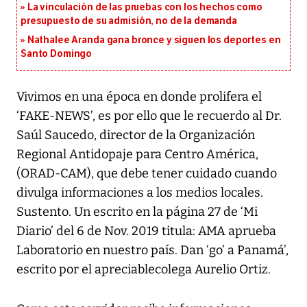
La vinculación de las pruebas con los hechos como
presupuesto de su admisión, no de la demanda
Nathalee Aranda gana bronce y siguen los deportes en
Santo Domingo
Vivimos en una época en donde prolifera el
‘FAKE-NEWS’, es por ello que le recuerdo al Dr.
Saúl Saucedo, director de la Organización
Regional Antidopaje para Centro América,
(ORAD-CAM), que debe tener cuidado cuando
divulga informaciones a los medios locales.
Sustento. Un escrito en la página 27 de ‘Mi
Diario’ del 6 de Nov. 2019 titula: AMA aprueba
Laboratorio en nuestro país. Dan ‘go’ a Panamá’,
escrito por el apreciablecolega Aurelio Ortiz.