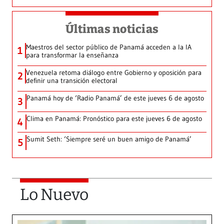
Últimas noticias
Maestros del sector público de Panamá acceden a la IA
1
para transformar la enseñanza
Venezuela retoma diálogo entre Gobierno y oposición para
2
definir una transición electoral
Panamá hoy de ‘Radio Panamá’ de este jueves 6 de agosto
3
Clima en Panamá: Pronóstico para este jueves 6 de agosto
4
Sumit Seth: ‘Siempre seré un buen amigo de Panamá’
5
Lo Nuevo