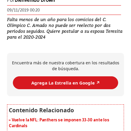
Por
Bienvenido Brown
09/11/2019 00:20
Falta menos de un año para los comicios del C.
Olímpico C. Amado no puede ser reelecto por dos
periodos seguidos. Quiere postular a su esposa Teresita
para el 2020-2024
Encuentra más de nuestra cobertura en los resultados
de búsqueda.
Agrega La Estrella en Google ↗️
Vuelve la NFL: Panthers se imponen 33-30 ante los
Cardinals