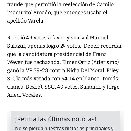
fraude que permitió la reelección de Camilo
‘Madurito’ Amado, que entonces usaba el
apellido Varela.
Recibió 49 votos a favor, y su rival Manuel
Salazar, apenas logró 2º votos.. Deben recordar
que la candidatura presidencial de Franz
Wever, fue rechazada. Elmer Ortiz (Atletismo)
ganó la VP 39-28 contra Nidia Del Moral. Riley
SG, la más votada con 54-14 en blanco. Tomás
Cianca, Boxeo), SSG, 49 votos. Saladino y Jorge
Aued, Vocales.