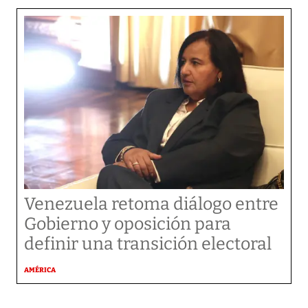
Venezuela retoma diálogo entre
Gobierno y oposición para
definir una transición electoral
AMÉRICA