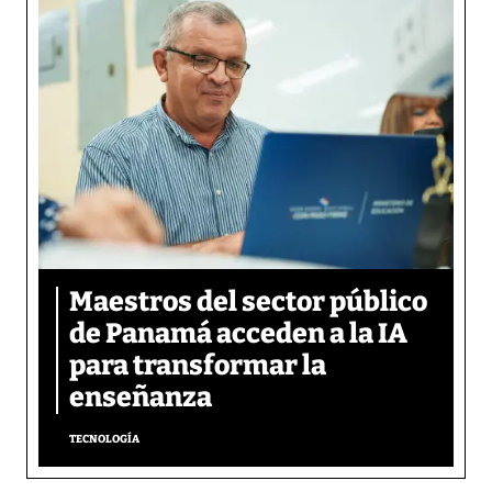
Maestros del sector público
de Panamá acceden a la IA
para transformar la
enseñanza
TECNOLOGÍA