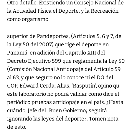
Otro detalle. Existiendo un Consejo Nacional de
la Actividad Física el Deporte, y la Recreación
como organismo
superior de Pandeportes, (Artículos 5, 6 y 7, de
la Ley 50 del 2007) que rige el deporte en
Panamá, en adición del Capítulo XIII del
Decreto Ejecutivo 599 que reglamenta la Ley 50
(Comisión Nacional Antidopaje del Artículo 59
al 63, y que seguro no lo conoce ni el DG del
COP, Edward Cerda, Alias, ‘Rasputín’, opino qu
este laboratorio no podrá validar como dice el
periódico pruebas antidopaje en el país. ¿Hasta
cuándo, Jefe del ¡Buen Gobierno¡ seguirá
ignorando las leyes del deporte?. Tomen nota
de esto.