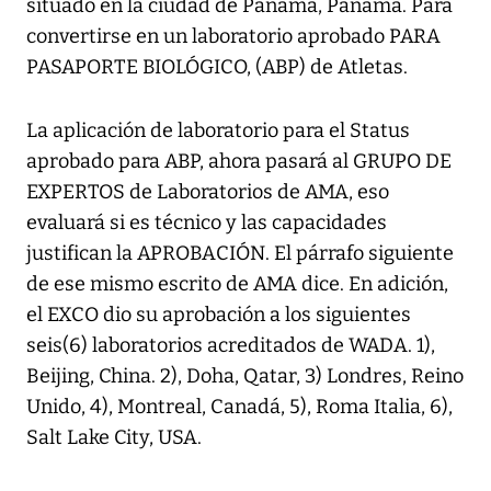
situado en la ciudad de Panamá, Panamá. Para
convertirse en un laboratorio aprobado PARA
PASAPORTE BIOLÓGICO, (ABP) de Atletas.
La aplicación de laboratorio para el Status
aprobado para ABP, ahora pasará al GRUPO DE
EXPERTOS de Laboratorios de AMA, eso
evaluará si es técnico y las capacidades
justifican la APROBACIÓN. El párrafo siguiente
de ese mismo escrito de AMA dice. En adición,
el EXCO dio su aprobación a los siguientes
seis(6) laboratorios acreditados de WADA. 1),
Beijing, China. 2), Doha, Qatar, 3) Londres, Reino
Unido, 4), Montreal, Canadá, 5), Roma Italia, 6),
Salt Lake City, USA.