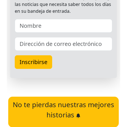
No te pierdas nuestras mejores
historias