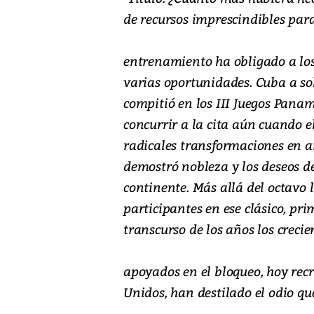
de recursos imprescindibles par
entrenamiento ha obligado a los
varias oportunidades. Cuba a sol
compitió en los III Juegos Panam
concurrir a la cita aún cuando 
radicales transformaciones en a
demostró nobleza y los deseos de
continente. Más allá del octavo 
participantes en ese clásico, pri
transcurso de los años los crecie
apoyados en el bloqueo, hoy recr
Unidos, han destilado el odio qu