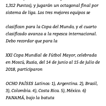
1,312 Puntos), y jugarán un octagonal final por
sistema de liga. Los tres mejores equipos se
clasifican para la Copa del Mundo, y el cuarto
clasificado avanza a la repesca internacional.
Debo recordar que para la
XXI Copa Mundial de Fútbol Mayor, celebrada
en Moscú, Rusia, del 14 de junio al 15 de julio de
2018, participaron
OCHO PAÍSES Latinos: 1), Argentina. 2), Brasil,
3), Colombia. 4), Costa Rica. 5), México. 6)
PANAMÁ, bajo la batuta