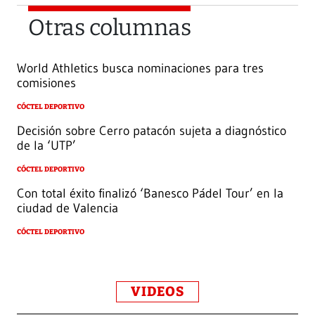
Otras columnas
World Athletics busca nominaciones para tres
comisiones
CÓCTEL DEPORTIVO
Decisión sobre Cerro patacón sujeta a diagnóstico
de la ‘UTP’
CÓCTEL DEPORTIVO
Con total éxito finalizó ‘Banesco Pádel Tour’ en la
ciudad de Valencia
CÓCTEL DEPORTIVO
VIDEOS