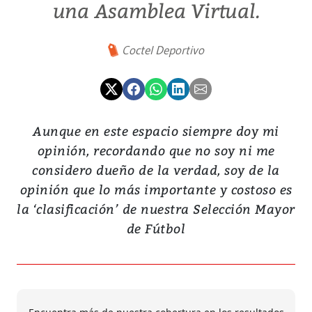
una Asamblea Virtual.
Coctel Deportivo
Aunque en este espacio siempre doy mi
opinión, recordando que no soy ni me
considero dueño de la verdad, soy de la
opinión que lo más importante y costoso es
la ‘clasificación’ de nuestra Selección Mayor
de Fútbol