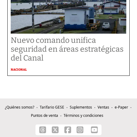
Nuevo comando unifica
seguridad en áreas estratégicas
del Canal
NACIONAL
¿Quiénes somos?
Tarifario GESE
Suplementos
Ventas
e-Paper
Puntos de venta
Términos y condiciones