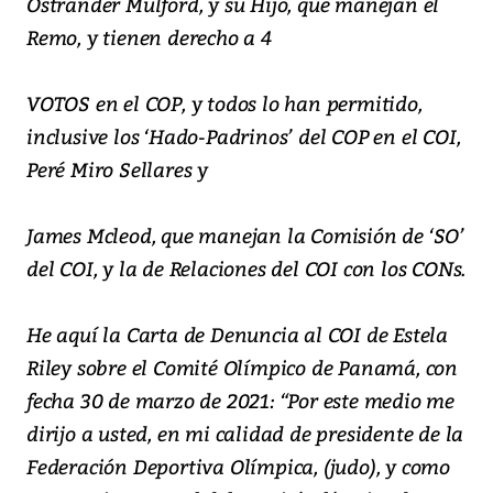
Ostrander Mulford, y su Hijo, que manejan el
Remo, y tienen derecho a 4
VOTOS en el COP, y todos lo han permitido,
inclusive los ‘Hado-Padrinos’ del COP en el COI,
Peré Miro Sellares y
James Mcleod, que manejan la Comisión de ‘SO’
del COI, y la de Relaciones del COI con los CONs.
He aquí la Carta de Denuncia al COI de Estela
Riley sobre el Comité Olímpico de Panamá, con
fecha 30 de marzo de 2021: “Por este medio me
dirijo a usted, en mi calidad de presidente de la
Federación Deportiva Olímpica, (judo), y como