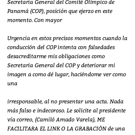
Secretaria General del Comité Olímpico de
Panamá (COP), posición que ejerzo en este
momento. Con mayor
Urgencia en estos precisos momentos cuando la
conducción del COP intenta con falsedades
desacreditarme mis obligaciones como
Secretaria General del COP y deteriorar mi
imagen a como dé lugar, haciéndome ver como
una
irresponsable, al no presentar una acta. Nada
más falso e indecoroso. Le solicite al presidente
vía correo, (Camiló Amado Varela), ME
FACILITARA EL LINK O LA GRABACIÓN de una