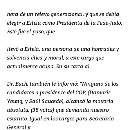
hora de un relevo generacional, y que se debía
elegir a Estela como Presidenta de la Fede-Judo.
Este fue el paso, que
llevó a Estela, una persona de una honradez y
solvencia ética y moral, a este cargo que
actualmente ocupa. En su carta al
Dr. Bach, también le informó: “Ninguno de los
candidatos a presidente del COP, (Damaris
Young, y Saúl Saucedo), alcanzó la mayoría
absoluta, (38 votos) que demanda nuestro
estatuto. Igual en los cargos para Secretario
General y