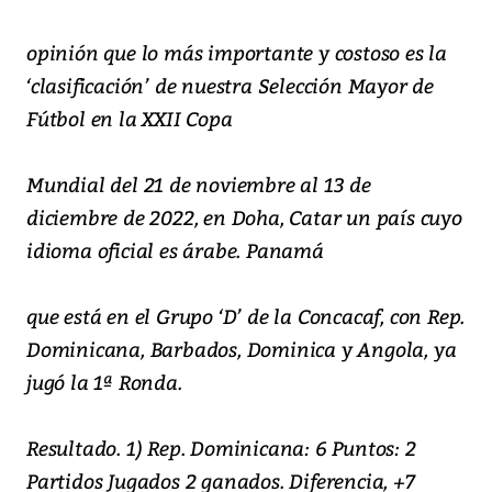
opinión que lo más importante y costoso es la
‘clasificación’ de nuestra Selección Mayor de
Fútbol en la XXII Copa
Mundial del 21 de noviembre al 13 de
diciembre de 2022, en Doha, Catar un país cuyo
idioma oficial es árabe. Panamá
que está en el Grupo ‘D’ de la Concacaf, con Rep.
Dominicana, Barbados, Dominica y Angola, ya
jugó la 1ª Ronda.
Resultado. 1) Rep. Dominicana: 6 Puntos: 2
Partidos Jugados 2 ganados. Diferencia, +7