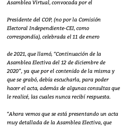
Asamblea Virtual, convocada por el
Presidente del COP, (no por la Comisión
Electoral Independiente-CEI, como
correspondía), celebrada el 11 de enero
de 2021, que llamó, “Continuación de la
Asamblea Electiva del 12 de diciembre de
2020”, ya que por el contenido de la misma y
que se grabó, debía escucharla, para poder
hacer el acta, además de algunas consultas que
le realicé, las cuales nunca recibí respuesta.
“Ahora vemos que se está presentando un acta
muy detallada de la Asamblea Electiva, que