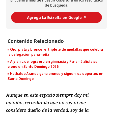
Encuentra más de nuestra cobertura en los resultados
de búsqueda.
Agrega La Estrella en Google ↗️
Oro, plata y bronce: el triplete de medallas que celebra
la delegación panameña
Alyiah Lide logra oro en gimnasia y Panamá alista su
cierre en Santo Domingo 2026
Nathalee Aranda gana bronce y siguen los deportes en
Santo Domingo
Aunque en este espacio siempre doy mi
opinión, recordando que no soy ni me
considero dueño de la verdad, soy de la