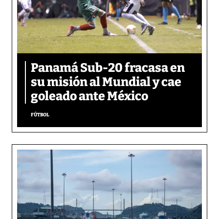
Panamá Sub-20 fracasa en
su misión al Mundial y cae
goleado ante México
FÚTBOL