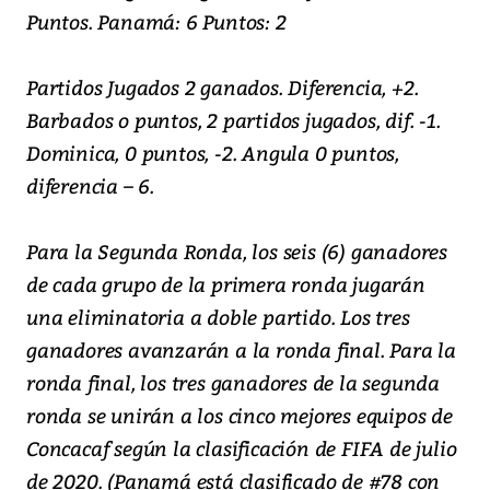
Puntos. Panamá: 6 Puntos: 2
Partidos Jugados 2 ganados. Diferencia, +2.
Barbados o puntos, 2 partidos jugados, dif. -1.
Dominica, 0 puntos, -2. Angula 0 puntos,
diferencia – 6.
Para la Segunda Ronda, los seis (6) ganadores
de cada grupo de la primera ronda jugarán
una eliminatoria a doble partido. Los tres
ganadores avanzarán a la ronda final. Para la
ronda final, los tres ganadores de la segunda
ronda se unirán a los cinco mejores equipos de
Concacaf según la clasificación de FIFA de julio
de 2020. (Panamá está clasificado de #78 con