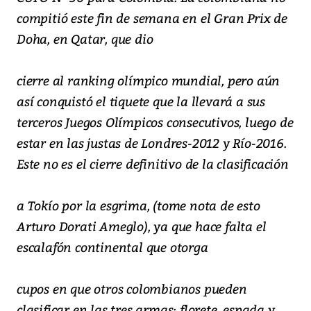
compitió este fin de semana en el Gran Prix de
Doha, en Qatar, que dio
cierre al ranking olímpico mundial, pero aún
así conquistó el tiquete que la llevará a sus
terceros Juegos Olímpicos consecutivos, luego de
estar en las justas de Londres-2012 y Río-2016.
Este no es el cierre definitivo de la clasificación
a Tokío por la esgrima, (tome nota de esto
Arturo Dorati Ameglo), ya que hace falta el
escalafón continental que otorga
cupos en que otros colombianos pueden
clasificar en las tres armas: florete, espada y