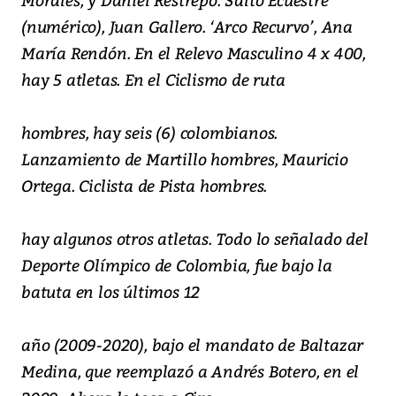
(numérico), Juan Gallero. ‘Arco Recurvo’, Ana
María Rendón. En el Relevo Masculino 4 x 400,
hay 5 atletas. En el Ciclismo de ruta
hombres, hay seis (6) colombianos.
Lanzamiento de Martillo hombres, Mauricio
Ortega. Ciclista de Pista hombres.
hay algunos otros atletas. Todo lo señalado del
Deporte Olímpico de Colombia, fue bajo la
batuta en los últimos 12
año (2009-2020), bajo el mandato de Baltazar
Medina, que reemplazó a Andrés Botero, en el