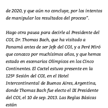
de 2020, y que aún no concluye, por los intentos
de manipular los resultados del proceso”.
Hago otra pausa para decirle al Presidente del
COI, Dr. Thomas Bach, que ha visitado a
Panamá antes de ser Jefe del COI, y a Peré Miró
que conozco por muchísimos años, y que hemos
estado en escenarios Olímpicos en los Cinco
Continentes. El Coctel estuvo presente en la
125ª Sesión del COI, en el Hotel
Intercontinental de Buenos Aires, Argentina,
donde Thomas Bach fue electo el IX Presidente
del COI, el 10 de sep. 2013. Las Reglas Básicas
están