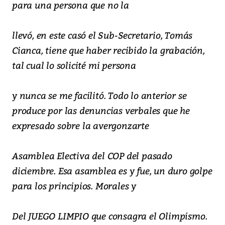
para una persona que no la
llevó, en este casó el Sub-Secretario, Tomás
Cianca, tiene que haber recibido la grabación,
tal cual lo solicité mi persona
y nunca se me facilitó. Todo lo anterior se
produce por las denuncias verbales que he
expresado sobre la avergonzarte
Asamblea Electiva del COP del pasado
diciembre. Esa asamblea es y fue, un duro golpe
para los principios. Morales y
Del JUEGO LIMPIO que consagra el Olimpismo.