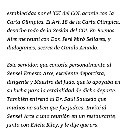
establecidas por el ‘CE’ del COI, acorde con la
Carta Olímpica. El Art. 18 de la Carta Olímpica,
describe todo de la Sesión del COI. En Buenos
Aire me reuní con Don Peré Miró Sellares, y
dialogamos, acerca de Camilo Amado.
Este servidor, que conocía personalmente al
Sensei Ernesto Arce, excelente deportista,
dirigente y Maestro del Judo, que lo apoyaba en
su lucha para la estabilidad de dicho deporte.
También entrenó al Dr. Saúl Saucedo que
muchos no saben que fue judoca. Invité al
Sensei Arce a una reunión en un restaurante,
junto con Estela Riley, y le dije que era