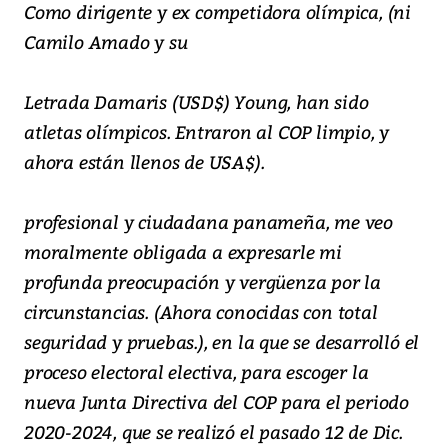
Como dirigente y ex competidora olímpica, (ni
Camilo Amado y su
Letrada Damaris (USD$) Young, han sido
atletas olímpicos. Entraron al COP limpio, y
ahora están llenos de USA$).
profesional y ciudadana panameña, me veo
moralmente obligada a expresarle mi
profunda preocupación y vergüenza por la
circunstancias. (Ahora conocidas con total
seguridad y pruebas.), en la que se desarrolló el
proceso electoral electiva, para escoger la
nueva Junta Directiva del COP para el periodo
2020-2024, que se realizó el pasado 12 de Dic.