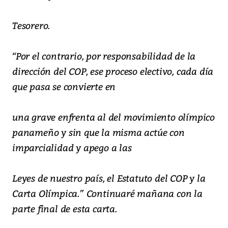
Tesorero.
“Por el contrario, por responsabilidad de la
dirección del COP, ese proceso electivo, cada día
que pasa se convierte en
una grave enfrenta al del movimiento olímpico
panameño y sin que la misma actúe con
imparcialidad y apego a las
Leyes de nuestro país, el Estatuto del COP y la
Carta Olímpica.” Continuaré mañana con la
parte final de esta carta.