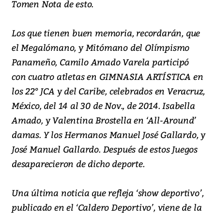
Tomen Nota de esto.
Los que tienen buen memoria, recordarán, que
el Megalómano, y Mitómano del Olímpismo
Panameño, Camilo Amado Varela participó
con cuatro atletas en GIMNASIA ARTÍSTICA en
los 22° JCA y del Caribe, celebrados en Veracruz,
México, del 14 al 30 de Nov., de 2014. Isabella
Amado, y Valentina Brostella en ‘All-Around’
damas. Y los Hermanos Manuel José Gallardo, y
José Manuel Gallardo. Después de estos Juegos
desaparecieron de dicho deporte.
Una última noticia que refleja ‘show deportivo’,
publicado en el ‘Caldero Deportivo’, viene de la