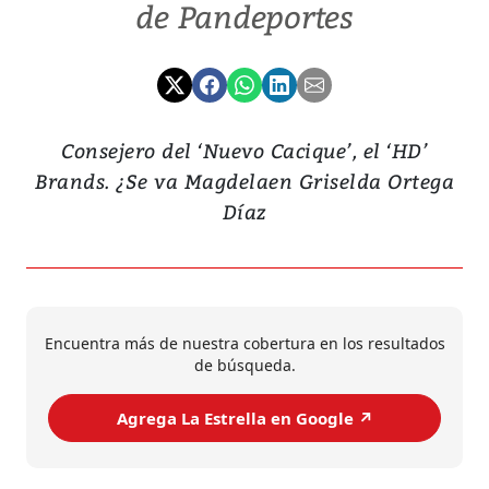
de Pandeportes
Consejero del ‘Nuevo Cacique’, el ‘HD’
Brands. ¿Se va Magdelaen Griselda Ortega
Díaz
Encuentra más de nuestra cobertura en los resultados
de búsqueda.
Agrega La Estrella en Google ↗️