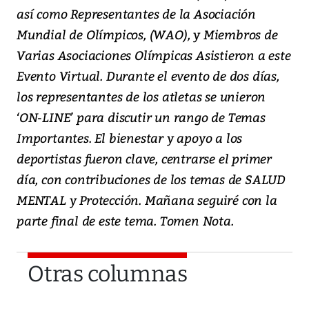
así como Representantes de la Asociación
Mundial de Olímpicos, (WAO), y Miembros de
Varias Asociaciones Olímpicas Asistieron a este
Evento Virtual. Durante el evento de dos días,
los representantes de los atletas se unieron
‘ON-LINE’ para discutir un rango de Temas
Importantes. El bienestar y apoyo a los
deportistas fueron clave, centrarse el primer
día, con contribuciones de los temas de SALUD
MENTAL y Protección. Mañana seguiré con la
parte final de este tema. Tomen Nota.
Otras columnas