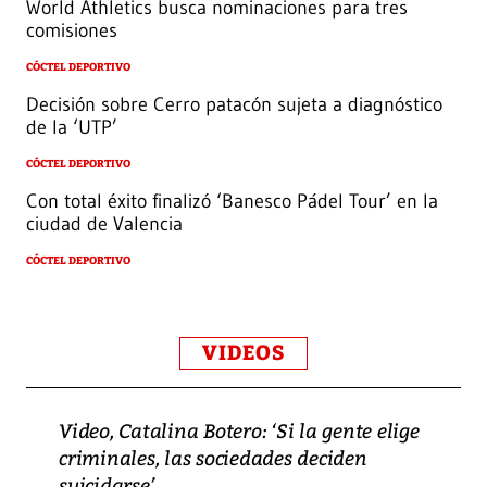
World Athletics busca nominaciones para tres
comisiones
CÓCTEL DEPORTIVO
Decisión sobre Cerro patacón sujeta a diagnóstico
de la ‘UTP’
CÓCTEL DEPORTIVO
Con total éxito finalizó ‘Banesco Pádel Tour’ en la
ciudad de Valencia
CÓCTEL DEPORTIVO
VIDEOS
Video, Catalina Botero: ‘Si la gente elige
criminales, las sociedades deciden
suicidarse’