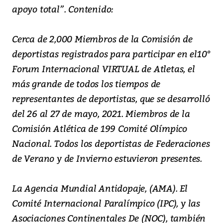
apoyo total”. Contenido:
Cerca de 2,000 Miembros de la Comisión de
deportistas registrados para participar en el10°
Forum Internacional VIRTUAL de Atletas, el
más grande de todos los tiempos de
representantes de deportistas, que se desarrolló
del 26 al 27 de mayo, 2021. Miembros de la
Comisión Atlética de 199 Comité Olímpico
Nacional. Todos los deportistas de Federaciones
de Verano y de Invierno estuvieron presentes.
La Agencia Mundial Antidopaje, (AMA). El
Comité Internacional Paralímpico (IPC), y las
Asociaciones Continentales De (NOC), también