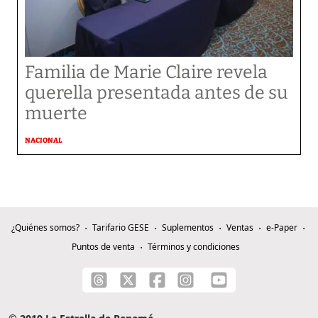
Familia de Marie Claire revela
querella presentada antes de su
muerte
NACIONAL
¿Quiénes somos?
Tarifario GESE
Suplementos
Ventas
e-Paper
Puntos de venta
Términos y condiciones