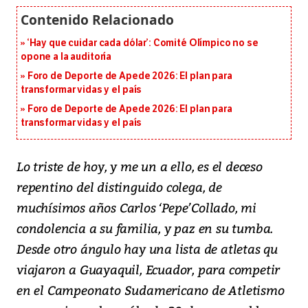
‘Hay que cuidar cada dólar’: Comité Olímpico no se
opone a la auditoría
Foro de Deporte de Apede 2026: El plan para
transformar vidas y el país
Foro de Deporte de Apede 2026: El plan para
transformar vidas y el país
Lo triste de hoy, y me un a ello, es el deceso
repentino del distinguido colega, de
muchísimos años Carlos ‘Pepe’Collado, mi
condolencia a su familia, y paz en su tumba.
Desde otro ángulo hay una lista de atletas qu
viajaron a Guayaquil, Ecuador, para competir
en el Campeonato Sudamericano de Atletismo