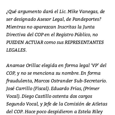
¿Qué argumento dará el Lic. Mike Vanegas, de
ser designado Asesor Legal, de Pandeportes?
Mientras no aparezcan Inscritas la Junta
Directiva del COP en el Registro Público, no
PUEDEN ACTUAR como sus REPRESENTANTES
LEGALES.
Anamae Orillac elegida en forma legal ‘VP’ del
COP, y no se menciona su nombre. En forma
fraudulenta, Marcos Ostrander Sub-Secretario.
José Carrillo (Fiscal). Eduardo Frías, (Primer
Vocal). Diego Castillo ostenta dos cargos
Segundo Vocal, y Jefe de la Comisión de Atletas
del COP. Hace poco despidieron a Estela Riley