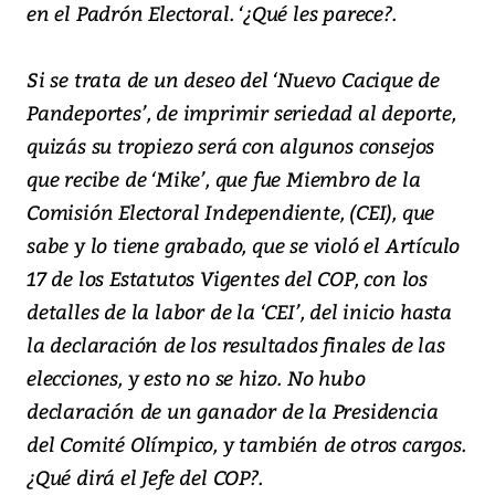
en el Padrón Electoral. ‘¿Qué les parece?.
Si se trata de un deseo del ‘Nuevo Cacique de
Pandeportes’, de imprimir seriedad al deporte,
quizás su tropiezo será con algunos consejos
que recibe de ‘Mike’, que fue Miembro de la
Comisión Electoral Independiente, (CEI), que
sabe y lo tiene grabado, que se violó el Artículo
17 de los Estatutos Vigentes del COP, con los
detalles de la labor de la ‘CEI’, del inicio hasta
la declaración de los resultados finales de las
elecciones, y esto no se hizo. No hubo
declaración de un ganador de la Presidencia
del Comité Olímpico, y también de otros cargos.
¿Qué dirá el Jefe del COP?.