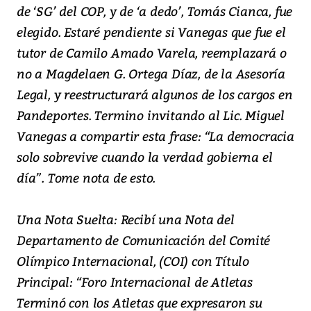
de ‘SG’ del COP, y de ‘a dedo’, Tomás Cianca, fue
elegido. Estaré pendiente si Vanegas que fue el
tutor de Camilo Amado Varela, reemplazará o
no a Magdelaen G. Ortega Díaz, de la Asesoría
Legal, y reestructurará algunos de los cargos en
Pandeportes. Termino invitando al Lic. Miguel
Vanegas a compartir esta frase: “La democracia
solo sobrevive cuando la verdad gobierna el
día”. Tome nota de esto.
Una Nota Suelta: Recibí una Nota del
Departamento de Comunicación del Comité
Olímpico Internacional, (COI) con Título
Principal: “Foro Internacional de Atletas
Terminó con los Atletas que expresaron su