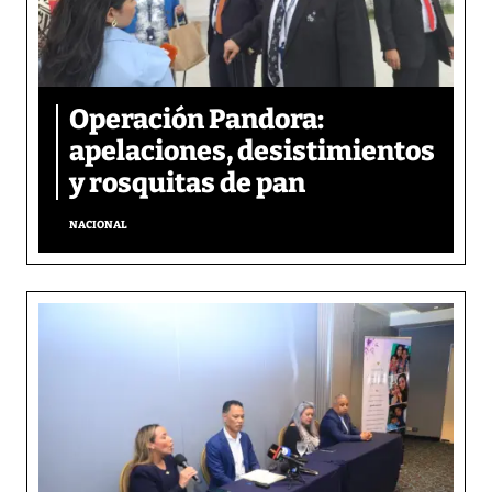
Operación Pandora:
apelaciones, desistimientos
y rosquitas de pan
NACIONAL