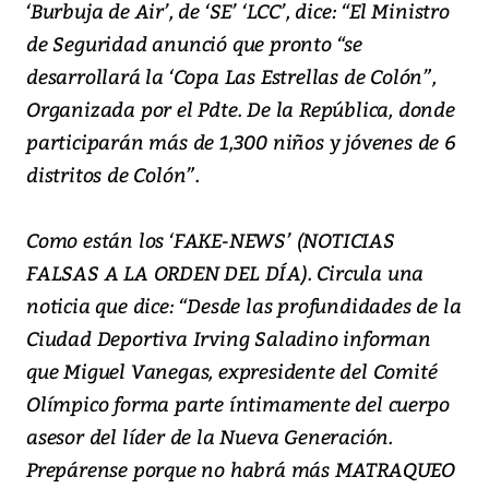
‘Burbuja de Air’, de ‘SE’ ‘LCC’, dice: “El Ministro
de Seguridad anunció que pronto “se
desarrollará la ‘Copa Las Estrellas de Colón”,
Organizada por el Pdte. De la República, donde
participarán más de 1,300 niños y jóvenes de 6
distritos de Colón”.
Como están los ‘FAKE-NEWS’ (NOTICIAS
FALSAS A LA ORDEN DEL DÍA). Circula una
noticia que dice: “Desde las profundidades de la
Ciudad Deportiva Irving Saladino informan
que Miguel Vanegas, expresidente del Comité
Olímpico forma parte íntimamente del cuerpo
asesor del líder de la Nueva Generación.
Prepárense porque no habrá más MATRAQUEO