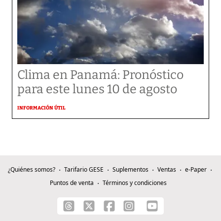
Clima en Panamá: Pronóstico
para este lunes 10 de agosto
INFORMACIÓN ÚTIL
¿Quiénes somos?
Tarifario GESE
Suplementos
Ventas
e-Paper
Puntos de venta
Términos y condiciones