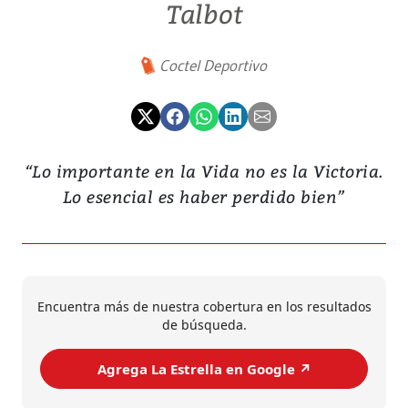
Talbot
Coctel Deportivo
“Lo importante en la Vida no es la Victoria.
Lo esencial es haber perdido bien”
Encuentra más de nuestra cobertura en los resultados
de búsqueda.
Agrega La Estrella en Google ↗️