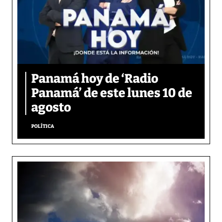
Panamá hoy de ‘Radio
Panamá’ de este lunes 10 de
agosto
POLÍTICA