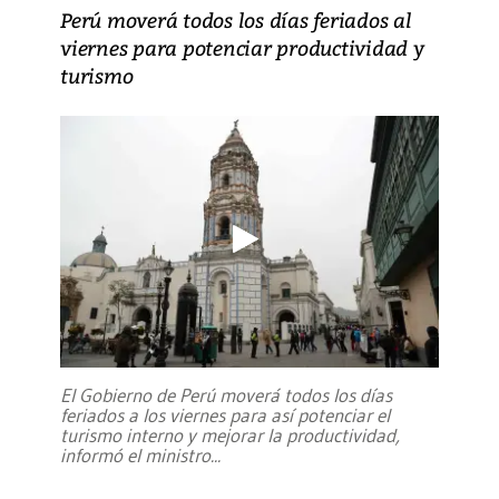
Perú moverá todos los días feriados al
viernes para potenciar productividad y
turismo
El Gobierno de Perú moverá todos los días
feriados a los viernes para así potenciar el
turismo interno y mejorar la productividad,
informó el ministro
...