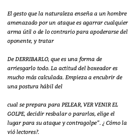
El gesto que la naturaleza enseña a un hombre
amenazado por un ataque es agarrar cualquier
arma útil o de lo contrario para apoderarse del
oponente, y tratar
De DERRIBARLO, que es una forma de
arriesgarlo todo. La actitud del boxeador es
mucho más calculada. Empieza a encubrir de
una postura hábil del
cual se prepara para PELEAR, VER VENIR EL
GOLPE, decidir resbalar o pararlos, elige el
lugar para su ataque y contragolpe”. ¿ Cómo la
vió lectores?.