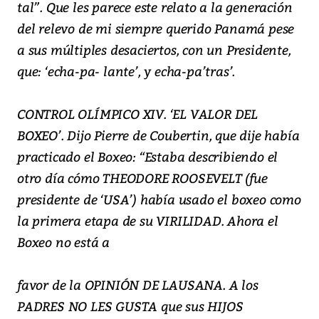
tal”. Que les parece este relato a la generación
del relevo de mi siempre querido Panamá pese
a sus múltiples desaciertos, con un Presidente,
que: ‘echa-pa- lante’, y echa-pa’tras’.
CONTROL OLÍMPICO XIV. ‘EL VALOR DEL
BOXEO’. Dijo Pierre de Coubertin, que dije había
practicado el Boxeo: “Estaba describiendo el
otro día cómo THEODORE ROOSEVELT (fue
presidente de ‘USA’) había usado el boxeo como
la primera etapa de su VIRILIDAD. Ahora el
Boxeo no está a
favor de la OPINIÓN DE LAUSANA. A los
PADRES NO LES GUSTA que sus HIJOS