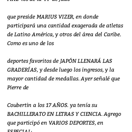
que preside MARIUS VIZER, en donde
participará una cantidad exagerada de atletas
de Latino América, y otros del área del Caribe.
Como es uno de los
deportes favoritos de JAPÓN LLENARÁ LAS
GRADERÍAS, y desde luego los ingresos, y la
mayor cantidad de medallas. Ayer señalé que
Pierre de
Coubertin a los 17 AÑOS. ya tenía su
BACHILLERATO EN LETRAS Y CIENCIA. Agrego
que participó en VARIOS DEPORTES, en
ESPECIAL: