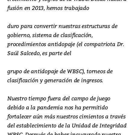
fusión en 2013, hemos trabajado
duro para convertir nuestras estructuras de
gobierno, sistema de clasificación,
procedimientos antidopaje (el compatriota Dr.
Saúl Salcedo, es parte del
grupo de antidopaje de WBSC), torneos de
clasificación y generación de ingresos.
Nuestro tiempo fuera del campo de juego
debido a la pandemia nos ha permitido
fortalecer aún más nuestros cimientos a través
del establecimiento de la Unidad de Integridad
WBSC. Después de haber inaugurado nuestra