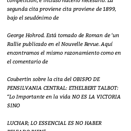
segunda cita proviene cita proviene de 1899,
bajo el seudónimo de
George Hohrod. Está tomado de Roman de ‘un
Rallie publicado en el Nouvelle Revue. Aquí
encontramos el mismo razonamiento como en
el comentario de
Coubertin sobre la cita del OBISPO DE
PENSILVANIA CENTRAL: ETHELBERT TALBOT:
“Lo Importante en la vida NO ES LA VICTORIA
SINO
LUCHAR; LO ESSENCIAL ES NO HABER