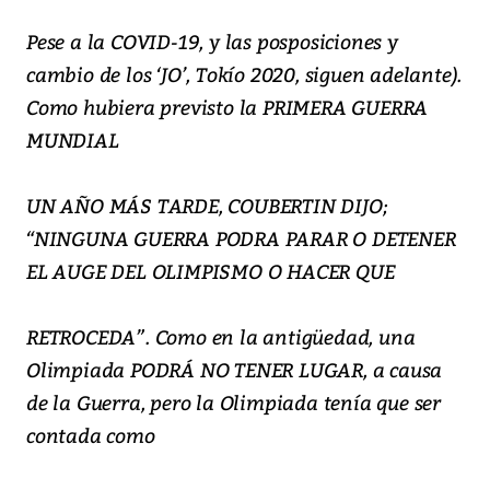
Pese a la COVID-19, y las posposiciones y
cambio de los ‘JO’, Tokío 2020, siguen adelante).
Como hubiera previsto la PRIMERA GUERRA
MUNDIAL
UN AÑO MÁS TARDE, COUBERTIN DIJO;
“NINGUNA GUERRA PODRA PARAR O DETENER
EL AUGE DEL OLIMPISMO O HACER QUE
RETROCEDA”. Como en la antigüedad, una
Olimpiada PODRÁ NO TENER LUGAR, a causa
de la Guerra, pero la Olimpiada tenía que ser
contada como