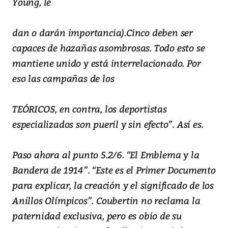
Young, le
dan o darán importancia).Cinco deben ser
capaces de hazañas asombrosas. Todo esto se
mantiene unido y está interrelacionado. Por
eso las campañas de los
TEÓRICOS, en contra, los deportistas
especializados son pueril y sin efecto”. Así es.
Paso ahora al punto 5.2/6. “El Emblema y la
Bandera de 1914”. “Este es el Primer Documento
para explicar, la creación y el significado de los
Anillos Olímpicos”. Coubertin no reclama la
paternidad exclusiva, pero es obio de su