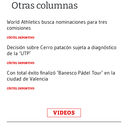
Otras columnas
World Athletics busca nominaciones para tres
comisiones
CÓCTEL DEPORTIVO
Decisión sobre Cerro patacón sujeta a diagnóstico
de la ‘UTP’
CÓCTEL DEPORTIVO
Con total éxito finalizó ‘Banesco Pádel Tour’ en la
ciudad de Valencia
CÓCTEL DEPORTIVO
VIDEOS