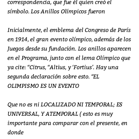
correspondencia, que fue él quien creó el
símbolo. Los Anillos Olímpicos fueron
Inicialmente, el emblema del Congreso de París
en 1914, el gran evento olímpico, además de los
Juegos desde su fundación. Los anillos aparecen
en el Programa, junto con el lema Olímpico que
ya cite: “Citrus, “Altius, y ‘Fortius’. Hay una
segunda declaración sobre esto. “EL
OLIMPISMO ES UN EVENTO
Que no es ni LOCALIZADO NI TEMPORAL; ES
UNIVERSAL, Y ATEMPORAL ( esto es muy
importante para comparar con el presente, en
donde