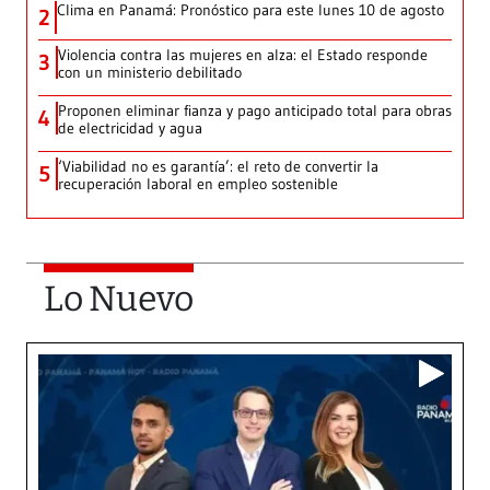
Clima en Panamá: Pronóstico para este lunes 10 de agosto
2
Violencia contra las mujeres en alza: el Estado responde
3
con un ministerio debilitado
Proponen eliminar fianza y pago anticipado total para obras
4
de electricidad y agua
‘Viabilidad no es garantía’: el reto de convertir la
5
recuperación laboral en empleo sostenible
Lo Nuevo