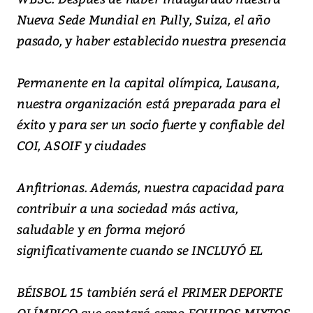
Nueva Sede Mundial en Pully, Suiza, el año
pasado, y haber establecido nuestra presencia
Permanente en la capital olímpica, Lausana,
nuestra organización está preparada para el
éxito y para ser un socio fuerte y confiable del
COI, ASOIF y ciudades
Anfitrionas. Además, nuestra capacidad para
contribuir a una sociedad más activa,
saludable y en forma mejoró
significativamente cuando se INCLUYÓ EL
BÉISBOL 15 también será el PRIMER DEPORTE
OLÍMPICO que contará como EQUIPOS MIXTOS,