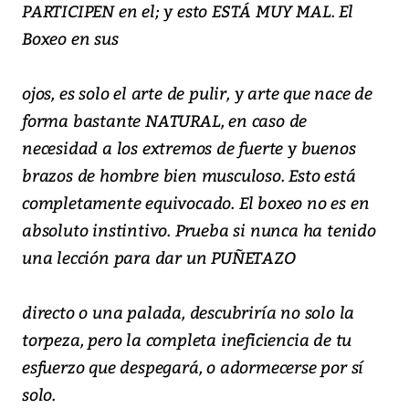
PARTICIPEN en el; y esto ESTÁ MUY MAL. El
Boxeo en sus
ojos, es solo el arte de pulir, y arte que nace de
forma bastante NATURAL, en caso de
necesidad a los extremos de fuerte y buenos
brazos de hombre bien musculoso. Esto está
completamente equivocado. El boxeo no es en
absoluto instintivo. Prueba si nunca ha tenido
una lección para dar un PUÑETAZO
directo o una palada, descubriría no solo la
torpeza, pero la completa ineficiencia de tu
esfuerzo que despegará, o adormecerse por sí
solo.