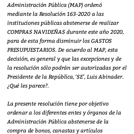
Administración Pública (MAP) ordenó
mediante la Resolución 163-2020 a las
instituciones públicas abstenerse de realizar
COMPRAS NAVIDEÑAS durante este año 2020,
para de esta forma disminuir los GASTOS
PRESUPUESTARIOS. De acuerdo al MAP, esta
decisión, es general y que las excepciones y de
la resolución sólo podrán ser autorizadas por el
Presidente de la República, ‘SE’, Luis Abinader.
¿Qué les parece?.
La presente resolución tiene por objetivo
ordenar a los diferentes entes y órganos de la
Administración Pública abstenerse de la
compra de bonos, canastas y artículos