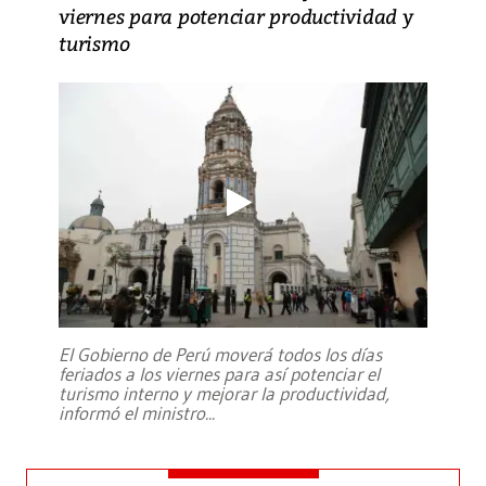
viernes para potenciar productividad y
turismo
El Gobierno de Perú moverá todos los días
feriados a los viernes para así potenciar el
turismo interno y mejorar la productividad,
informó el ministro
...