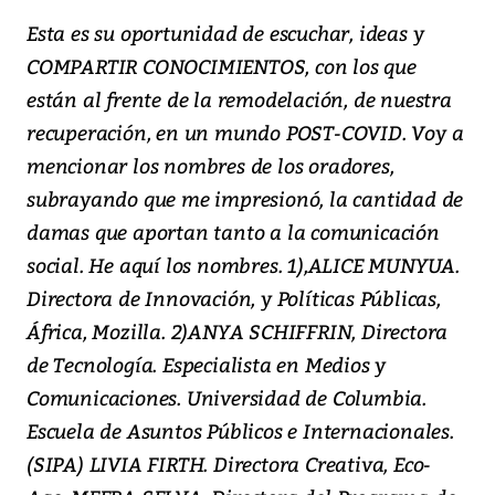
Esta es su oportunidad de escuchar, ideas y
COMPARTIR CONOCIMIENTOS, con los que
están al frente de la remodelación, de nuestra
recuperación, en un mundo POST-COVID. Voy a
mencionar los nombres de los oradores,
subrayando que me impresionó, la cantidad de
damas que aportan tanto a la comunicación
social. He aquí los nombres. 1),ALICE MUNYUA.
Directora de Innovación, y Políticas Públicas,
África, Mozilla. 2)ANYA SCHIFFRIN, Directora
de Tecnología. Especialista en Medios y
Comunicaciones. Universidad de Columbia.
Escuela de Asuntos Públicos e Internacionales.
(SIPA) LIVIA FIRTH. Directora Creativa, Eco-