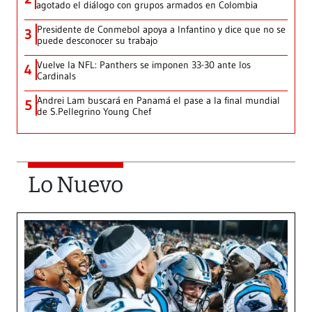
agotado el diálogo con grupos armados en Colombia
Presidente de Conmebol apoya a Infantino y dice que no se
3
puede desconocer su trabajo
Vuelve la NFL: Panthers se imponen 33-30 ante los
4
Cardinals
Andrei Lam buscará en Panamá el pase a la final mundial
5
de S.Pellegrino Young Chef
Lo Nuevo