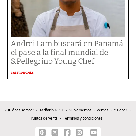
Andrei Lam buscará en Panamá
el pase a la final mundial de
S.Pellegrino Young Chef
GASTRONOMÍA
¿Quiénes somos?
Tarifario GESE
Suplementos
Ventas
e-Paper
Puntos de venta
Términos y condiciones