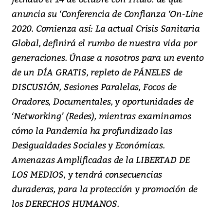
anuncia su ‘Conferencia de Confianza ‘On-Line
2020. Comienza así: La actual Crisis Sanitaria
Global, definirá el rumbo de nuestra vida por
generaciones. Únase a nosotros para un evento
de un DÍA GRATIS, repleto de PÁNELES de
DISCUSIÓN, Sesiones Paralelas, Focos de
Oradores, Documentales, y oportunidades de
‘Networking’ (Redes), mientras examinamos
cómo la Pandemia ha profundizado las
Desigualdades Sociales y Económicas.
Amenazas Amplificadas de la LIBERTAD DE
LOS MEDIOS, y tendrá consecuencias
duraderas, para la protección y promoción de
los DERECHOS HUMANOS.