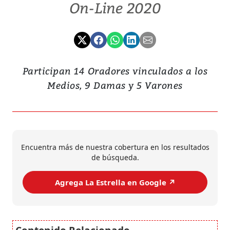
On-Line 2020
Participan 14 Oradores vinculados a los
Medios, 9 Damas y 5 Varones
Encuentra más de nuestra cobertura en los resultados
de búsqueda.
Agrega La Estrella en Google ↗️