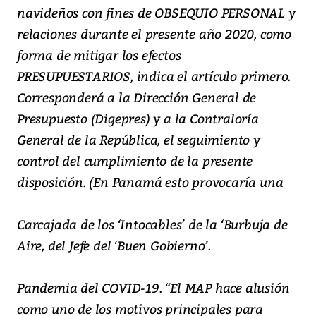
navideños con fines de OBSEQUIO PERSONAL y
relaciones durante el presente año 2020, como
forma de mitigar los efectos
PRESUPUESTARIOS, indica el artículo primero.
Corresponderá a la Dirección General de
Presupuesto (Digepres) y a la Contraloría
General de la República, el seguimiento y
control del cumplimiento de la presente
disposición. (En Panamá esto provocaría una
Carcajada de los ‘Intocables’ de la ‘Burbuja de
Aire, del Jefe del ‘Buen Gobierno’.
Pandemia del COVID-19. “El MAP hace alusión
como uno de los motivos principales para