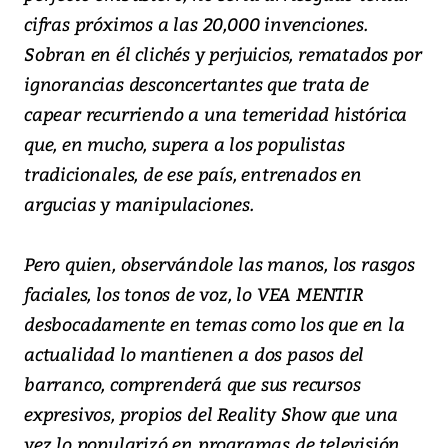
cifras próximos a las 20,000 invenciones.
Sobran en él clichés y perjuicios, rematados por
ignorancias desconcertantes que trata de
capear recurriendo a una temeridad histórica
que, en mucho, supera a los populistas
tradicionales, de ese país, entrenados en
argucias y manipulaciones.
Pero quien, observándole las manos, los rasgos
faciales, los tonos de voz, lo VEA MENTIR
desbocadamente en temas como los que en la
actualidad lo mantienen a dos pasos del
barranco, comprenderá que sus recursos
expresivos, propios del Reality Show que una
vez lo popularizó en programas de televisión,