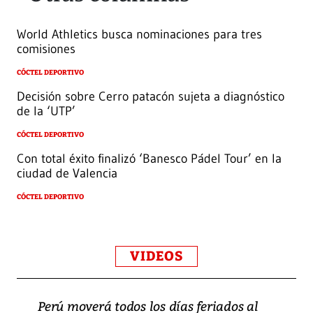
World Athletics busca nominaciones para tres
comisiones
CÓCTEL DEPORTIVO
Decisión sobre Cerro patacón sujeta a diagnóstico
de la ‘UTP’
CÓCTEL DEPORTIVO
Con total éxito finalizó ‘Banesco Pádel Tour’ en la
ciudad de Valencia
CÓCTEL DEPORTIVO
VIDEOS
Perú moverá todos los días feriados al