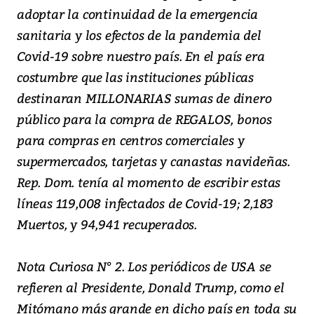
adoptar la continuidad de la emergencia
sanitaria y los efectos de la pandemia del
Covid-19 sobre nuestro país. En el país era
costumbre que las instituciones públicas
destinaran MILLONARIAS sumas de dinero
público para la compra de REGALOS, bonos
para compras en centros comerciales y
supermercados, tarjetas y canastas navideñas.
Rep. Dom. tenía al momento de escribir estas
líneas 119,008 infectados de Covid-19; 2,183
Muertos, y 94,941 recuperados.
Nota Curiosa N° 2. Los periódicos de USA se
refieren al Presidente, Donald Trump, como el
Mitómano más grande en dicho país en toda su