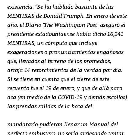
existencia. “Se ha hablado bastante de las
MENTIRAS de Donald Trumph. En enero de este
año, el Diario ‘The Washington Post’ aseguró el
presidente estadounidense había dicho 16,241
MENTIRAS, un cómputo que incluye
exageraciones o pronunciamientos engañosos
que, llevados al terreno de los promedios,
arroja 14 retorcimientos de la verdad por día.
Si se tiene en cuenta que el cierre de este
recuento fue el 19 de enero, y que de allá para
aca (en medio de la COVID-19 y demás escollos)
las prendas salidas de la boca del
mandatario pudieran llenar un Manual del
perfecto embustero, no sería arriesgado tentar