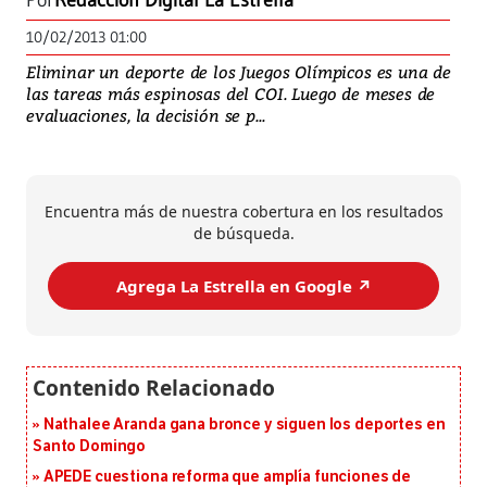
Por
Redacción Digital La Estrella
10/02/2013 01:00
Eliminar un deporte de los Juegos Olímpicos es una de
las tareas más espinosas del COI. Luego de meses de
evaluaciones, la decisión se p...
Encuentra más de nuestra cobertura en los resultados
de búsqueda.
Agrega La Estrella en Google ↗️
Nathalee Aranda gana bronce y siguen los deportes en
Santo Domingo
APEDE cuestiona reforma que amplía funciones de