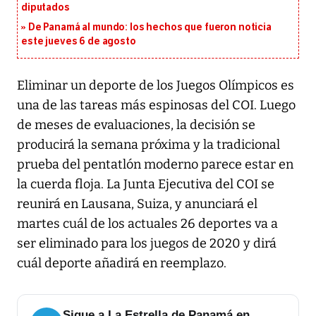
diputados
De Panamá al mundo: los hechos que fueron noticia
este jueves 6 de agosto
Eliminar un deporte de los Juegos Olímpicos es
una de las tareas más espinosas del COI. Luego
de meses de evaluaciones, la decisión se
producirá la semana próxima y la tradicional
prueba del pentatlón moderno parece estar en
la cuerda floja. La Junta Ejecutiva del COI se
reunirá en Lausana, Suiza, y anunciará el
martes cuál de los actuales 26 deportes va a
ser eliminado para los juegos de 2020 y dirá
cuál deporte añadirá en reemplazo.
Sigue a La Estrella de Panamá en