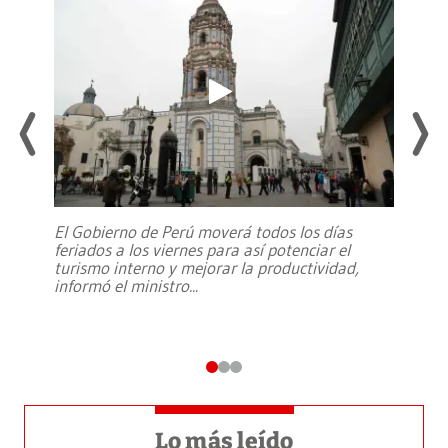
El Gobierno de Perú moverá todos los días
feriados a los viernes para así potenciar el
turismo interno y mejorar la productividad,
informó el ministro
...
Lo más leído