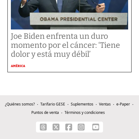
Joe Biden enfrenta un duro
momento por el cáncer: ‘Tiene
dolor y está muy débil’
AMÉRICA
¿Quiénes somos?
Tarifario GESE
Suplementos
Ventas
e-Paper
Puntos de venta
Términos y condiciones