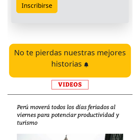
No te pierdas nuestras mejores
historias
VIDEOS
Perú moverá todos los días feriados al
viernes para potenciar productividad y
turismo