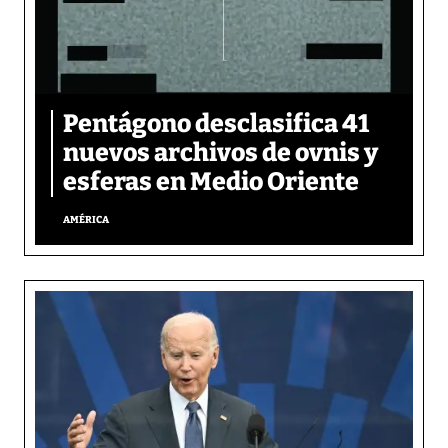
Pentágono desclasifica 41
nuevos archivos de ovnis y
esferas en Medio Oriente
AMÉRICA