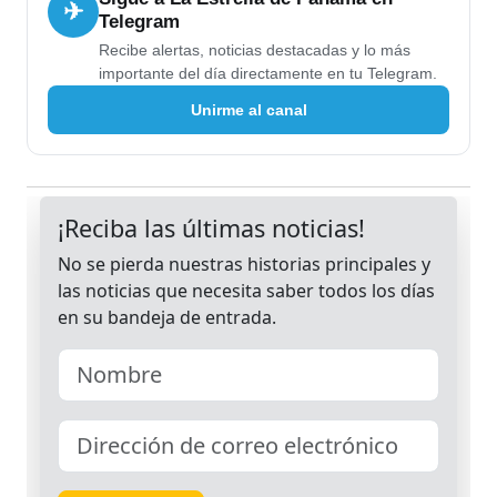
✈
Telegram
Recibe alertas, noticias destacadas y lo más
importante del día directamente en tu Telegram.
Unirme al canal