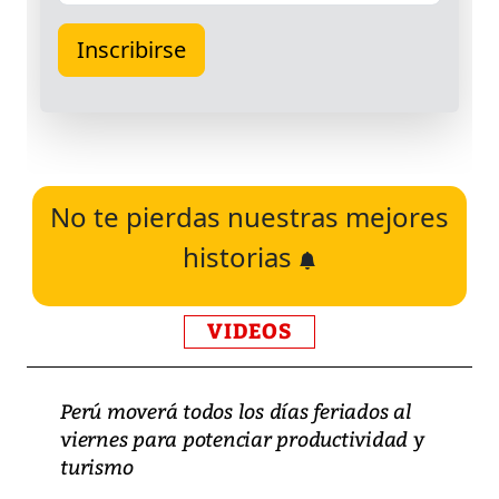
No te pierdas nuestras mejores
historias
VIDEOS
Perú moverá todos los días feriados al
viernes para potenciar productividad y
turismo