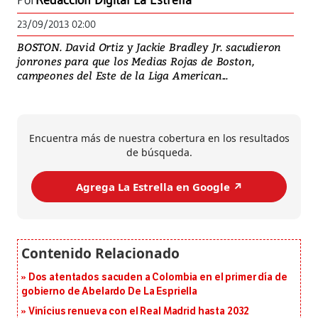
Por
Redacción Digital La Estrella
23/09/2013 02:00
BOSTON. David Ortiz y Jackie Bradley Jr. sacudieron
jonrones para que los Medias Rojas de Boston,
campeones del Este de la Liga American...
Encuentra más de nuestra cobertura en los resultados
de búsqueda.
Agrega La Estrella en Google ↗️
Dos atentados sacuden a Colombia en el primer día de
gobierno de Abelardo De La Espriella
Vinícius renueva con el Real Madrid hasta 2032