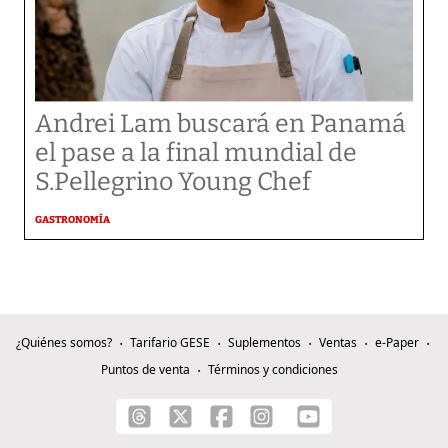
Andrei Lam buscará en Panamá
el pase a la final mundial de
S.Pellegrino Young Chef
GASTRONOMÍA
¿Quiénes somos?
Tarifario GESE
Suplementos
Ventas
e-Paper
Puntos de venta
Términos y condiciones