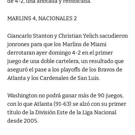
de 4-2, una anotada y remolcada.
MARLINS 4, NACIONALES 2
Giancarlo Stanton y Christian Yelich sacudieron
jonrones para que los Marlins de Miami
derrotaran ayer domingo 4-2 en el primer
juego de una doble cartelera, un resultado que
aseguró el pase a los playoffs de los Bravos de
Atlanta y los Cardenales de San Luis.
Washington no podrá ganar más de 90 juegos,
con lo que Atlanta (91-63) se alzó con su primer
título de la División Este de la Liga Nacional
desde 2005.