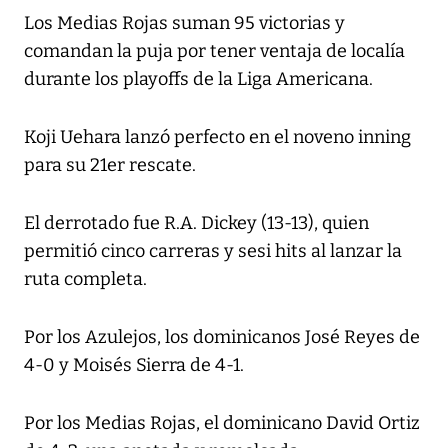
Los Medias Rojas suman 95 victorias y
comandan la puja por tener ventaja de localía
durante los playoffs de la Liga Americana.
Koji Uehara lanzó perfecto en el noveno inning
para su 21er rescate.
El derrotado fue R.A. Dickey (13-13), quien
permitió cinco carreras y sesi hits al lanzar la
ruta completa.
Por los Azulejos, los dominicanos José Reyes de
4-0 y Moisés Sierra de 4-1.
Por los Medias Rojas, el dominicano David Ortiz