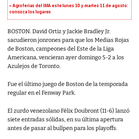
Agroferias del IMA este lunes 10 y martes 11 de agosto:
conozca los lugares
BOSTON. David Ortiz y Jackie Bradley Jr.
sacudieron jonrones para que los Medias Rojas
de Boston, campeones del Este de la Liga
Americana, vencieran ayer domingo 5-2 a los
Azulejos de Toronto.
Fue el último juego de Boston de la temporada
regular en el Fenway Park.
El zurdo venezolano Félix Doubront (11-6) lanzó
siete entradas sólidas, en su última apertura
antes de pasar al bullpen para los playoffs.