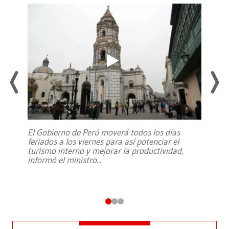
El Gobierno de Perú moverá todos los días
feriados a los viernes para así potenciar el
turismo interno y mejorar la productividad,
informó el ministro
...