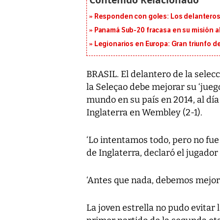
Responden con goles: Los delanteros 
Panamá Sub-20 fracasa en su misión a
Legionarios en Europa: Gran triunfo de
BRASIL. El delantero de la selec
la Seleçao debe mejorar su ‘jueg
mundo en su país en 2014, al día
Inglaterra en Wembley (2-1).
‘Lo intentamos todo, pero no fue
de Inglaterra, declaró el jugador
‘Antes que nada, debemos mejora
La joven estrella no pudo evitar