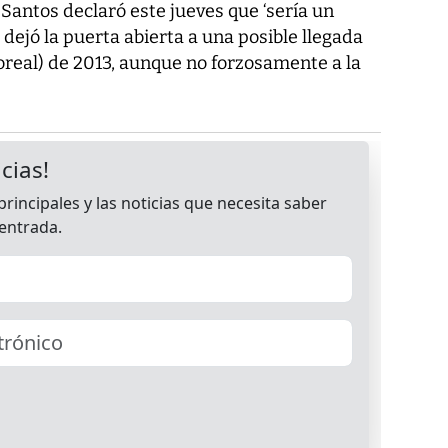
 Santos declaró este jueves que ‘sería un
 dejó la puerta abierta a una posible llegada
boreal) de 2013, aunque no forzosamente a la