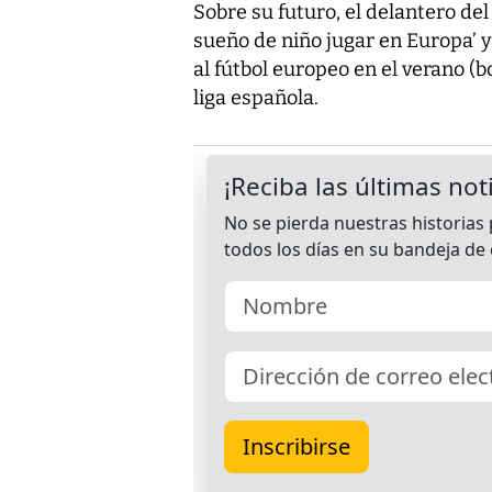
Sobre su futuro, el delantero del
sueño de niño jugar en Europa’ y
al fútbol europeo en el verano (
liga española.