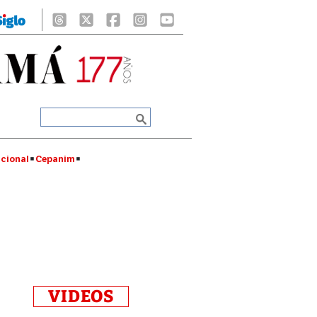
cional
Cepanim
VIDEOS