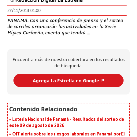
Por
Redacción Digital La Estrella
27/11/2013 01:00
PANAMÁ. Con una conferencia de prensa y el sorteo
de carriles arrancarán las actividades en la Serie
Hípica Caribeña, evento que tendrá ...
Encuentra más de nuestra cobertura en los resultados
de búsqueda.
Agrega La Estrella en Google ↗️
Lotería Nacional de Panamá - Resultados del sorteo de
este 09 de agosto de 2026
OIT alerta sobre los riesgos laborales en Panamá por El