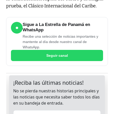
prueba, el Clásico Internacional del Caribe.
Sigue a La Estrella de Panamá en
●
WhatsApp
Recibe una selección de noticias importantes y
mantente al día desde nuestro canal de
WhatsApp.
Seguir canal