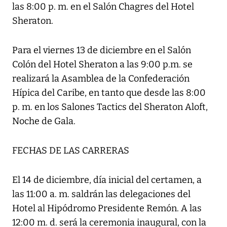
las 8:00 p. m. en el Salón Chagres del Hotel
Sheraton.
Para el viernes 13 de diciembre en el Salón
Colón del Hotel Sheraton a las 9:00 p.m. se
realizará la Asamblea de la Confederación
Hípica del Caribe, en tanto que desde las 8:00
p. m. en los Salones Tactics del Sheraton Aloft,
Noche de Gala.
FECHAS DE LAS CARRERAS
El 14 de diciembre, día inicial del certamen, a
las 11:00 a. m. saldrán las delegaciones del
Hotel al Hipódromo Presidente Remón. A las
12:00 m. d. será la ceremonia inaugural, con la