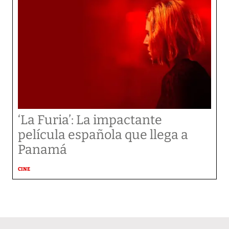
‘La Furia’: La impactante
película española que llega a
Panamá
CINE