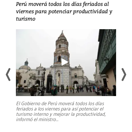
Perú moverá todos los días feriados al
viernes para potenciar productividad y
turismo
El Gobierno de Perú moverá todos los días
feriados a los viernes para así potenciar el
turismo interno y mejorar la productividad,
informó el ministro
...