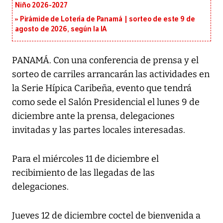
Niño 2026-2027
Pirámide de Lotería de Panamá | sorteo de este 9 de
agosto de 2026, según la IA
PANAMÁ. Con una conferencia de prensa y el
sorteo de carriles arrancarán las actividades en
la Serie Hípica Caribeña, evento que tendrá
como sede el Salón Presidencial el lunes 9 de
diciembre ante la prensa, delegaciones
invitadas y las partes locales interesadas.
Para el miércoles 11 de diciembre el
recibimiento de las llegadas de las
delegaciones.
Jueves 12 de diciembre coctel de bienvenida a