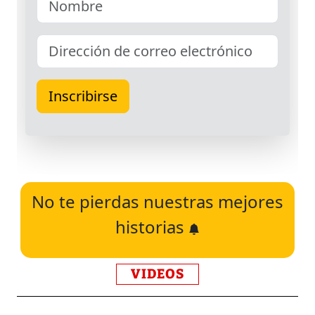
No te pierdas nuestras mejores
historias
VIDEOS