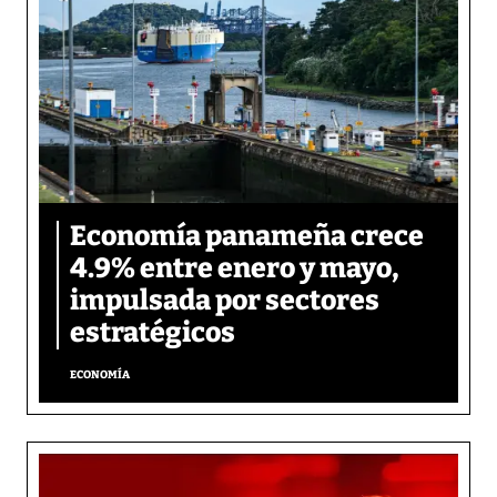
Economía panameña crece
4.9% entre enero y mayo,
impulsada por sectores
estratégicos
ECONOMÍA