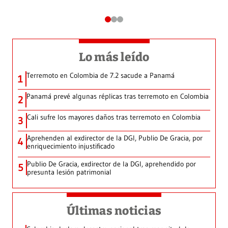
Lo más leído
Terremoto en Colombia de 7.2 sacude a Panamá
1
Panamá prevé algunas réplicas tras terremoto en Colombia
2
Cali sufre los mayores daños tras terremoto en Colombia
3
Aprehenden al exdirector de la DGI, Publio De Gracia, por
4
enriquecimiento injustificado
Publio De Gracia, exdirector de la DGI, aprehendido por
5
presunta lesión patrimonial
Últimas noticias