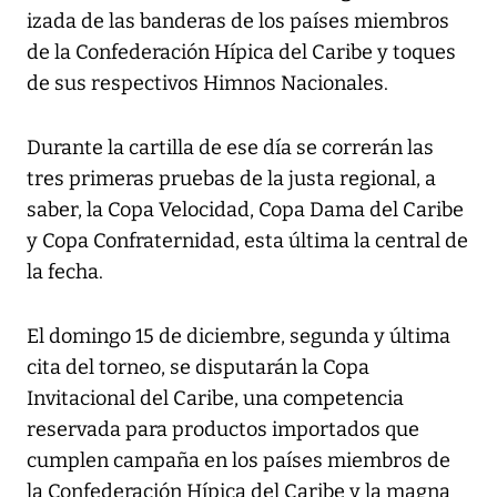
izada de las banderas de los países miembros
de la Confederación Hípica del Caribe y toques
de sus respectivos Himnos Nacionales.
Durante la cartilla de ese día se correrán las
tres primeras pruebas de la justa regional, a
saber, la Copa Velocidad, Copa Dama del Caribe
y Copa Confraternidad, esta última la central de
la fecha.
El domingo 15 de diciembre, segunda y última
cita del torneo, se disputarán la Copa
Invitacional del Caribe, una competencia
reservada para productos importados que
cumplen campaña en los países miembros de
la Confederación Hípica del Caribe y la magna