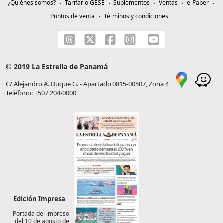
¿Quiénes somos?
Tarifario GESE
Suplementos
Ventas
e-Paper
Puntos de venta
Términos y condiciones
© 2019 La Estrella de Panamá
C/ Alejandro A. Duque G. - Apartado 0815-00507, Zona 4
Teléfono: +507 204-0000
Edición Impresa
Portada del impreso
del 10 de agosto de