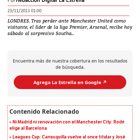
Por
Redacción Digital La Estrella
23/11/2013 01:00
LONDRES. Tras perder ante Manchester United como
visitante, el líder de la liga Premier, Arsenal, recibe hoy
sábado al sorpresivo Southa...
Encuentra más de nuestra cobertura en los resultados
de búsqueda.
Agrega La Estrella en Google ↗️
Ni Madrid ni renovación con el Manchester City: Rodri
elige al Barcelona
Leagues Cup: Carrasquilla vuelve al once titular y José