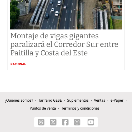
Montaje de vigas gigantes
paralizará el Corredor Sur entre
Paitilla y Costa del Este
NACIONAL
¿Quiénes somos?
Tarifario GESE
Suplementos
Ventas
e-Paper
Puntos de venta
Términos y condiciones