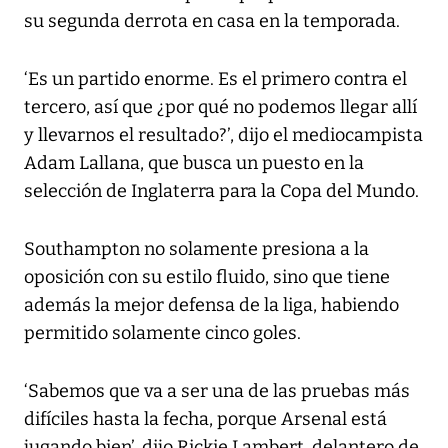
su segunda derrota en casa en la temporada.
‘Es un partido enorme. Es el primero contra el
tercero, así que ¿por qué no podemos llegar allí
y llevarnos el resultado?’, dijo el mediocampista
Adam Lallana, que busca un puesto en la
selección de Inglaterra para la Copa del Mundo.
Southampton no solamente presiona a la
oposición con su estilo fluido, sino que tiene
además la mejor defensa de la liga, habiendo
permitido solamente cinco goles.
‘Sabemos que va a ser una de las pruebas más
difíciles hasta la fecha, porque Arsenal está
jugando bien’, dijo Rickie Lambert, delantero de