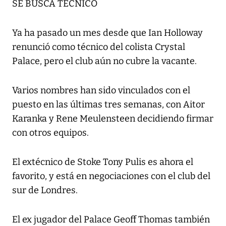
SE BUSCA TÉCNICO
Ya ha pasado un mes desde que Ian Holloway
renunció como técnico del colista Crystal
Palace, pero el club aún no cubre la vacante.
Varios nombres han sido vinculados con el
puesto en las últimas tres semanas, con Aitor
Karanka y Rene Meulensteen decidiendo firmar
con otros equipos.
El extécnico de Stoke Tony Pulis es ahora el
favorito, y está en negociaciones con el club del
sur de Londres.
El ex jugador del Palace Geoff Thomas también