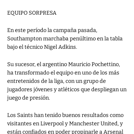
EQUIPO SORPRESA
En este período la campaña pasada,
Southampton marchaba penúltimo en la tabla
bajo el técnico Nigel Adkins.
Su sucesor, el argentino Mauricio Pochettino,
ha transformado el equipo en uno de los más
entretenidos de la liga, con un grupo de
jugadores jóvenes y atléticos que despliegan un
juego de presión.
Los Saints han tenido buenos resultados como
visitantes en Liverpool y Manchester United, y
están confiados en poder propinarle a Arsenal