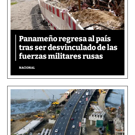
Panameño regresa al país
tras ser desvinculado de las
fuerzas militares rusas
NACIONAL