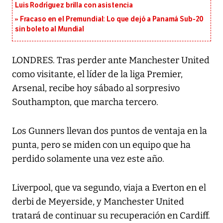
Luis Rodríguez brilla con asistencia
Fracaso en el Premundial: Lo que dejó a Panamá Sub-20
sin boleto al Mundial
LONDRES. Tras perder ante Manchester United
como visitante, el líder de la liga Premier,
Arsenal, recibe hoy sábado al sorpresivo
Southampton, que marcha tercero.
Los Gunners llevan dos puntos de ventaja en la
punta, pero se miden con un equipo que ha
perdido solamente una vez este año.
Liverpool, que va segundo, viaja a Everton en el
derbi de Meyerside, y Manchester United
tratará de continuar su recuperación en Cardiff.