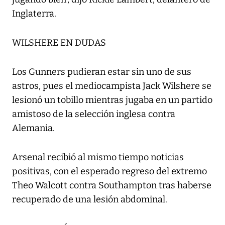
Inglaterra.
WILSHERE EN DUDAS
Los Gunners pudieran estar sin uno de sus
astros, pues el mediocampista Jack Wilshere se
lesionó un tobillo mientras jugaba en un partido
amistoso de la selección inglesa contra
Alemania.
Arsenal recibió al mismo tiempo noticias
positivas, con el esperado regreso del extremo
Theo Walcott contra Southampton tras haberse
recuperado de una lesión abdominal.