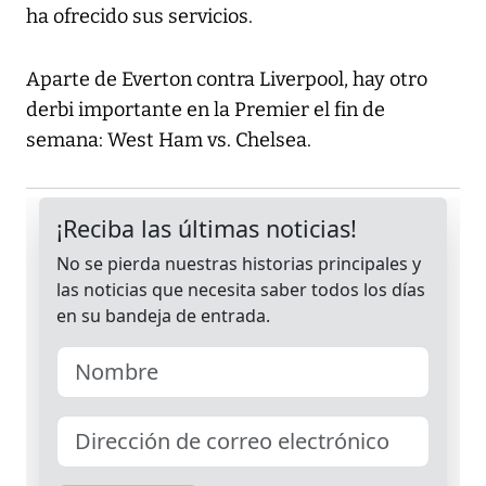
ha ofrecido sus servicios.
Aparte de Everton contra Liverpool, hay otro
derbi importante en la Premier el fin de
semana: West Ham vs. Chelsea.