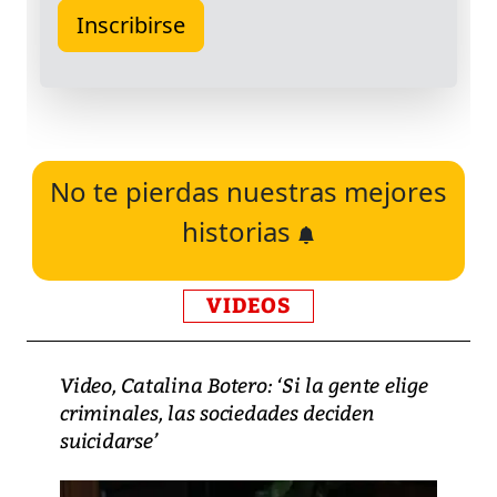
No te pierdas nuestras mejores
historias
VIDEOS
Video, Catalina Botero: ‘Si la gente elige
criminales, las sociedades deciden
suicidarse’