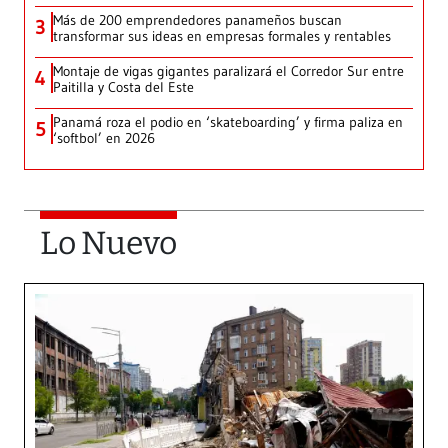
Más de 200 emprendedores panameños buscan
3
transformar sus ideas en empresas formales y rentables
Montaje de vigas gigantes paralizará el Corredor Sur entre
4
Paitilla y Costa del Este
Panamá roza el podio en ‘skateboarding’ y firma paliza en
5
‘softbol’ en 2026
Lo Nuevo