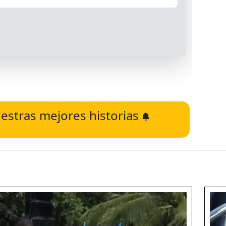
estras mejores historias