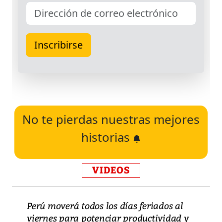
No te pierdas nuestras mejores
historias
VIDEOS
Perú moverá todos los días feriados al
viernes para potenciar productividad y