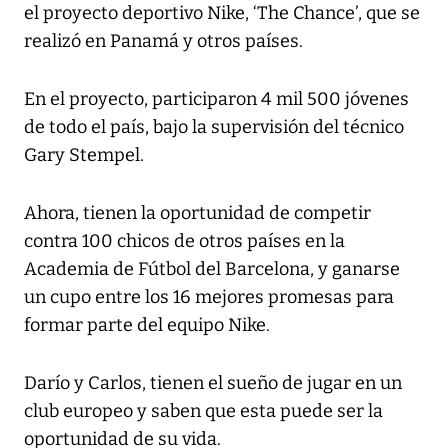
el proyecto deportivo Nike, ‘The Chance’, que se
realizó en Panamá y otros países.
En el proyecto, participaron 4 mil 500 jóvenes
de todo el país, bajo la supervisión del técnico
Gary Stempel.
Ahora, tienen la oportunidad de competir
contra 100 chicos de otros países en la
Academia de Fútbol del Barcelona, y ganarse
un cupo entre los 16 mejores promesas para
formar parte del equipo Nike.
Darío y Carlos, tienen el sueño de jugar en un
club europeo y saben que esta puede ser la
oportunidad de su vida.