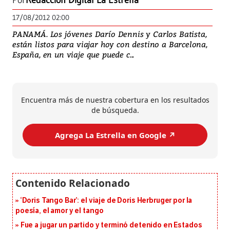
Por
Redacción Digital La Estrella
17/08/2012 02:00
PANAMÁ. Los jóvenes Darío Dennis y Carlos Batista,
están listos para viajar hoy con destino a Barcelona,
España, en un viaje que puede c...
Encuentra más de nuestra cobertura en los resultados
de búsqueda.
Agrega La Estrella en Google ↗️
‘Doris Tango Bar’: el viaje de Doris Herbruger por la
poesía, el amor y el tango
Fue a jugar un partido y terminó detenido en Estados