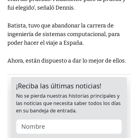
fui elegido’, señaló Dennis.
Batista, tuvo que abandonar la carrera de
ingeniería de sistemas computacional, para
poder hacer el viaje a España.
Ahora, están dispuesto a dar lo mejor de ellos.