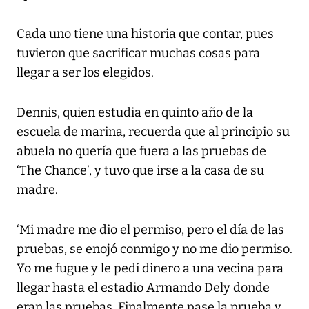
Cada uno tiene una historia que contar, pues
tuvieron que sacrificar muchas cosas para
llegar a ser los elegidos.
Dennis, quien estudia en quinto año de la
escuela de marina, recuerda que al principio su
abuela no quería que fuera a las pruebas de
‘The Chance’, y tuvo que irse a la casa de su
madre.
‘Mi madre me dio el permiso, pero el día de las
pruebas, se enojó conmigo y no me dio permiso.
Yo me fugue y le pedí dinero a una vecina para
llegar hasta el estadio Armando Dely donde
eran las pruebas. Finalmente pase la prueba y