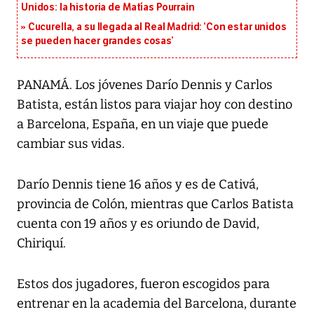
Unidos: la historia de Matías Pourrain
Cucurella, a su llegada al Real Madrid: ‘Con estar unidos
se pueden hacer grandes cosas’
PANAMÁ. Los jóvenes Darío Dennis y Carlos
Batista, están listos para viajar hoy con destino
a Barcelona, España, en un viaje que puede
cambiar sus vidas.
Darío Dennis tiene 16 años y es de Cativá,
provincia de Colón, mientras que Carlos Batista
cuenta con 19 años y es oriundo de David,
Chiriquí.
Estos dos jugadores, fueron escogidos para
entrenar en la academia del Barcelona, durante