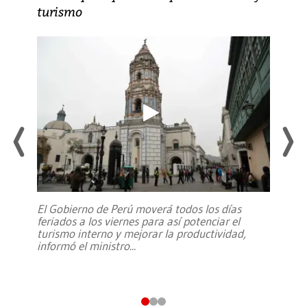
turismo
El Gobierno de Perú moverá todos los días
feriados a los viernes para así potenciar el
turismo interno y mejorar la productividad,
informó el ministro
...