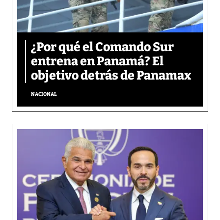
¿Por qué el Comando Sur
entrena en Panamá? El
objetivo detrás de Panamax
NACIONAL