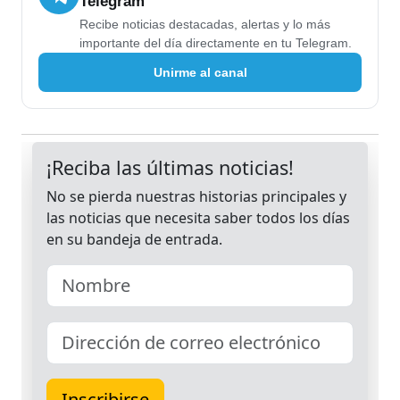
Telegram
Recibe noticias destacadas, alertas y lo más
importante del día directamente en tu Telegram.
Unirme al canal