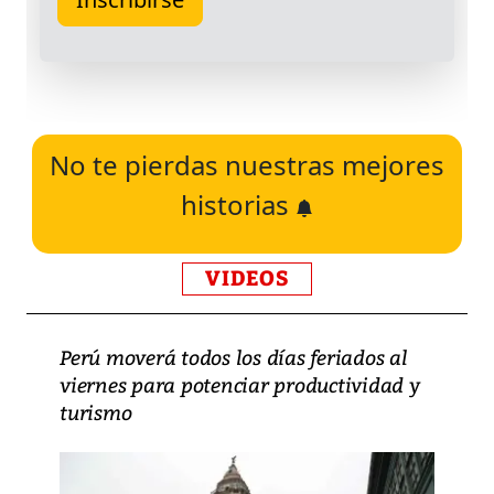
No te pierdas nuestras mejores
historias
VIDEOS
Perú moverá todos los días feriados al
viernes para potenciar productividad y
turismo