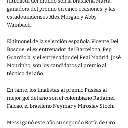
futbolista del mundo son la brasileña Marta,
ganadora del premio en cinco ocasiones, y las
estadounidenses Alex Morgan y Abby
Wambach.
El timonel de la selección española Vicente Del
Bosque; el ex entrenador del Barcelona, Pep
Guardiola; y el entrenador del Real Madrid, José
Mourinho, son los candidatos al premio al
técnico del año.
En tanto, los finalistas al premio Puskas al
mejor gol del año son el colombiano Radamel
Falcao, el brasileño Neymar y Miroslav Stoch.
Messi ganó este año su segundo Botín de Oro