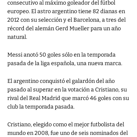
consecutivo al máximo goleador del fútbol
europeo. El astro argentino tiene 82 dianas en
2012 con su selección y el Barcelona, a tres del
récord del alemán Gerd Mueller para un año
natural.
Messi anotó 50 goles sólo en la temporada
pasada de la liga española, una nueva marca.
El argentino conquistó el galardón del año
pasado al superar en la votación a Cristiano, su
rival del Real Madrid que marcó 46 goles con su
club la temporada pasada.
Cristiano, elegido como el mejor futbolista del
mundo en 2008, fue uno de seis nominados del