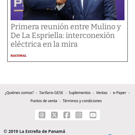
Primera reunión entre Mulino y
De La Espriella: interconexión
eléctrica en la mira
NACIONAL
¿Quiénes somos?
Tarifario GESE
Suplementos
Ventas
e-Paper
Puntos de venta
Términos y condiciones
© 2019 La Estrella de Panamá