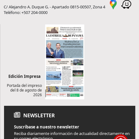
C/ Alejandro A. Duque G. - Apartado 0815-00507, Zona 4
Teléfono: +507 204-0000
Edición Impresa
Portada del impreso
del 8 de agosto de
2026
NEWSLETTER
Suscríbase a nuestro newsletter
Reciba diariamente información de actualidad directamente en
su correo electrónico