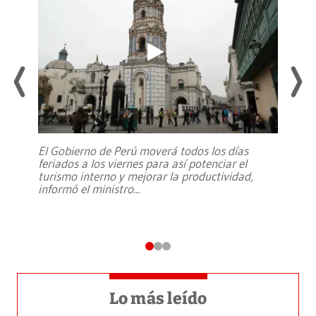
El Gobierno de Perú moverá todos los días
feriados a los viernes para así potenciar el
turismo interno y mejorar la productividad,
informó el ministro
...
Lo más leído