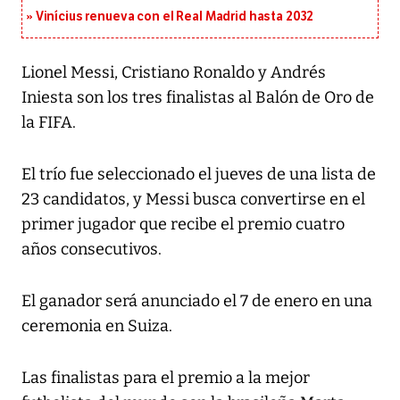
Vinícius renueva con el Real Madrid hasta 2032
Lionel Messi, Cristiano Ronaldo y Andrés
Iniesta son los tres finalistas al Balón de Oro de
la FIFA.
El trío fue seleccionado el jueves de una lista de
23 candidatos, y Messi busca convertirse en el
primer jugador que recibe el premio cuatro
años consecutivos.
El ganador será anunciado el 7 de enero en una
ceremonia en Suiza.
Las finalistas para el premio a la mejor