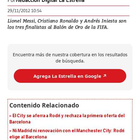
Por
Redacción Digital La Estrella
29/11/2012 10:54
Lionel Messi, Cristiano Ronaldo y Andrés Iniesta son
los tres finalistas al Balón de Oro de la FIFA.
Encuentra más de nuestra cobertura en los resultados
de búsqueda.
Agrega La Estrella en Google ↗️
El City se aferra a Rodri y rechaza la primera oferta del
Barcelona
Ni Madrid ni renovación con el Manchester City: Rodri
elige al Barcelona