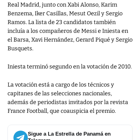
Real Madrid, junto con Xabi Alonso, Karim
Benzema, Iker Casillas, Mesut Oezil y Sergio
Ramos. La lista de 23 candidatos también
incluía a los compañeros de Messi e Iniesta en
el Barsa, Xavi Hernández, Gerard Piqué y Sergio
Busquets.
Iniesta terminó segundo en la votación de 2010.
La votación está a cargo de los técnicos y
capitanes de las selecciones nacionales,
además de periodistas invitados por la revista
France Football, que coauspicia el premio.
Sigue a La Estrella de Panamá en