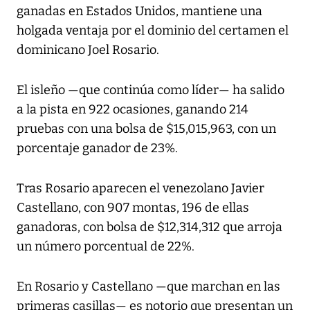
ganadas en Estados Unidos, mantiene una
holgada ventaja por el dominio del certamen el
dominicano Joel Rosario.
El isleño —que continúa como líder— ha salido
a la pista en 922 ocasiones, ganando 214
pruebas con una bolsa de $15,015,963, con un
porcentaje ganador de 23%.
Tras Rosario aparecen el venezolano Javier
Castellano, con 907 montas, 196 de ellas
ganadoras, con bolsa de $12,314,312 que arroja
un número porcentual de 22%.
En Rosario y Castellano —que marchan en las
primeras casillas— es notorio que presentan un