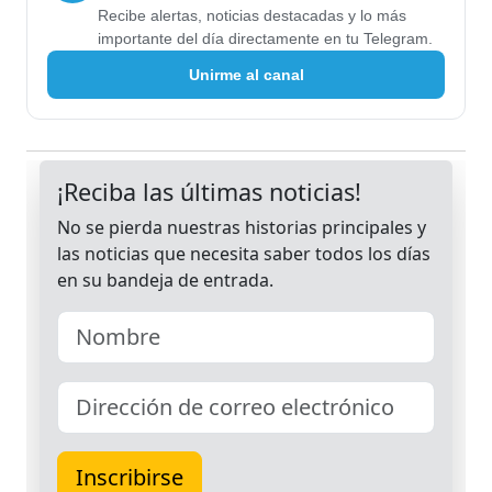
Recibe alertas, noticias destacadas y lo más
importante del día directamente en tu Telegram.
Unirme al canal