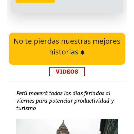
No te pierdas nuestras mejores
historias
VIDEOS
Perú moverá todos los días feriados al
viernes para potenciar productividad y
turismo