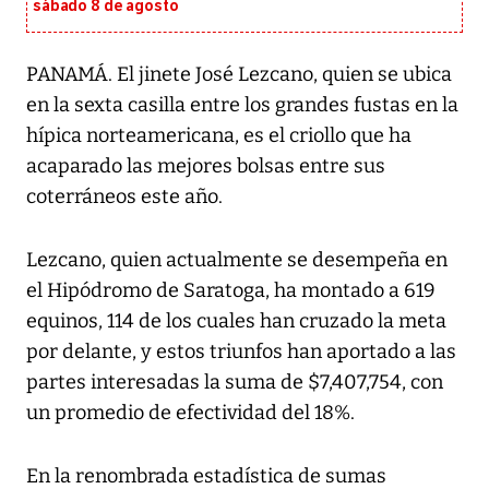
sábado 8 de agosto
PANAMÁ. El jinete José Lezcano, quien se ubica
en la sexta casilla entre los grandes fustas en la
hípica norteamericana, es el criollo que ha
acaparado las mejores bolsas entre sus
coterráneos este año.
Lezcano, quien actualmente se desempeña en
el Hipódromo de Saratoga, ha montado a 619
equinos, 114 de los cuales han cruzado la meta
por delante, y estos triunfos han aportado a las
partes interesadas la suma de $7,407,754, con
un promedio de efectividad del 18%.
En la renombrada estadística de sumas