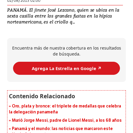
02/08/2013 02:00
PANAMÁ. El jinete José Lezcano, quien se ubica en la
sexta casilla entre los grandes fustas en la hípica
norteamericana, es el criollo q...
Encuentra más de nuestra cobertura en los resultados
de búsqueda.
Agrega La Estrella en Google ↗️
Oro, plata y bronce: el triplete de medallas que celebra
la delegación panameña
Murió Jorge Messi, padre de Lionel Messi, a los 68 años
Panamá y el mundo: las noticias que marcaron este