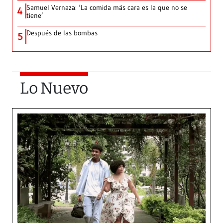
Samuel Vernaza: ‘La comida más cara es la que no se
4
tiene’
Después de las bombas
5
Lo Nuevo