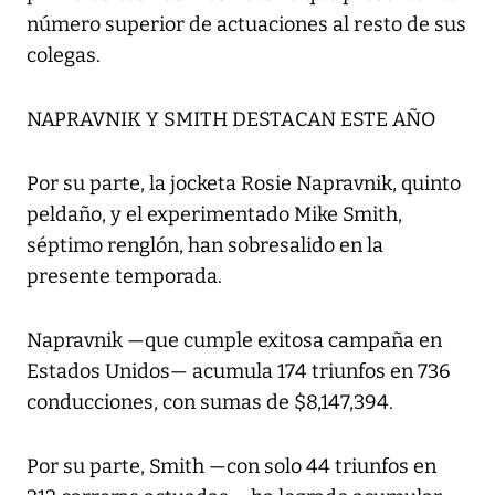
número superior de actuaciones al resto de sus
colegas.
NAPRAVNIK Y SMITH DESTACAN ESTE AÑO
Por su parte, la jocketa Rosie Napravnik, quinto
peldaño, y el experimentado Mike Smith,
séptimo renglón, han sobresalido en la
presente temporada.
Napravnik —que cumple exitosa campaña en
Estados Unidos— acumula 174 triunfos en 736
conducciones, con sumas de $8,147,394.
Por su parte, Smith —con solo 44 triunfos en