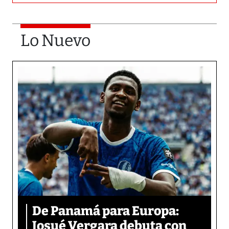
Lo Nuevo
De Panamá para Europa:
Josué Vergara debuta con