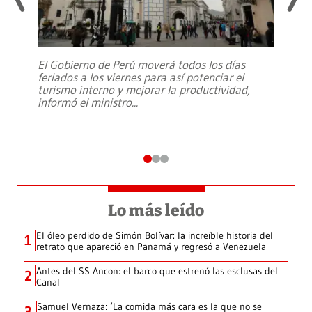
El Gobierno de Perú moverá todos los días
feriados a los viernes para así potenciar el
turismo interno y mejorar la productividad,
informó el ministro
...
Lo más leído
El óleo perdido de Simón Bolívar: la increíble historia del
1
retrato que apareció en Panamá y regresó a Venezuela
Antes del SS Ancon: el barco que estrenó las esclusas del
2
Canal
Samuel Vernaza: ‘La comida más cara es la que no se
3