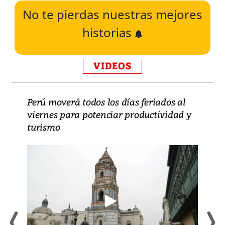
No te pierdas nuestras mejores
historias
VIDEOS
Perú moverá todos los días feriados al
viernes para potenciar productividad y
turismo