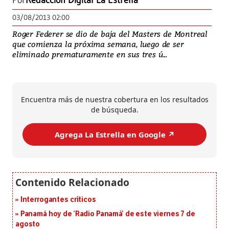
Por
Redacción Digital La Estrella
03/08/2013 02:00
Roger Federer se dio de baja del Masters de Montreal
que comienza la próxima semana, luego de ser
eliminado prematuramente en sus tres ú...
Encuentra más de nuestra cobertura en los resultados
de búsqueda.
Agrega La Estrella en Google ↗️
Interrogantes críticos
Panamá hoy de ‘Radio Panamá’ de este viernes 7 de
agosto