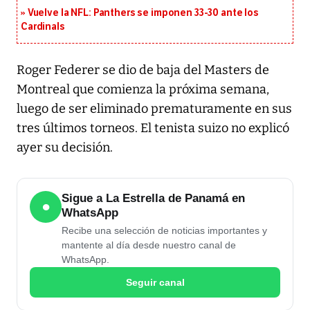
Vuelve la NFL: Panthers se imponen 33-30 ante los
Cardinals
Roger Federer se dio de baja del Masters de
Montreal que comienza la próxima semana,
luego de ser eliminado prematuramente en sus
tres últimos torneos. El tenista suizo no explicó
ayer su decisión.
Sigue a La Estrella de Panamá en
●
WhatsApp
Recibe una selección de noticias importantes y
mantente al día desde nuestro canal de
WhatsApp.
Seguir canal