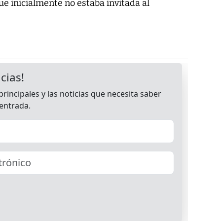
e inicialmente no estaba invitada al