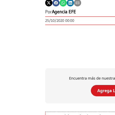
Por
Agencia EFE
25/10/2020 00:00
Encuentra más de nuestra
Agrega L