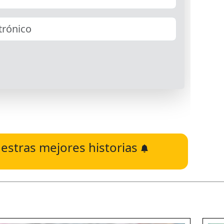
estras mejores historias