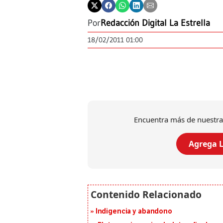
Por
Redacción Digital La Estrella
18/02/2011 01:00
Encuentra más de nuestra
Agrega L
Indigencia y abandono