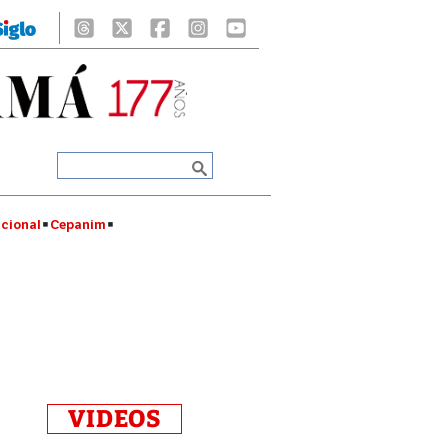
cional
Cepanim
VIDEOS