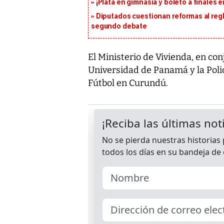
¡Plata en gimnasia y boleto a finales
Diputados cuestionan reformas al reg
segundo debate
El Ministerio de Vivienda, en co
Universidad de Panamá y la Polic
Fútbol en Curundú.