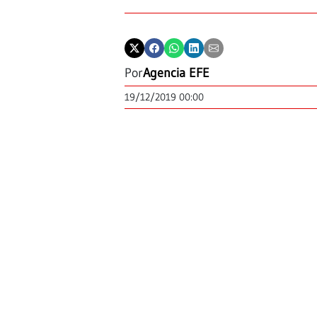
Por
Agencia EFE
19/12/2019 00:00