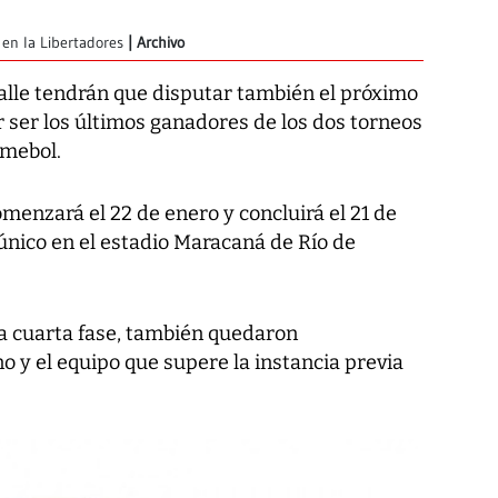
en la Libertadores
Archivo
lle tendrán que disputar también el próximo
ser los últimos ganadores de los dos torneos
nmebol.
enzará el 22 de enero y concluirá el 21 de
 único en el estadio Maracaná de Río de
la cuarta fase, también quedaron
 y el equipo que supere la instancia previa