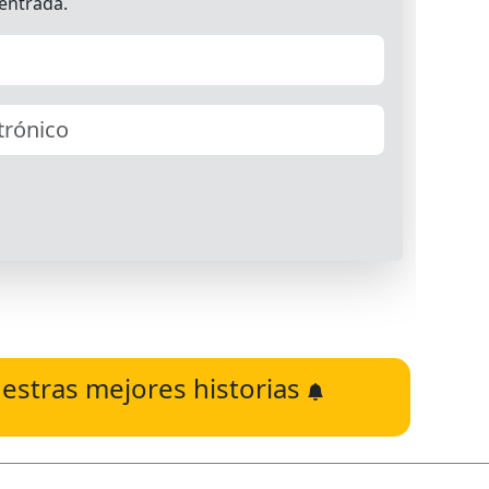
estras mejores historias