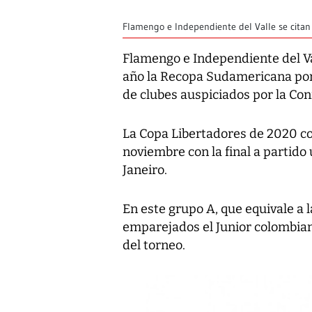
Flamengo e Independiente del Valle se citan 
Flamengo e Independiente del Va
año la Recopa Sudamericana por 
de clubes auspiciados por la Co
La Copa Libertadores de 2020 com
noviembre con la final a partido
Janeiro.
En este grupo A, que equivale a 
emparejados el Junior colombiano
del torneo.