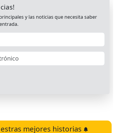
estras mejores historias