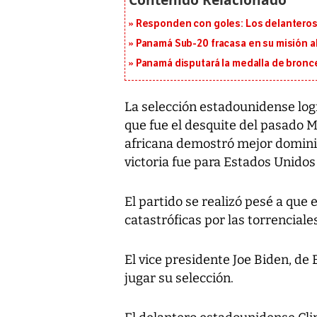
Responden con goles: Los delanteros 
Panamá Sub-20 fracasa en su misión a
Panamá disputará la medalla de bronc
La selección estadounidense log
que fue el desquite del pasado M
africana demostró mejor dominio
victoria fue para Estados Unidos
El partido se realizó pesé a que
catastróficas por las torrenciale
El vice presidente Joe Biden, de
jugar su selección.