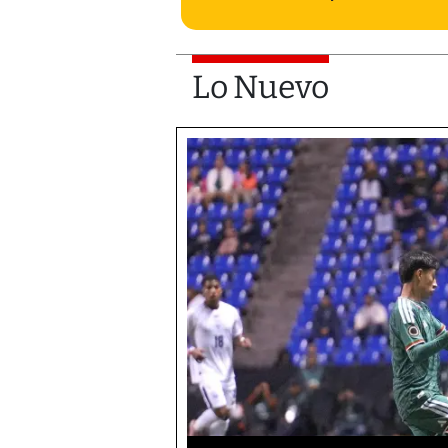
Lo Nuevo