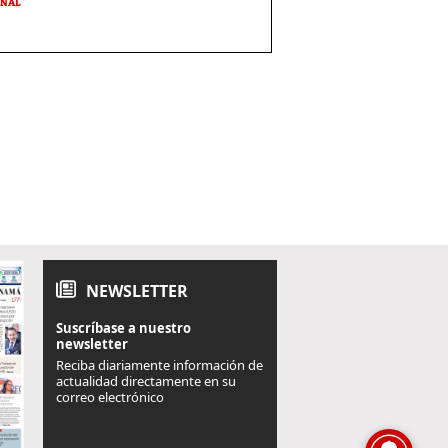
ONAL
NEWSLETTER
Suscríbase a nuestro
newsletter
Reciba diariamente información de
actualidad directamente en su
correo electrónico