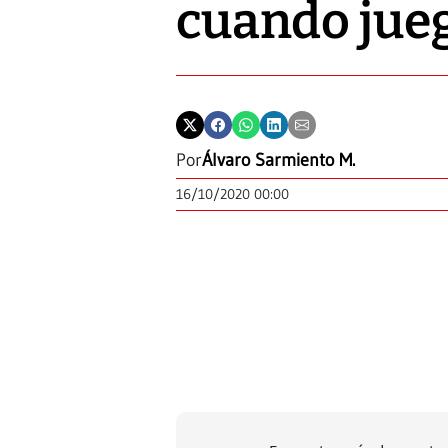
cuando jueg
Por
Álvaro Sarmiento M.
16/10/2020 00:00