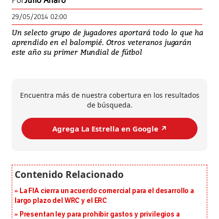
Por
Julio Alfaro
29/05/2014 02:00
Un selecto grupo de jugadores aportará todo lo que ha
aprendido en el balompié. Otros veteranos jugarán
este año su primer Mundial de fútbol
Encuentra más de nuestra cobertura en los resultados
de búsqueda.
Agrega La Estrella en Google ↗️
La FIA cierra un acuerdo comercial para el desarrollo a
largo plazo del WRC y el ERC
Presentan ley para prohibir gastos y privilegios a