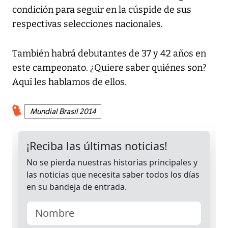
condición para seguir en la cúspide de sus
respectivas selecciones nacionales.
También habrá debutantes de 37 y 42 años en
este campeonato. ¿Quiere saber quiénes son?
Aquí les hablamos de ellos.
Mundial Brasil 2014