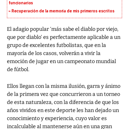
funcionarios
Recuperación de la memoria de mis primeros escritos
El adagio popular ‘más sabe el diablo por viejo,
que por diablo’ es perfectamente aplicable a un
grupo de excelentes futbolistas, que en la
mayoría de los casos, volverán a vivir la
emoción de jugar en un campeonato mundial
de fútbol.
Ellos llegan con la misma ilusión, garra y ánimo
de la primera vez que concurrieron a un torneo
de esta naturaleza, con la diferencia de que los
años vividos en este deporte les han dejado un
conocimiento y experiencia, cuyo valor es
incalculable al mantenerse aún en una gran