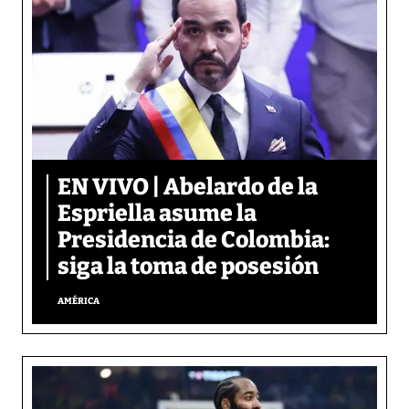
EN VIVO | Abelardo de la
Espriella asume la
Presidencia de Colombia:
siga la toma de posesión
AMÉRICA