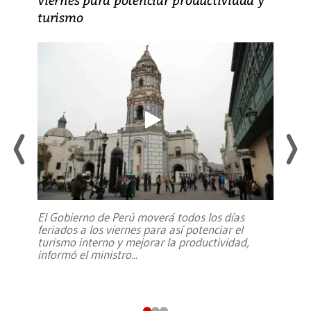
turismo
El Gobierno de Perú moverá todos los días
feriados a los viernes para así potenciar el
turismo interno y mejorar la productividad,
informó el ministro
...