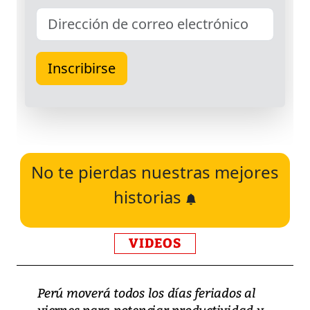
No te pierdas nuestras mejores
historias
VIDEOS
Perú moverá todos los días feriados al
viernes para potenciar productividad y