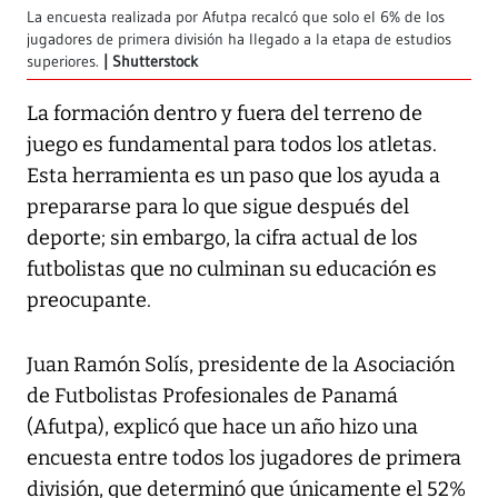
La encuesta realizada por Afutpa recalcó que solo el 6% de los
jugadores de primera división ha llegado a la etapa de estudios
superiores.
Shutterstock
La formación dentro y fuera del terreno de
juego es fundamental para todos los atletas.
Esta herramienta es un paso que los ayuda a
prepararse para lo que sigue después del
deporte; sin embargo, la cifra actual de los
futbolistas que no culminan su educación es
preocupante.
Juan Ramón Solís, presidente de la Asociación
de Futbolistas Profesionales de Panamá
(Afutpa), explicó que hace un año hizo una
encuesta entre todos los jugadores de primera
división, que determinó que únicamente el 52%