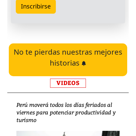
No te pierdas nuestras mejores
historias
VIDEOS
Perú moverá todos los días feriados al
viernes para potenciar productividad y
turismo