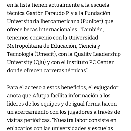
en la lista tienen actualmente a la escuela
técnica Gastón Faraudo P. y a la Fundación
Universitaria Iberoamericana (Funiber) que
ofrece becas internacionales. “También,
tenemos convenio con la Universidad
Metropolitana de Educación, Ciencia y
Tecnología (Umecit), con la Quality Leadership
University (Qlu) y con el Instituto PC Center,
donde ofrecen carreras técnicas”.
Para el acceso a estos beneficios, el exjugador
anota que Afutpa facilita información a los
líderes de los equipos y de igual forma hacen
un acercamiento con los jugadores a través de
visitas periódicas. “Nuestra labor consiste en
enlazarlos con las universidades y escuelas