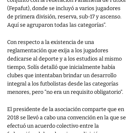
(Fepafut), donde se incluyó a varios jugadores
de primera división, reserva, sub-17 y ascenso.
Aquí se agruparon todas las categorías”.
Con respecto a la existencia de una
reglamentación que exija a los jugadores
dedicarse al deporte y a los estudios al mismo
tiempo, Solís detalló que inicialmente había
clubes que intentaban brindar un desarrollo
integral a los futbolistas desde las categorías
menores, pero “no era un requisito obligatorio”.
El presidente de la asociación comparte que en
2018 se llevó a cabo una convención en la que se
efectuó un acuerdo colectivo entre la