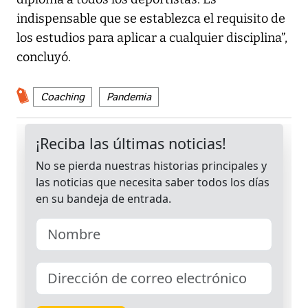
indispensable que se establezca el requisito de
los estudios para aplicar a cualquier disciplina”,
concluyó.
Coaching
Pandemia