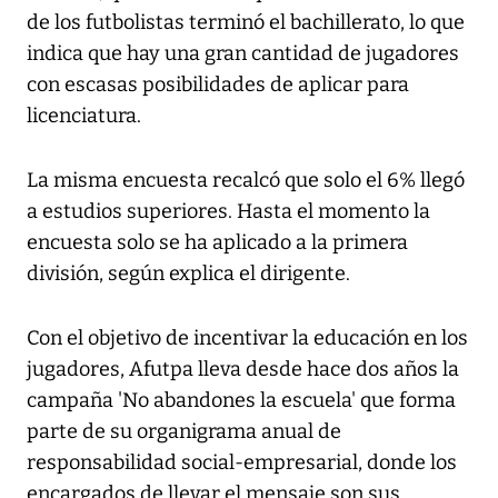
de los futbolistas terminó el bachillerato, lo que
indica que hay una gran cantidad de jugadores
con escasas posibilidades de aplicar para
licenciatura.
La misma encuesta recalcó que solo el 6% llegó
a estudios superiores. Hasta el momento la
encuesta solo se ha aplicado a la primera
división, según explica el dirigente.
Con el objetivo de incentivar la educación en los
jugadores, Afutpa lleva desde hace dos años la
campaña 'No abandones la escuela' que forma
parte de su organigrama anual de
responsabilidad social-empresarial, donde los
encargados de llevar el mensaje son sus