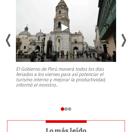
El Gobierno de Perú moverá todos los días
feriados a los viernes para así potenciar el
turismo interno y mejorar la productividad,
informó el ministro
...
Lo más leído