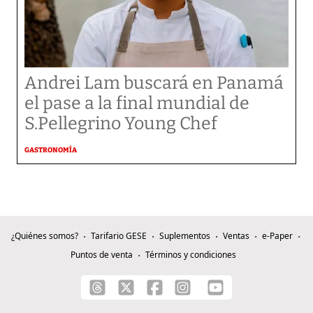
Andrei Lam buscará en Panamá
el pase a la final mundial de
S.Pellegrino Young Chef
GASTRONOMÍA
¿Quiénes somos?
Tarifario GESE
Suplementos
Ventas
e-Paper
Puntos de venta
Términos y condiciones