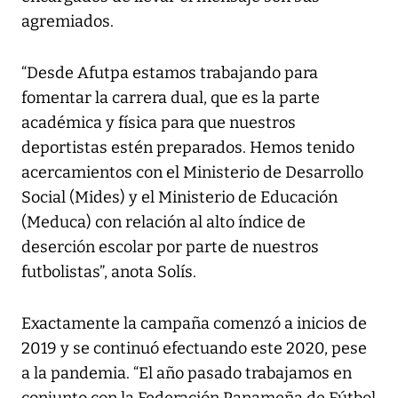
agremiados.
“Desde Afutpa estamos trabajando para
fomentar la carrera dual, que es la parte
académica y física para que nuestros
deportistas estén preparados. Hemos tenido
acercamientos con el Ministerio de Desarrollo
Social (Mides) y el Ministerio de Educación
(Meduca) con relación al alto índice de
deserción escolar por parte de nuestros
futbolistas”, anota Solís.
Exactamente la campaña comenzó a inicios de
2019 y se continuó efectuando este 2020, pese
a la pandemia. “El año pasado trabajamos en
conjunto con la Federación Panameña de Fútbol