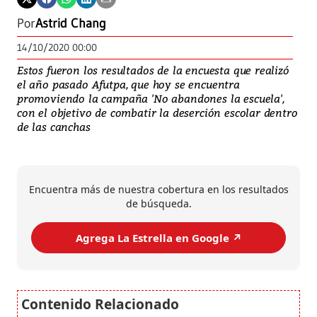
Por
Astrid Chang
14/10/2020 00:00
Estos fueron los resultados de la encuesta que realizó
el año pasado Afutpa, que hoy se encuentra
promoviendo la campaña 'No abandones la escuela',
con el objetivo de combatir la deserción escolar dentro
de las canchas
Encuentra más de nuestra cobertura en los resultados
de búsqueda.
Agrega La Estrella en Google ↗️