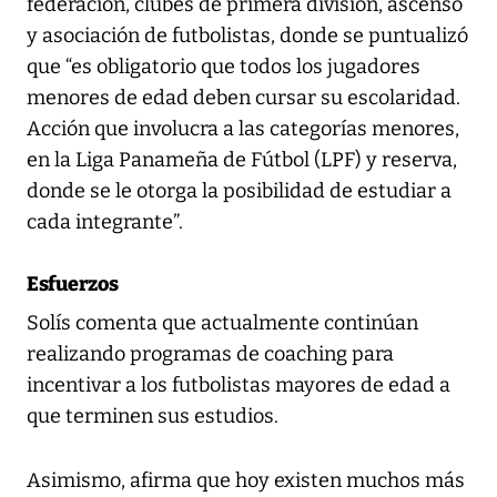
federación, clubes de primera división, ascenso
y asociación de futbolistas, donde se puntualizó
que “es obligatorio que todos los jugadores
menores de edad deben cursar su escolaridad.
Acción que involucra a las categorías menores,
en la Liga Panameña de Fútbol (LPF) y reserva,
donde se le otorga la posibilidad de estudiar a
cada integrante”.
Esfuerzos
Solís comenta que actualmente continúan
realizando programas de coaching para
incentivar a los futbolistas mayores de edad a
que terminen sus estudios.
Asimismo, afirma que hoy existen muchos más