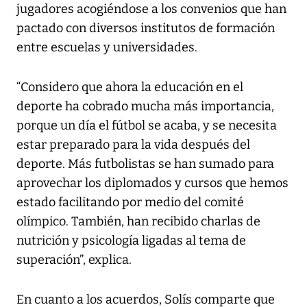
jugadores acogiéndose a los convenios que han
pactado con diversos institutos de formación
entre escuelas y universidades.
“Considero que ahora la educación en el
deporte ha cobrado mucha más importancia,
porque un día el fútbol se acaba, y se necesita
estar preparado para la vida después del
deporte. Más futbolistas se han sumado para
aprovechar los diplomados y cursos que hemos
estado facilitando por medio del comité
olímpico. También, han recibido charlas de
nutrición y psicología ligadas al tema de
superación”, explica.
En cuanto a los acuerdos, Solís comparte que