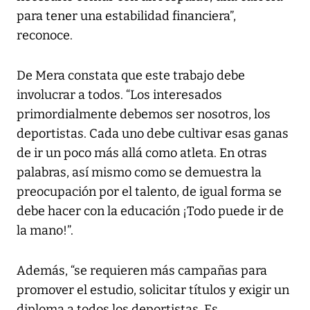
para tener una estabilidad financiera”,
reconoce.
De Mera constata que este trabajo debe
involucrar a todos. “Los interesados
primordialmente debemos ser nosotros, los
deportistas. Cada uno debe cultivar esas ganas
de ir un poco más allá como atleta. En otras
palabras, así mismo como se demuestra la
preocupación por el talento, de igual forma se
debe hacer con la educación ¡Todo puede ir de
la mano!”.
Además, “se requieren más campañas para
promover el estudio, solicitar títulos y exigir un
diploma a todos los deportistas. Es