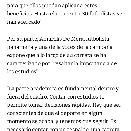
para que ellos puedan aplicar a estos
beneficios. Hasta el momento, 30 futbolistas se
han acercado”.
Por su parte, Amarelis De Mera, futbolista
panameña y una de la voces de la campaña,
expone que a lo largo de su carrera se ha
caracterizado por “resaltar la importancia de
los estudios”.
“La parte académica es fundamental dentro y
fuera del cuadro. Contar con estudios te
permite tomar decisiones rápidas. Hay que ser
conscientes de que el deporte en algún
momento se acaba, y tenemos que seguir. Es
necesario contar con un respaldo, una carrera