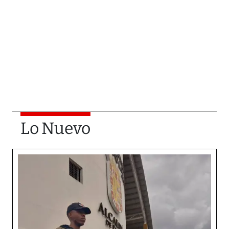
Lo Nuevo