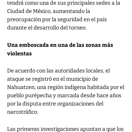
tendrá como una de sus principales sedes a la
Ciudad de México, aumentando la
preocupación por la seguridad en el país
durante el desarrollo del torneo.
Una emboscada en una de las zonas más
violentas
De acuerdo con las autoridades locales, el
ataque se registró en el municipio de
Nahuatzen, una región indígena habitada por el
pueblo purépecha y marcada desde hace años
por la disputa entre organizaciones del
narcotráfico.
Las primeras investigaciones apuntan a que los