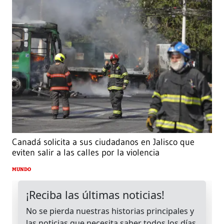
Canadá solicita a sus ciudadanos en Jalisco que
eviten salir a las calles por la violencia
MUNDO