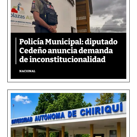
Policía Municipal: diputado
Cedeño anuncia demanda
de inconstitucionalidad
NACIONAL