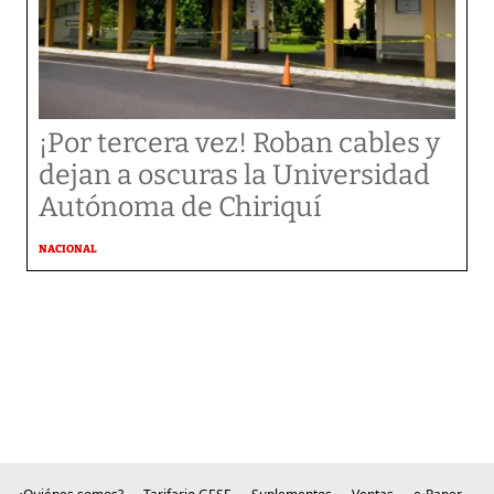
¡Por tercera vez! Roban cables y
dejan a oscuras la Universidad
Autónoma de Chiriquí
NACIONAL