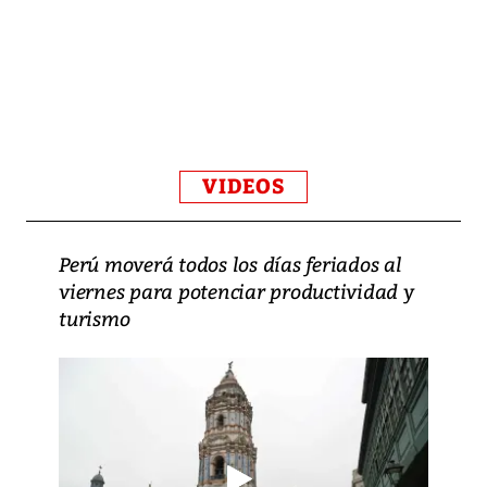
VIDEOS
Perú moverá todos los días feriados al
viernes para potenciar productividad y
turismo