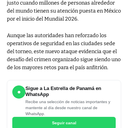
justo cuando millones de personas alrededor
del mundo tienen su atención puesta en México
por el inicio del Mundial 2026.
Aunque las autoridades han reforzado los
operativos de seguridad en las ciudades sede
del torneo, este nuevo ataque evidencia que el
desafío del crimen organizado sigue siendo uno
de los mayores retos para el país anfitrión.
Sigue a La Estrella de Panamá en
●
WhatsApp
Recibe una selección de noticias importantes y
mantente al día desde nuestro canal de
WhatsApp.
Seguir canal