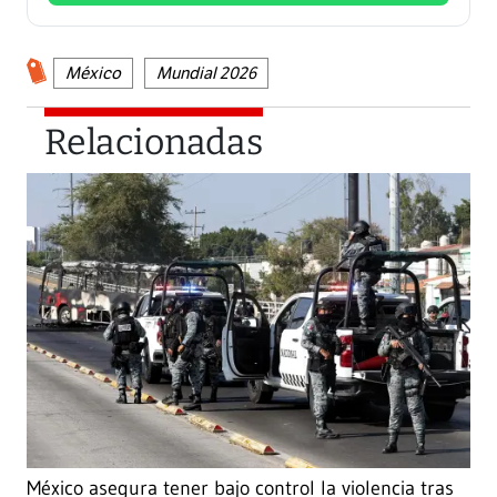
México
Mundial 2026
Relacionadas
México asegura tener bajo control la violencia tras