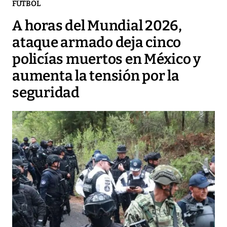
FÚTBOL
A horas del Mundial 2026,
ataque armado deja cinco
policías muertos en México y
aumenta la tensión por la
seguridad