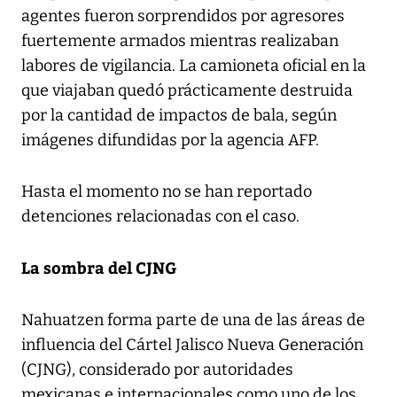
agentes fueron sorprendidos por agresores
fuertemente armados mientras realizaban
labores de vigilancia. La camioneta oficial en la
que viajaban quedó prácticamente destruida
por la cantidad de impactos de bala, según
imágenes difundidas por la agencia AFP.
Hasta el momento no se han reportado
detenciones relacionadas con el caso.
La sombra del CJNG
Nahuatzen forma parte de una de las áreas de
influencia del Cártel Jalisco Nueva Generación
(CJNG), considerado por autoridades
mexicanas e internacionales como uno de los