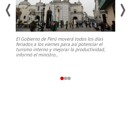
El Gobierno de Perú moverá todos los días
feriados a los viernes para así potenciar el
turismo interno y mejorar la productividad,
informó el ministro
...