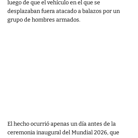
luego de que el vehículo en el que se
desplazaban fuera atacado a balazos por un
grupo de hombres armados.
El hecho ocurrió apenas un día antes de la
ceremonia inaugural del Mundial 2026, que