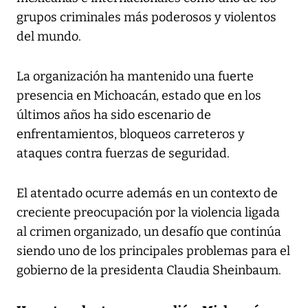
grupos criminales más poderosos y violentos
del mundo.
La organización ha mantenido una fuerte
presencia en Michoacán, estado que en los
últimos años ha sido escenario de
enfrentamientos, bloqueos carreteros y
ataques contra fuerzas de seguridad.
El atentado ocurre además en un contexto de
creciente preocupación por la violencia ligada
al crimen organizado, un desafío que continúa
siendo uno de los principales problemas para el
gobierno de la presidenta Claudia Sheinbaum.