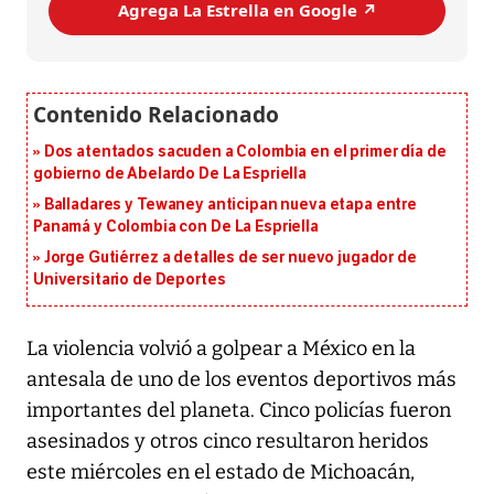
Agrega La Estrella en Google ↗️
Dos atentados sacuden a Colombia en el primer día de
gobierno de Abelardo De La Espriella
Balladares y Tewaney anticipan nueva etapa entre
Panamá y Colombia con De La Espriella
Jorge Gutiérrez a detalles de ser nuevo jugador de
Universitario de Deportes
La violencia volvió a golpear a México en la
antesala de uno de los eventos deportivos más
importantes del planeta. Cinco policías fueron
asesinados y otros cinco resultaron heridos
este miércoles en el estado de Michoacán,