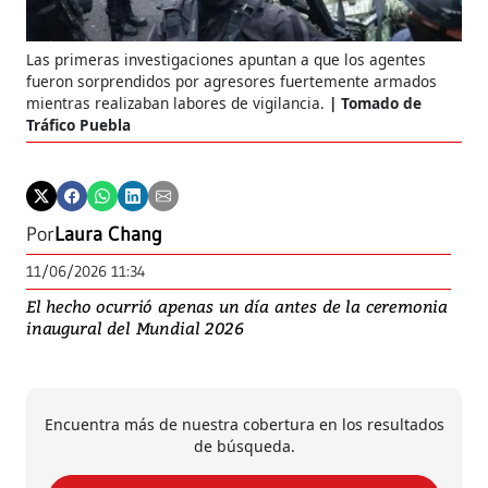
Las primeras investigaciones apuntan a que los agentes
fueron sorprendidos por agresores fuertemente armados
mientras realizaban labores de vigilancia.
Tomado de
Tráfico Puebla
Por
Laura Chang
11/06/2026 11:34
El hecho ocurrió apenas un día antes de la ceremonia
inaugural del Mundial 2026
Encuentra más de nuestra cobertura en los resultados
de búsqueda.