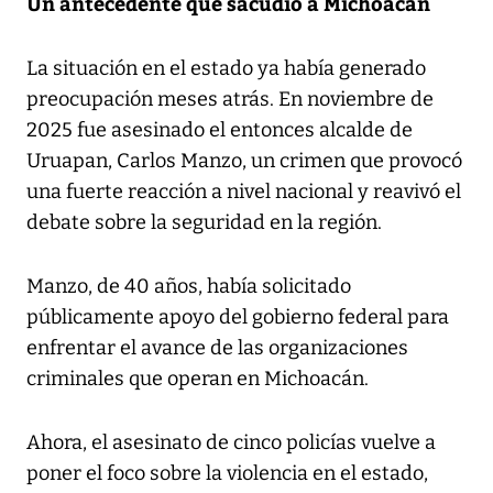
Un antecedente que sacudió a Michoacán
La situación en el estado ya había generado
preocupación meses atrás. En noviembre de
2025 fue asesinado el entonces alcalde de
Uruapan, Carlos Manzo, un crimen que provocó
una fuerte reacción a nivel nacional y reavivó el
debate sobre la seguridad en la región.
Manzo, de 40 años, había solicitado
públicamente apoyo del gobierno federal para
enfrentar el avance de las organizaciones
criminales que operan en Michoacán.
Ahora, el asesinato de cinco policías vuelve a
poner el foco sobre la violencia en el estado,