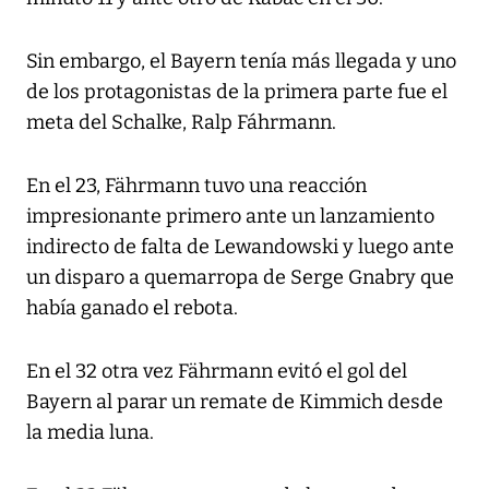
Sin embargo, el Bayern tenía más llegada y uno
de los protagonistas de la primera parte fue el
meta del Schalke, Ralp Fáhrmann.
En el 23, Fährmann tuvo una reacción
impresionante primero ante un lanzamiento
indirecto de falta de Lewandowski y luego ante
un disparo a quemarropa de Serge Gnabry que
había ganado el rebota.
En el 32 otra vez Fährmann evitó el gol del
Bayern al parar un remate de Kimmich desde
la media luna.