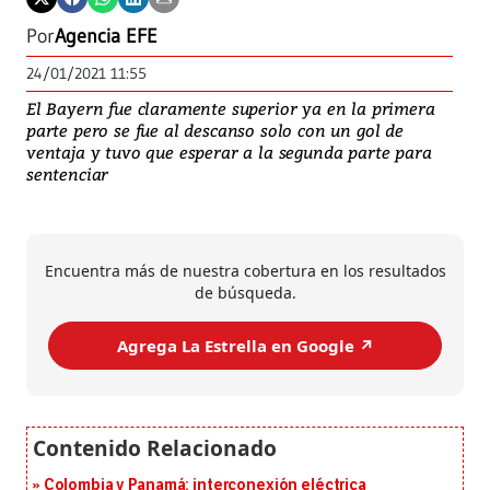
Por
Agencia EFE
24/01/2021 11:55
El Bayern fue claramente superior ya en la primera
parte pero se fue al descanso solo con un gol de
ventaja y tuvo que esperar a la segunda parte para
sentenciar
Encuentra más de nuestra cobertura en los resultados
de búsqueda.
Agrega La Estrella en Google ↗️
Colombia y Panamá: interconexión eléctrica