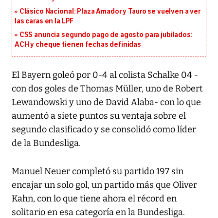
Clásico Nacional: Plaza Amador y Tauro se vuelven a ver
las caras en la LPF
CSS anuncia segundo pago de agosto para jubilados:
ACH y cheque tienen fechas definidas
El Bayern goleó por 0-4 al colista Schalke 04 -
con dos goles de Thomas Müller, uno de Robert
Lewandowski y uno de David Alaba- con lo que
aumentó a siete puntos su ventaja sobre el
segundo clasificado y se consolidó como líder
de la Bundesliga.
Manuel Neuer completó su partido 197 sin
encajar un solo gol, un partido más que Oliver
Kahn, con lo que tiene ahora el récord en
solitario en esa categoría en la Bundesliga.