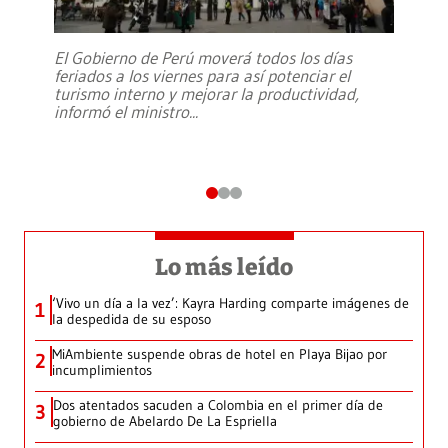
El Gobierno de Perú moverá todos los días
feriados a los viernes para así potenciar el
turismo interno y mejorar la productividad,
informó el ministro
...
Lo más leído
‘Vivo un día a la vez’: Kayra Harding comparte imágenes de
1
la despedida de su esposo
MiAmbiente suspende obras de hotel en Playa Bijao por
2
incumplimientos
Dos atentados sacuden a Colombia en el primer día de
3
gobierno de Abelardo De La Espriella