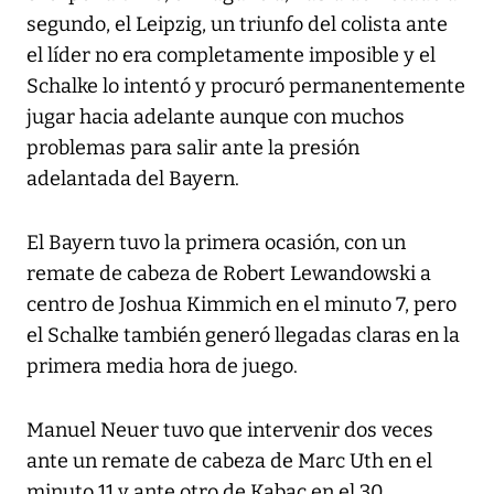
segundo, el Leipzig, un triunfo del colista ante
el líder no era completamente imposible y el
Schalke lo intentó y procuró permanentemente
jugar hacia adelante aunque con muchos
problemas para salir ante la presión
adelantada del Bayern.
El Bayern tuvo la primera ocasión, con un
remate de cabeza de Robert Lewandowski a
centro de Joshua Kimmich en el minuto 7, pero
el Schalke también generó llegadas claras en la
primera media hora de juego.
Manuel Neuer tuvo que intervenir dos veces
ante un remate de cabeza de Marc Uth en el
minuto 11 y ante otro de Kabac en el 30.