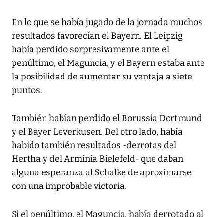
En lo que se había jugado de la jornada muchos
resultados favorecían el Bayern. El Leipzig
había perdido sorpresivamente ante el
penúltimo, el Maguncia, y el Bayern estaba ante
la posibilidad de aumentar su ventaja a siete
puntos.
También habían perdido el Borussia Dortmund
y el Bayer Leverkusen. Del otro lado, había
habido también resultados -derrotas del
Hertha y del Arminia Bielefeld- que daban
alguna esperanza al Schalke de aproximarse
con una improbable victoria.
Si el penúltimo, el Maguncia, había derrotado al