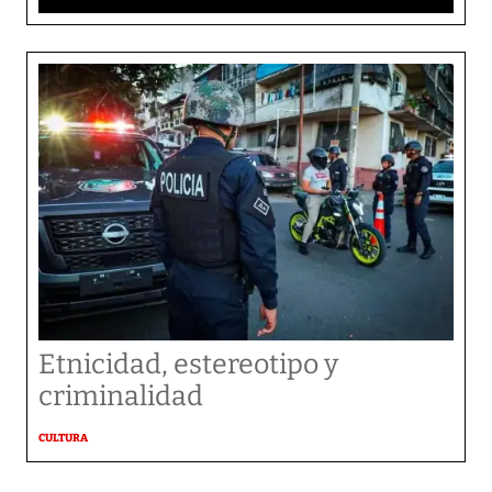
Etnicidad, estereotipo y
criminalidad
CULTURA