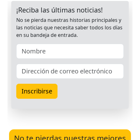
No te pierdas nuestras mejores