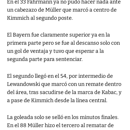
En el 33 Fährmann ya no pudo hacer nada ante
un cabezazo de Müller que marcó a centro de
Kimmich al segundo poste.
El Bayern fue claramente superior ya en la
primera parte pero se fue al descanso solo con
un gol de ventaja y tuvo que esperar a la
segunda parte para sentenciar.
El segundo llegó en el 54, por intermedio de
Lewandowski que marcó con un remate dentro
del área, tras sacudirse de la marca de Kabac, y
a pase de Kimmich desde la línea central.
La goleada solo se selló en los minutos finales.
En el 88 Müller hizo el tercero al rematar de