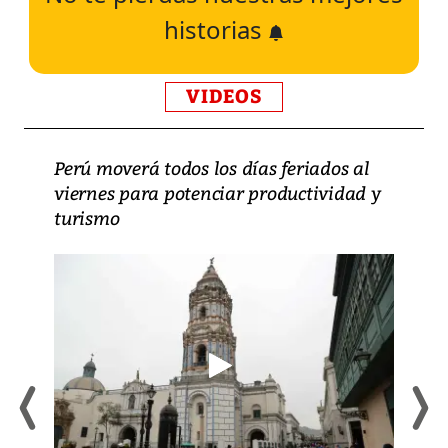
historias
VIDEOS
Perú moverá todos los días feriados al
viernes para potenciar productividad y
turismo