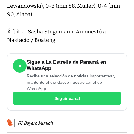
Lewandowski), 0-3 (min 88, Müller), 0-4 (min
90, Alaba)
Árbitro: Sasha Stegemann. Amonestó a
Nastacic y Boateng
Sigue a La Estrella de Panamá en
●
WhatsApp
Recibe una selección de noticias importantes y
mantente al día desde nuestro canal de
WhatsApp.
Seguir canal
FC Bayern Munich