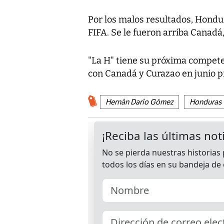
Por los malos resultados, Hondur
FIFA. Se le fueron arriba Canadá
"La H" tiene su próxima compete
con Canadá y Curazao en junio p
Hernán Darío Gómez
Honduras