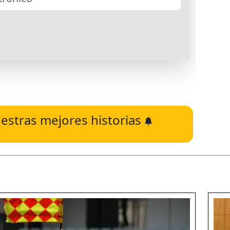
estras mejores historias