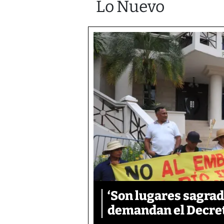
Lo Nuevo
‘Son lugares sagrad
demandan el Decreto