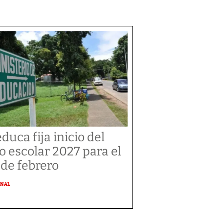
duca fija inicio del
o escolar 2027 para el
 de febrero
ONAL