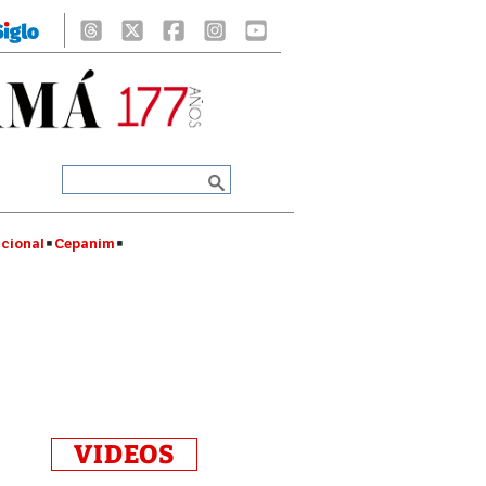
cional
Cepanim
VIDEOS