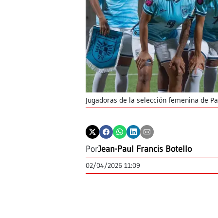
Jugadoras de la selección femenina de P
Por
Jean-Paul Francis Botello
02/04/2026 11:09