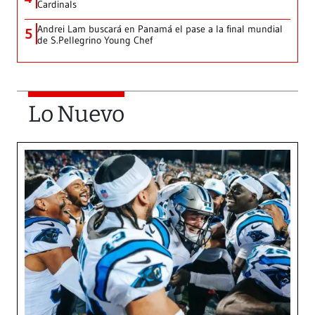
Cardinals
Andrei Lam buscará en Panamá el pase a la final mundial
5
de S.Pellegrino Young Chef
Lo Nuevo