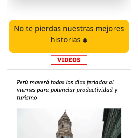
No te pierdas nuestras mejores
historias
VIDEOS
Perú moverá todos los días feriados al
viernes para potenciar productividad y
turismo