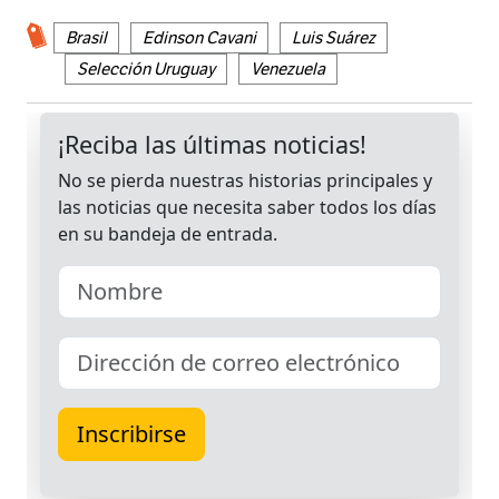
Brasil
Edinson Cavani
Luis Suárez
Selección Uruguay
Venezuela