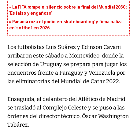
La FIFA rompe el silencio sobre la final del Mundial 2030:
‘Es falso y engañoso’
Panamá roza el podio en ‘skateboarding’ y firma paliza
en ‘softbol’ en 2026
Los futbolistas Luis Suárez y Edinson Cavani
arribaron este sábado a Montevideo, donde la
selección de Uruguay se prepara para jugar los
encuentros frente a Paraguay y Venezuela por
las eliminatorias del Mundial de Catar 2022.
Enseguida, el delantero del Atlético de Madrid
se trasladó al Complejo Celeste y se puso a las
órdenes del director técnico, Óscar Washington
Tabárez.