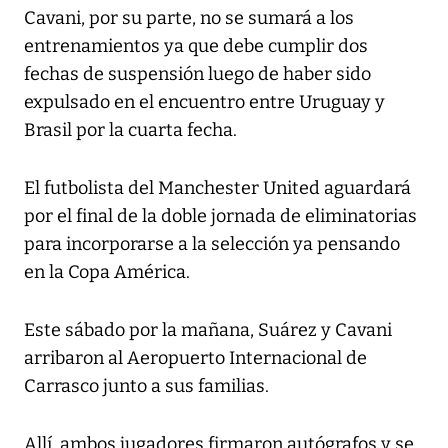
Cavani, por su parte, no se sumará a los
entrenamientos ya que debe cumplir dos
fechas de suspensión luego de haber sido
expulsado en el encuentro entre Uruguay y
Brasil por la cuarta fecha.
El futbolista del Manchester United aguardará
por el final de la doble jornada de eliminatorias
para incorporarse a la selección ya pensando
en la Copa América.
Este sábado por la mañana, Suárez y Cavani
arribaron al Aeropuerto Internacional de
Carrasco junto a sus familias.
Allí, ambos jugadores firmaron autógrafos y se