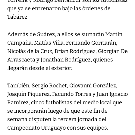
Torreira y Rodrigo Bentancur son los futbolistas
que ya se entrenaron bajo las órdenes de
Tabárez.
Además de Suárez, a ellos se sumarán Martín
Campaña, Matías Viña, Fernando Gorriarán,
Nicolás de la Cruz, Brian Rodríguez, Giorgian De
Arrascaeta y Jonathan Rodríguez, quienes
llegarán desde el exterior.
También, Sergio Rochet, Giovanni González,
Joaquín Piquerez, Facundo Torres y Juan Ignacio
Ramírez, cinco futbolistas del medio local que
se incorporarán luego de que este fin de
semana disputen la tercera jornada del
Campeonato Uruguayo con sus equipos.