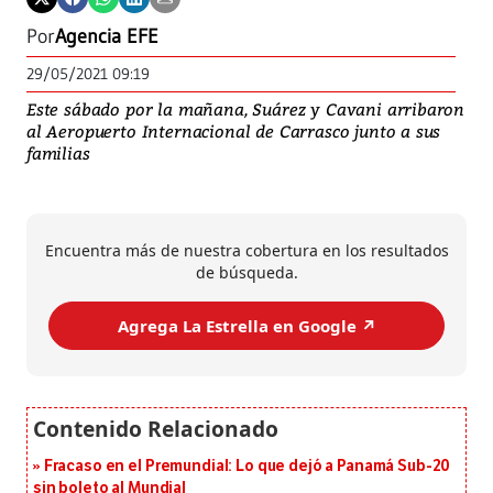
Por
Agencia EFE
29/05/2021 09:19
Este sábado por la mañana, Suárez y Cavani arribaron
al Aeropuerto Internacional de Carrasco junto a sus
familias
Encuentra más de nuestra cobertura en los resultados
de búsqueda.
Agrega La Estrella en Google ↗️
Fracaso en el Premundial: Lo que dejó a Panamá Sub-20
sin boleto al Mundial