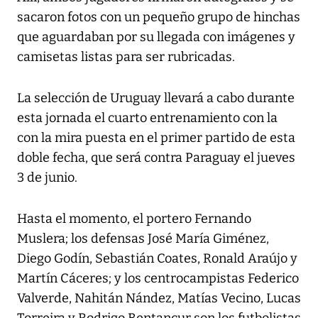
sacaron fotos con un pequeño grupo de hinchas
que aguardaban por su llegada con imágenes y
camisetas listas para ser rubricadas.
La selección de Uruguay llevará a cabo durante
esta jornada el cuarto entrenamiento con la
con la mira puesta en el primer partido de esta
doble fecha, que será contra Paraguay el jueves
3 de junio.
Hasta el momento, el portero Fernando
Muslera; los defensas José María Giménez,
Diego Godín, Sebastián Coates, Ronald Araújo y
Martín Cáceres; y los centrocampistas Federico
Valverde, Nahitán Nández, Matías Vecino, Lucas