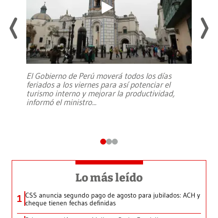
El Gobierno de Perú moverá todos los días
feriados a los viernes para así potenciar el
turismo interno y mejorar la productividad,
informó el ministro
...
Lo más leído
CSS anuncia segundo pago de agosto para jubilados: ACH y
1
cheque tienen fechas definidas