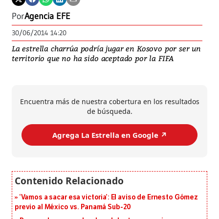
Por
Agencia EFE
30/06/2014 14:20
La estrella charrúa podría jugar en Kosovo por ser un
territorio que no ha sido aceptado por la FIFA
Encuentra más de nuestra cobertura en los resultados
de búsqueda.
Agrega La Estrella en Google ↗️
‘Vamos a sacar esa victoria’: El aviso de Ernesto Gómez
previo al México vs. Panamá Sub-20