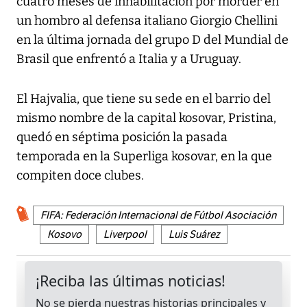
cuatro meses de inhabilitación por morder en
un hombro al defensa italiano Giorgio Chellini
en la última jornada del grupo D del Mundial de
Brasil que enfrentó a Italia y a Uruguay.
El Hajvalia, que tiene su sede en el barrio del
mismo nombre de la capital kosovar, Pristina,
quedó en séptima posición la pasada
temporada en la Superliga kosovar, en la que
compiten doce clubes.
FIFA: Federación Internacional de Fútbol Asociación
Kosovo
Liverpool
Luis Suárez