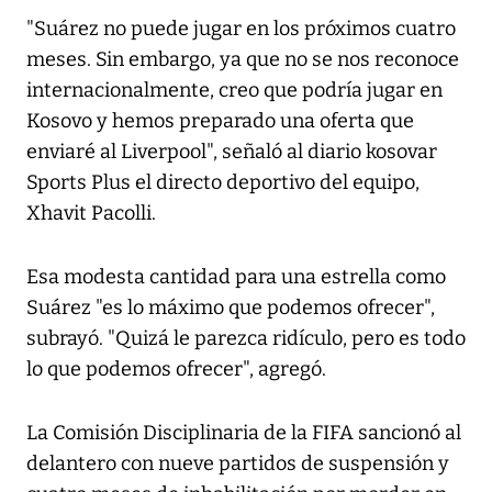
"Suárez no puede jugar en los próximos cuatro
meses. Sin embargo, ya que no se nos reconoce
internacionalmente, creo que podría jugar en
Kosovo y hemos preparado una oferta que
enviaré al Liverpool", señaló al diario kosovar
Sports Plus el directo deportivo del equipo,
Xhavit Pacolli.
Esa modesta cantidad para una estrella como
Suárez "es lo máximo que podemos ofrecer",
subrayó. "Quizá le parezca ridículo, pero es todo
lo que podemos ofrecer", agregó.
La Comisión Disciplinaria de la FIFA sancionó al
delantero con nueve partidos de suspensión y