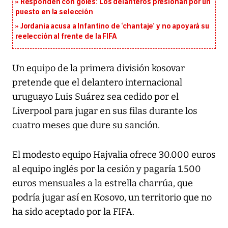
Responden con goles: Los delanteros presionan por un
puesto en la selección
Jordania acusa a Infantino de ‘chantaje’ y no apoyará su
reelección al frente de la FIFA
Un equipo de la primera división kosovar
pretende que el delantero internacional
uruguayo Luis Suárez sea cedido por el
Liverpool para jugar en sus filas durante los
cuatro meses que dure su sanción.
El modesto equipo Hajvalia ofrece 30.000 euros
al equipo inglés por la cesión y pagaría 1.500
euros mensuales a la estrella charrúa, que
podría jugar así en Kosovo, un territorio que no
ha sido aceptado por la FIFA.