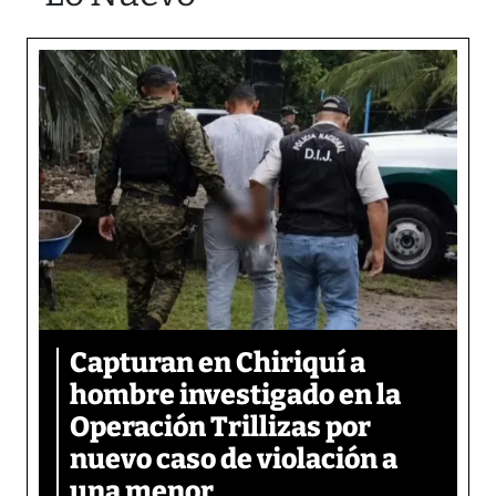
Capturan en Chiriquí a
hombre investigado en la
Operación Trillizas por
nuevo caso de violación a
una menor