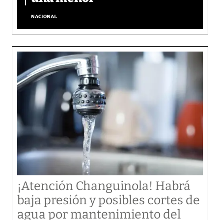
NACIONAL
¡Atención Changuinola! Habrá
baja presión y posibles cortes de
agua por mantenimiento del