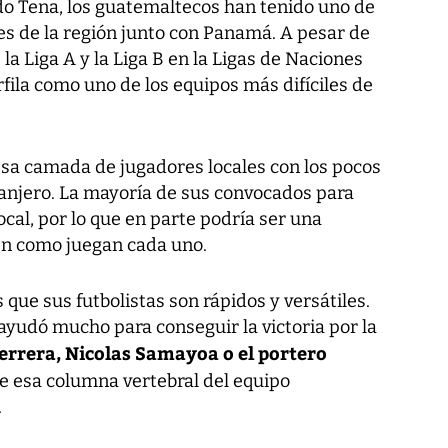
ndo Tena, los guatemaltecos han tenido uno de
s de la región junto con Panamá. A pesar de
la Liga A y la Liga B en la Ligas de Naciones
fila como uno de los equipos más difíciles de
sa camada de jugadores locales con los pocos
tranjero. La mayoría de sus convocados para
local, por lo que en parte podría ser una
cen como juegan cada uno.
que sus futbolistas son rápidos y versátiles.
ayudó mucho para conseguir la victoria por la
errera, Nicolas Samayoa o el portero
 esa columna vertebral del equipo
.