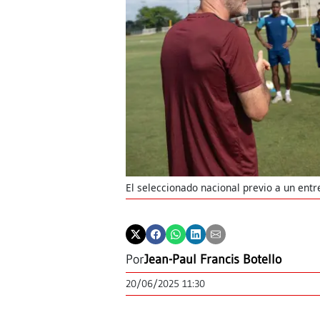
El seleccionado nacional previo a un ent
Por
Jean-Paul Francis Botello
20/06/2025 11:30