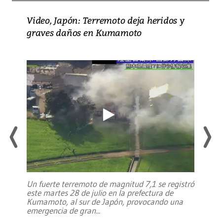
Video, Japón: Terremoto deja heridos y
graves daños en Kumamoto
Un fuerte terremoto de magnitud 7,1 se registró
este martes 28 de julio en la prefectura de
Kumamoto, al sur de Japón, provocando una
emergencia de gran
...