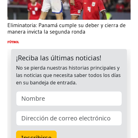
Eliminatoria: Panamá cumple su deber y cierra de
manera invicta la segunda ronda
FÚTBOL