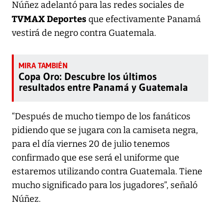
Núñez adelantó para las redes sociales de
TVMAX Deportes
que efectivamente Panamá
vestirá de negro contra Guatemala.
Copa Oro: Descubre los últimos
resultados entre Panamá y Guatemala
“Después de mucho tiempo de los fanáticos
pidiendo que se jugara con la camiseta negra,
para el día viernes 20 de julio tenemos
confirmado que ese será el uniforme que
estaremos utilizando contra Guatemala. Tiene
mucho significado para los jugadores”, señaló
Núñez.