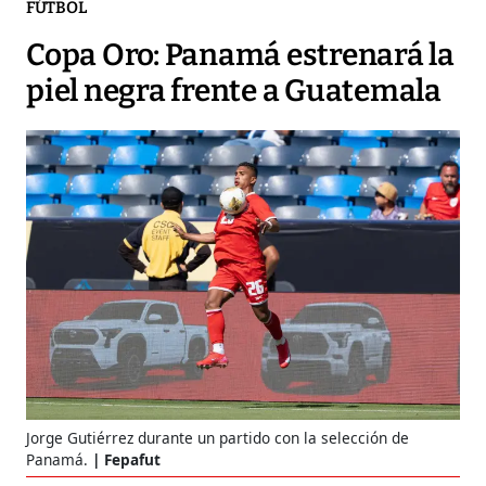
FÚTBOL
Copa Oro: Panamá estrenará la
piel negra frente a Guatemala
Jorge Gutiérrez durante un partido con la selección de
Panamá.
Fepafut