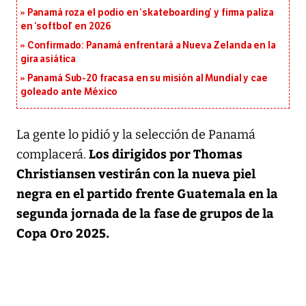
Panamá roza el podio en ‘skateboarding’ y firma paliza
en ‘softbol’ en 2026
Confirmado: Panamá enfrentará a Nueva Zelanda en la
gira asiática
Panamá Sub-20 fracasa en su misión al Mundial y cae
goleado ante México
La gente lo pidió y la selección de Panamá
Los dirigidos por Thomas
complacerá.
Christiansen vestirán con la nueva piel
negra en el partido frente Guatemala en la
segunda jornada de la fase de grupos de la
Copa Oro 2025.