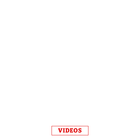
VIDEOS