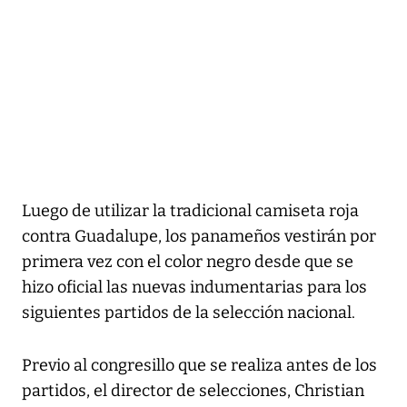
Luego de utilizar la tradicional camiseta roja
contra Guadalupe, los panameños vestirán por
primera vez con el color negro desde que se
hizo oficial las nuevas indumentarias para los
siguientes partidos de la selección nacional.
Previo al congresillo que se realiza antes de los
partidos, el director de selecciones, Christian