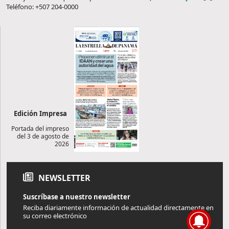
Teléfono: +507 204-0000
Edición Impresa
Portada del impreso
del 3 de agosto de
2026
NEWSLETTER
Suscríbase a nuestro newsletter
Reciba diariamente información de actualidad directamente en
su correo electrónico