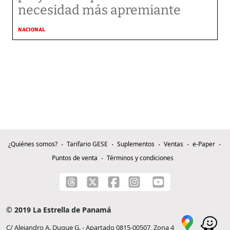
necesidad más apremiante
NACIONAL
¿Quiénes somos?
Tarifario GESE
Suplementos
Ventas
e-Paper
Puntos de venta
Términos y condiciones
© 2019 La Estrella de Panamá
C/ Alejandro A. Duque G. - Apartado 0815-00507, Zona 4