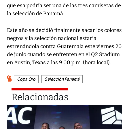
que esa podría ser una de las tres camisetas de
la selección de Panamá.
Este año se decidió finalmente sacar los colores
negros y la selección nacional estaría
estrenándola contra Guatemala este viernes 20
de junio cuando se enfrenten en el Q2 Stadium
en Austin, Texas a las 9:00 p.m. (hora local).
Copa Oro
Selección Panamá
Relacionadas