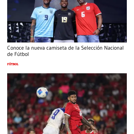
Conoce la nueva camiseta de la Selección Nacional
de Fútbol
FÚTBOL