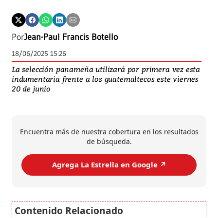
Por
Jean-Paul Francis Botello
18/06/2025 15:26
La selección panameña utilizará por primera vez esta
indumentaria frente a los guatemaltecos este viernes
20 de junio
Encuentra más de nuestra cobertura en los resultados
de búsqueda.
Agrega La Estrella en Google ↗️