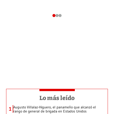
Lo más leído
Augusto Villalaz-Higuero, el panameño que alcanzó el
1
rango de general de brigada en Estados Unidos