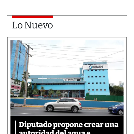
Lo Nuevo
Diputado propone crear una
autoridad del agua e