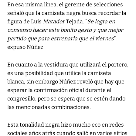
En esa misma línea, el gerente de selecciones
señaló que la camiseta negra busca recordar la
figura de Luis
Matador
Tejada. “
Se logra en
consenso hacer este bonito gesto y que mejor
partido que para estrenarla que el viernes
”,
expuso Núñez.
En cuanto a la vestidura que utilizará el portero,
es una posibilidad que utilice la camiseta
blanca, sin embargo Núñez reveló que hay que
esperar la confirmación oficial durante el
congresillo, pero se espera que se estén dando
las mencionadas combinaciones.
Esta tonalidad negra hizo mucho eco en redes
sociales años atrás cuando salió en varios sitios