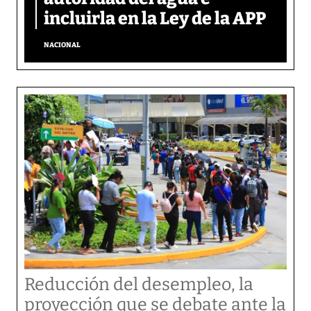
incluirla en la Ley de la APP
NACIONAL
Reducción del desempleo, la
proyección que se debate ante la