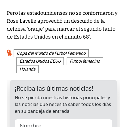
Pero las estadounidenses no se conformaron y
Rose Lavelle aprovechó un descuido de la
defensa 'oranje' para marcar el segundo tanto
de Estados Unidos en el minuto 68'.
Copa del Mundo de Fútbol Femenino
Estados Unidos EEUU
Fútbol femenino
Holanda