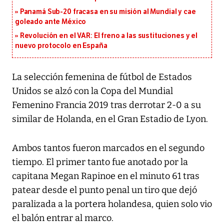
Panamá Sub-20 fracasa en su misión al Mundial y cae
goleado ante México
Revolución en el VAR: El freno a las sustituciones y el
nuevo protocolo en España
La selección femenina de fútbol de Estados
Unidos se alzó con la Copa del Mundial
Femenino Francia 2019 tras derrotar 2-0 a su
similar de Holanda, en el Gran Estadio de Lyon.
Ambos tantos fueron marcados en el segundo
tiempo. El primer tanto fue anotado por la
capitana Megan Rapinoe en el minuto 61 tras
patear desde el punto penal un tiro que dejó
paralizada a la portera holandesa, quien solo vio
el balón entrar al marco.