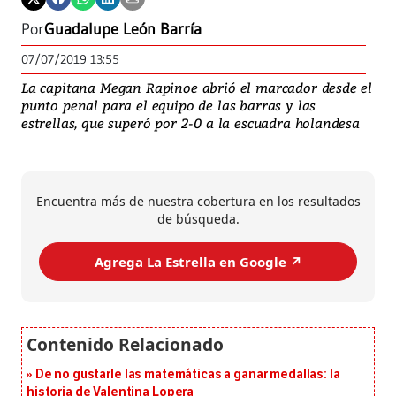
Por
Guadalupe León Barría
07/07/2019 13:55
La capitana Megan Rapinoe abrió el marcador desde el
punto penal para el equipo de las barras y las
estrellas, que superó por 2-0 a la escuadra holandesa
Encuentra más de nuestra cobertura en los resultados
de búsqueda.
Agrega La Estrella en Google ↗️
De no gustarle las matemáticas a ganar medallas: la
historia de Valentina Lopera