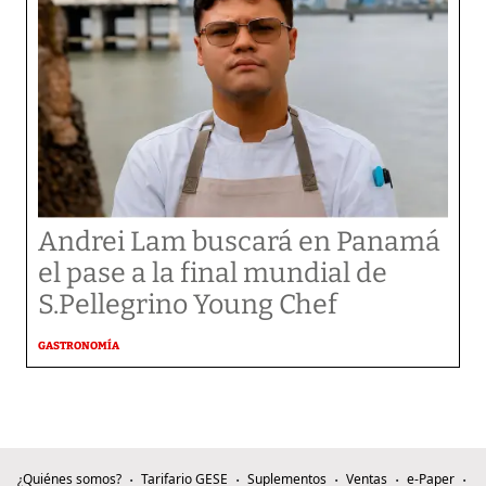
Andrei Lam buscará en Panamá
el pase a la final mundial de
S.Pellegrino Young Chef
GASTRONOMÍA
¿Quiénes somos?
Tarifario GESE
Suplementos
Ventas
e-Paper